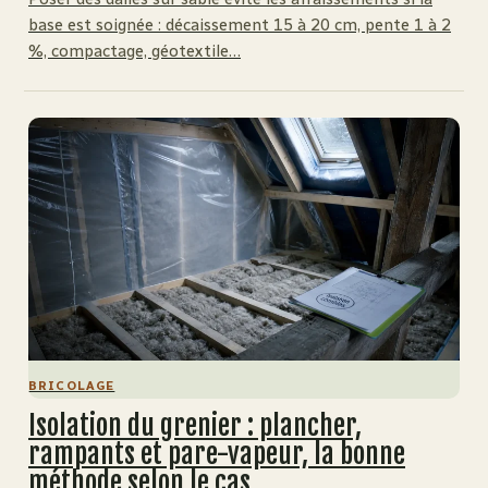
base est soignée : décaissement 15 à 20 cm, pente 1 à 2
%, compactage, géotextile…
BRICOLAGE
Isolation du grenier : plancher,
rampants et pare-vapeur, la bonne
méthode selon le cas