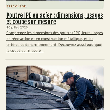
BRICOLAGE
Poutre IPE en acier : dimensions, usages
et coupe sur mesure
10 juillet 2026
Comprenez les dimensions des poutres IPE, leurs usages
en rénovation et en construction métallique, et les
critères de dimensionnement. Découvrez aussi pourquoi
la coupe sur mesure…