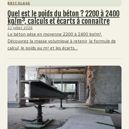
BRICOLAGE
Quel est le poids du béton ? 2200 à 2400
kg/m³, calculs et écarts à connaître
11 juillet 2026
Le béton pèse en moyenne 2200 à 2400 kg/m³.
Découvrez la masse volumique à retenir, la formule de
calcul, le poids au m² et les écarts…