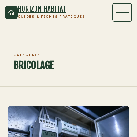
HORIZON HABITAT
GUIDES & FICHES PRATIQUES
CATÉGORIE
BRICOLAGE