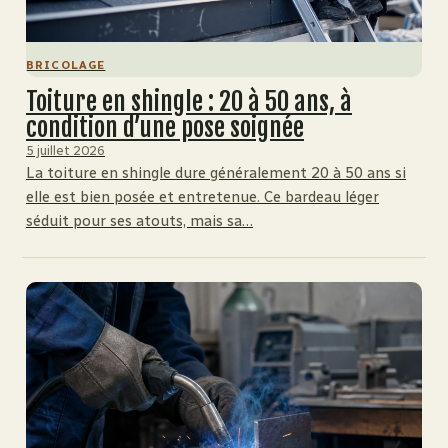
BRICOLAGE
Toiture en shingle : 20 à 50 ans, à
condition d’une pose soignée
5 juillet 2026
La toiture en shingle dure généralement 20 à 50 ans si
elle est bien posée et entretenue. Ce bardeau léger
séduit pour ses atouts, mais sa…