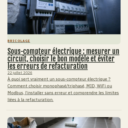
BRICOLAGE
Sous-compteur électrique : mesurer un
circuit, choisir le bon modèle et éviter
les erreurs de refacturation
22 juillet 2026
À quoi sert vraiment un sous-compteur électrique ?
Comment choisir monophasé/triphasé, MID, WiFi ou
Modbus, l’installer sans erreur et comprendre les limites
liées à la refacturation.