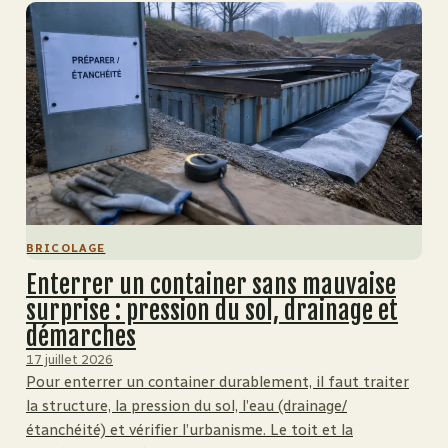
BRICOLAGE
Enterrer un container sans mauvaise
surprise : pression du sol, drainage et
démarches
17 juillet 2026
Pour enterrer un container durablement, il faut traiter
la structure, la pression du sol, l’eau (drainage/
étanchéité) et vérifier l’urbanisme. Le toit et la