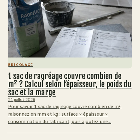
BRICOLAGE
1 sac de ragréage couvre combien de
m² ? Calcul selon l’épaisseur, le poids du
sac et la marge
21 juillet 2026
Pour savoir 1 sac de ragréage couvre combien de m²,
raisonnez en mm et kg : surface × épaisseur ×
consommation du fabricant, puis ajoutez une…