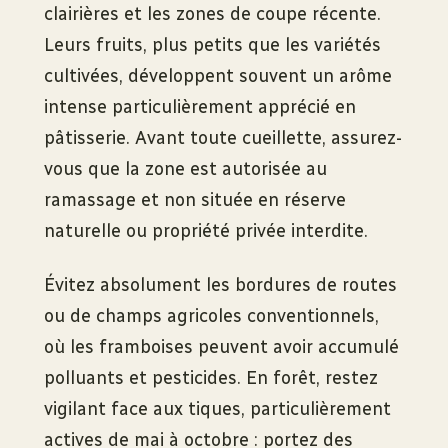
clairières et les zones de coupe récente.
Leurs fruits, plus petits que les variétés
cultivées, développent souvent un arôme
intense particulièrement apprécié en
pâtisserie. Avant toute cueillette, assurez-
vous que la zone est autorisée au
ramassage et non située en réserve
naturelle ou propriété privée interdite.
Évitez absolument les bordures de routes
ou de champs agricoles conventionnels,
où les framboises peuvent avoir accumulé
polluants et pesticides. En forêt, restez
vigilant face aux tiques, particulièrement
actives de mai à octobre : portez des