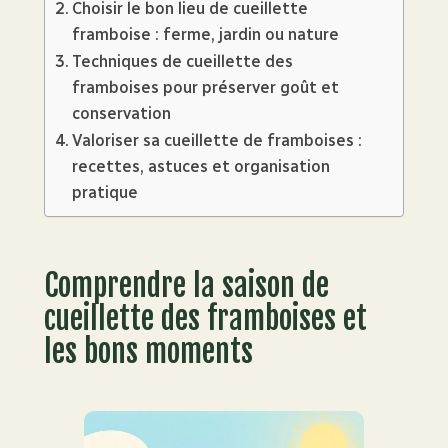
Choisir le bon lieu de cueillette
framboise : ferme, jardin ou nature
Techniques de cueillette des
framboises pour préserver goût et
conservation
Valoriser sa cueillette de framboises :
recettes, astuces et organisation
pratique
Comprendre la saison de
cueillette des framboises et
les bons moments