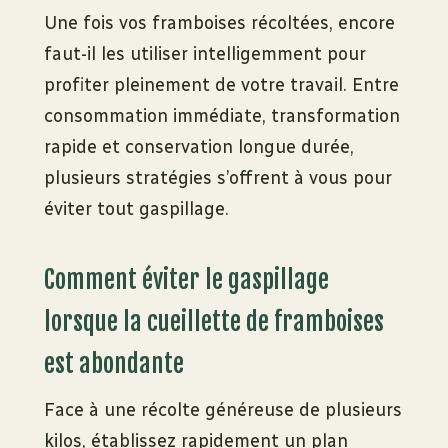
Une fois vos framboises récoltées, encore
faut-il les utiliser intelligemment pour
profiter pleinement de votre travail. Entre
consommation immédiate, transformation
rapide et conservation longue durée,
plusieurs stratégies s’offrent à vous pour
éviter tout gaspillage.
Comment éviter le gaspillage
lorsque la cueillette de framboises
est abondante
Face à une récolte généreuse de plusieurs
kilos, établissez rapidement un plan