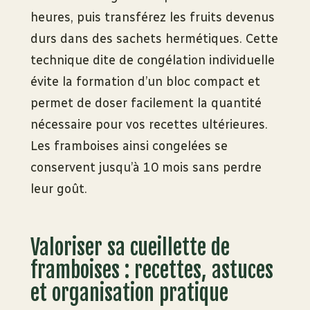
heures, puis transférez les fruits devenus
durs dans des sachets hermétiques. Cette
technique dite de congélation individuelle
évite la formation d’un bloc compact et
permet de doser facilement la quantité
nécessaire pour vos recettes ultérieures.
Les framboises ainsi congelées se
conservent jusqu’à 10 mois sans perdre
leur goût.
Valoriser sa cueillette de
framboises : recettes, astuces
et organisation pratique