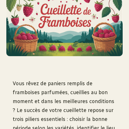
Vous rêvez de paniers remplis de
framboises parfumées, cueillies au bon
moment et dans les meilleures conditions
? Le succès de votre cueillette repose sur
trois piliers essentiels : choisir la bonne
période selon les variétés, identifier le lieu