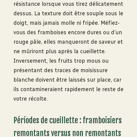
résistance lorsque vous tirez délicatement
dessus. La texture doit être souple sous le
doigt, mais jamais molle ni fripée. Méfiez-
vous des framboises encore dures ou d’un
rouge pâle, elles manqueront de saveur et
ne mûriront plus après la cueillette.
Inversement, les fruits trop mous ou
présentant des traces de moisissure
blanche doivent être laissés sur place, car
ils contamineraient rapidement le reste de
votre récolte.
Périodes de cueillette : framboisiers
remontants versus non remontants