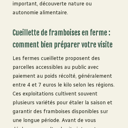
important, découverte nature ou
autonomie alimentaire.
Cueillette de framboises en ferme :
comment bien préparer votre visite
Les fermes cueillette proposent des
parcelles accessibles au public avec
paiement au poids récolté, généralement
entre 4 et 7 euros le kilo selon les régions.
Ces exploitations cultivent souvent
plusieurs variétés pour étaler la saison et
garantir des framboises disponibles sur
une longue période. Avant de vous