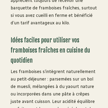
apprécient toujours de recevoir une
barquette de framboises fraîches, surtout
si vous avez cueilli en ferme et bénéficié
d’un tarif avantageux au kilo.
Idées faciles pour utiliser vos
framboises fraîches en cuisine du
quotidien
Les framboises s’intègrent naturellement
au petit-déjeuner : parsemées sur un bol
de muesli, mélangées à du yaourt nature
ou incorporées dans une pâte à crêpes
juste avant cuisson. Leur acidité équilibre