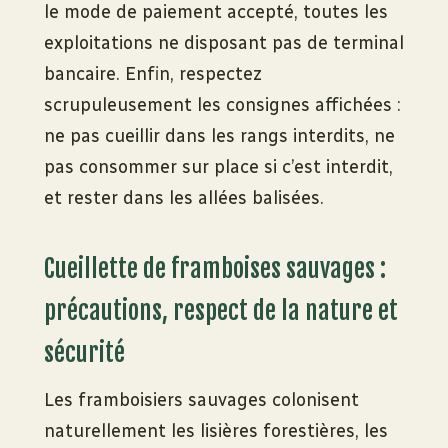
le mode de paiement accepté, toutes les
exploitations ne disposant pas de terminal
bancaire. Enfin, respectez
scrupuleusement les consignes affichées :
ne pas cueillir dans les rangs interdits, ne
pas consommer sur place si c’est interdit,
et rester dans les allées balisées.
Cueillette de framboises sauvages :
précautions, respect de la nature et
sécurité
Les framboisiers sauvages colonisent
naturellement les lisières forestières, les