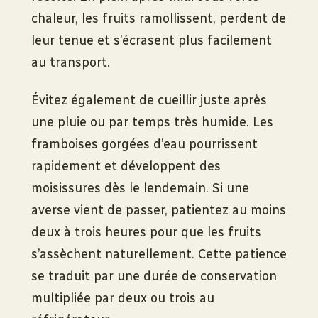
chaleur, les fruits ramollissent, perdent de
leur tenue et s’écrasent plus facilement
au transport.
Évitez également de cueillir juste après
une pluie ou par temps très humide. Les
framboises gorgées d’eau pourrissent
rapidement et développent des
moisissures dès le lendemain. Si une
averse vient de passer, patientez au moins
deux à trois heures pour que les fruits
s’assèchent naturellement. Cette patience
se traduit par une durée de conservation
multipliée par deux ou trois au