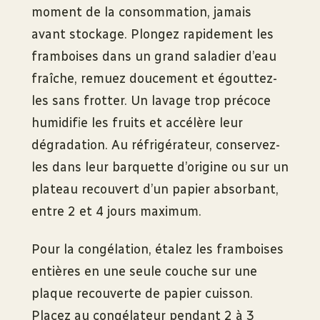
moment de la consommation, jamais
avant stockage. Plongez rapidement les
framboises dans un grand saladier d’eau
fraîche, remuez doucement et égouttez-
les sans frotter. Un lavage trop précoce
humidifie les fruits et accélère leur
dégradation. Au réfrigérateur, conservez-
les dans leur barquette d’origine ou sur un
plateau recouvert d’un papier absorbant,
entre 2 et 4 jours maximum.
Pour la congélation, étalez les framboises
entières en une seule couche sur une
plaque recouverte de papier cuisson.
Placez au congélateur pendant 2 à 3