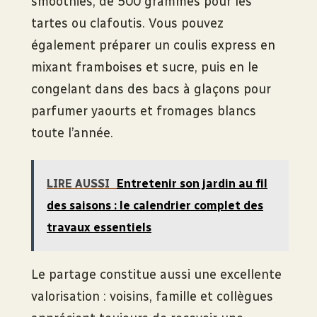
smoothies, de 500 grammes pour les
tartes ou clafoutis. Vous pouvez
également préparer un coulis express en
mixant framboises et sucre, puis en le
congelant dans des bacs à glaçons pour
parfumer yaourts et fromages blancs
toute l’année.
LIRE AUSSI
Entretenir son jardin au fil
des saisons : le calendrier complet des
travaux essentiels
Le partage constitue aussi une excellente
valorisation : voisins, famille et collègues