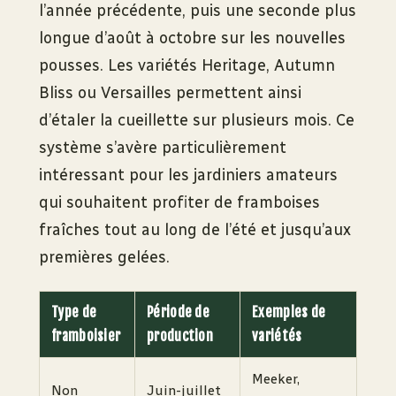
l’année précédente, puis une seconde plus
longue d’août à octobre sur les nouvelles
pousses. Les variétés Heritage, Autumn
Bliss ou Versailles permettent ainsi
d’étaler la cueillette sur plusieurs mois. Ce
système s’avère particulièrement
intéressant pour les jardiniers amateurs
qui souhaitent profiter de framboises
fraîches tout au long de l’été et jusqu’aux
premières gelées.
Type de
Période de
Exemples de
framboisier
production
variétés
Meeker,
Non
Juin-juillet