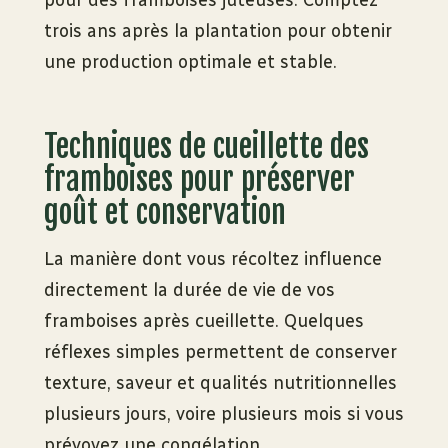
trois ans après la plantation pour obtenir
une production optimale et stable.
Techniques de cueillette des
framboises pour préserver
goût et conservation
La manière dont vous récoltez influence
directement la durée de vie de vos
framboises après cueillette. Quelques
réflexes simples permettent de conserver
texture, saveur et qualités nutritionnelles
plusieurs jours, voire plusieurs mois si vous
prévoyez une congélation.