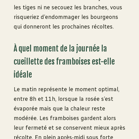
les tiges ni ne secouez les branches, vous
risqueriez d’endommager les bourgeons
qui donneront les prochaines récoltes.
À quel moment de la journée la
cueillette des framboises est-elle
idéale
Le matin représente le moment optimal,
entre 8h et 11h, lorsque la rosée s’est
évaporée mais que la chaleur reste
modérée. Les framboises gardent alors
leur fermeté et se conservent mieux après
récolte. En plein après-midi sous forte