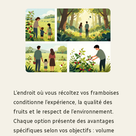
L’endroit où vous récoltez vos framboises
conditionne l’expérience, la qualité des
fruits et le respect de l’environnement.
Chaque option présente des avantages
spécifiques selon vos objectifs : volume