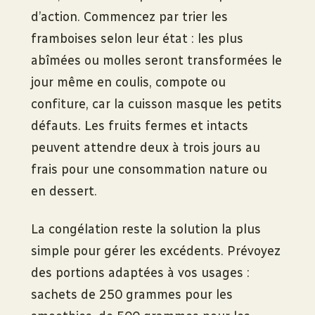
d’action. Commencez par trier les
framboises selon leur état : les plus
abîmées ou molles seront transformées le
jour même en coulis, compote ou
confiture, car la cuisson masque les petits
défauts. Les fruits fermes et intacts
peuvent attendre deux à trois jours au
frais pour une consommation nature ou
en dessert.
La congélation reste la solution la plus
simple pour gérer les excédents. Prévoyez
des portions adaptées à vos usages :
sachets de 250 grammes pour les