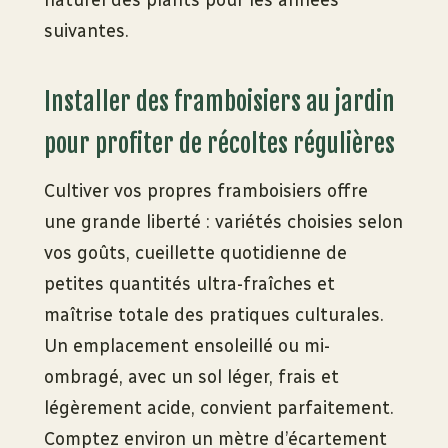
naturel des plants pour les années
suivantes.
Installer des framboisiers au jardin
pour profiter de récoltes régulières
Cultiver vos propres framboisiers offre
une grande liberté : variétés choisies selon
vos goûts, cueillette quotidienne de
petites quantités ultra-fraîches et
maîtrise totale des pratiques culturales.
Un emplacement ensoleillé ou mi-
ombragé, avec un sol léger, frais et
légèrement acide, convient parfaitement.
Comptez environ un mètre d’écartement