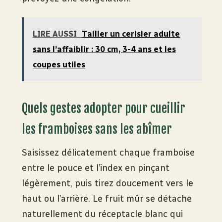
LIRE AUSSI
Tailler un cerisier adulte
sans l’affaiblir : 30 cm, 3-4 ans et les
coupes utiles
Quels gestes adopter pour cueillir
les framboises sans les abîmer
Saisissez délicatement chaque framboise
entre le pouce et l’index en pinçant
légèrement, puis tirez doucement vers le
haut ou l’arrière. Le fruit mûr se détache
naturellement du réceptacle blanc qui