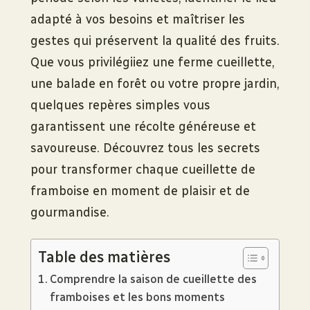
adapté à vos besoins et maîtriser les
gestes qui préservent la qualité des fruits.
Que vous privilégiiez une ferme cueillette,
une balade en forêt ou votre propre jardin,
quelques repères simples vous
garantissent une récolte généreuse et
savoureuse. Découvrez tous les secrets
pour transformer chaque cueillette de
framboise en moment de plaisir et de
gourmandise.
Table des matières
Comprendre la saison de cueillette des
framboises et les bons moments