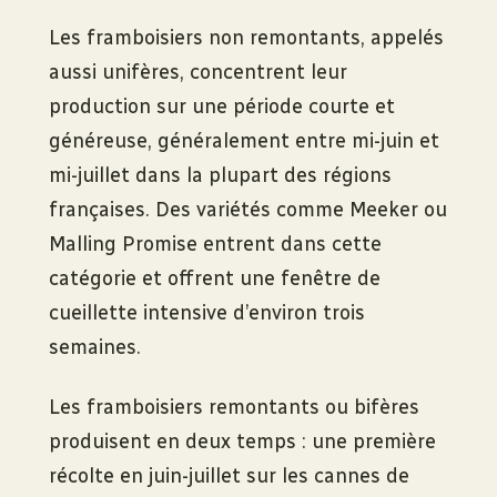
Les framboisiers non remontants, appelés
aussi unifères, concentrent leur
production sur une période courte et
généreuse, généralement entre mi-juin et
mi-juillet dans la plupart des régions
françaises. Des variétés comme Meeker ou
Malling Promise entrent dans cette
catégorie et offrent une fenêtre de
cueillette intensive d’environ trois
semaines.
Les framboisiers remontants ou bifères
produisent en deux temps : une première
récolte en juin-juillet sur les cannes de