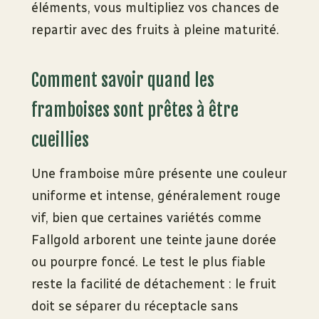
éléments, vous multipliez vos chances de
repartir avec des fruits à pleine maturité.
Comment savoir quand les
framboises sont prêtes à être
cueillies
Une framboise mûre présente une couleur
uniforme et intense, généralement rouge
vif, bien que certaines variétés comme
Fallgold arborent une teinte jaune dorée
ou pourpre foncé. Le test le plus fiable
reste la facilité de détachement : le fruit
doit se séparer du réceptacle sans