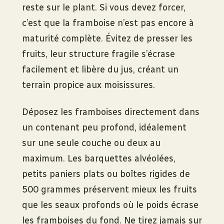
reste sur le plant. Si vous devez forcer,
c’est que la framboise n’est pas encore à
maturité complète. Évitez de presser les
fruits, leur structure fragile s’écrase
facilement et libère du jus, créant un
terrain propice aux moisissures.
Déposez les framboises directement dans
un contenant peu profond, idéalement
sur une seule couche ou deux au
maximum. Les barquettes alvéolées,
petits paniers plats ou boîtes rigides de
500 grammes préservent mieux les fruits
que les seaux profonds où le poids écrase
les framboises du fond. Ne tirez jamais sur