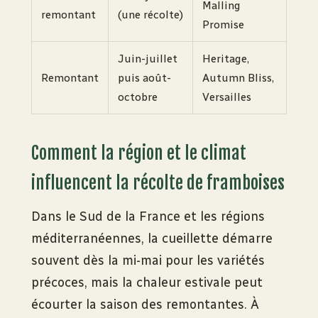
Malling
remontant
(une récolte)
Promise
Juin-juillet
Heritage,
Remontant
puis août-
Autumn Bliss,
octobre
Versailles
Comment la région et le climat
influencent la récolte de framboises
Dans le Sud de la France et les régions
méditerranéennes, la cueillette démarre
souvent dès la mi-mai pour les variétés
précoces, mais la chaleur estivale peut
écourter la saison des remontantes. À