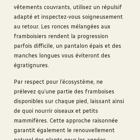
vêtements couvrants, utilisez un répulsif
adapté et inspectez-vous soigneusement
au retour. Les ronces mélangées aux
framboisiers rendent la progression
parfois difficile, un pantalon épais et des
manches longues vous éviteront des
égratignures.
Par respect pour l’écosystème, ne
prélevez qu’une partie des framboises
disponibles sur chaque pied, laissant ainsi
de quoi nourrir oiseaux et petits
mammifères. Cette approche raisonnée
garantit également le renouvellement