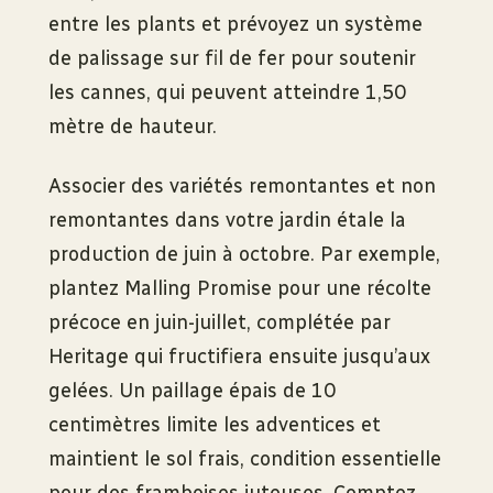
entre les plants et prévoyez un système
de palissage sur fil de fer pour soutenir
les cannes, qui peuvent atteindre 1,50
mètre de hauteur.
Associer des variétés remontantes et non
remontantes dans votre jardin étale la
production de juin à octobre. Par exemple,
plantez Malling Promise pour une récolte
précoce en juin-juillet, complétée par
Heritage qui fructifiera ensuite jusqu’aux
gelées. Un paillage épais de 10
centimètres limite les adventices et
maintient le sol frais, condition essentielle
pour des framboises juteuses. Comptez