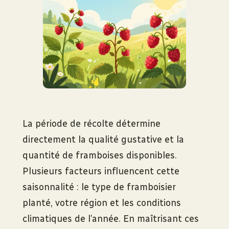
La période de récolte détermine
directement la qualité gustative et la
quantité de framboises disponibles.
Plusieurs facteurs influencent cette
saisonnalité : le type de framboisier
planté, votre région et les conditions
climatiques de l’année. En maîtrisant ces