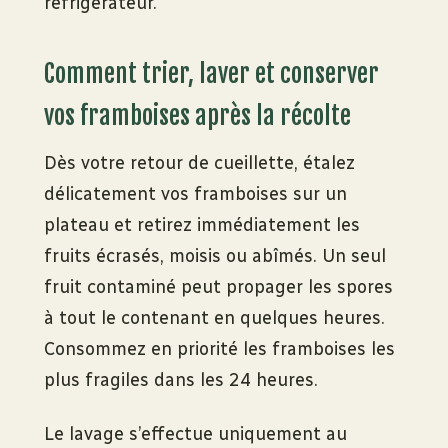
réfrigérateur.
Comment trier, laver et conserver
vos framboises après la récolte
Dès votre retour de cueillette, étalez
délicatement vos framboises sur un
plateau et retirez immédiatement les
fruits écrasés, moisis ou abîmés. Un seul
fruit contaminé peut propager les spores
à tout le contenant en quelques heures.
Consommez en priorité les framboises les
plus fragiles dans les 24 heures.
Le lavage s’effectue uniquement au