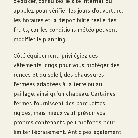
déplacer, consultez le site internet ou
appelez pour vérifier les jours d’ouverture,
les horaires et la disponibilité réelle des
fruits, car les conditions météo peuvent
modifier le planning.
Côté équipement, privilégiez des
vêtements longs pour vous protéger des
ronces et du soleil, des chaussures
fermées adaptées à la terre ou au
paillage, ainsi qu’un chapeau. Certaines
fermes fournissent des barquettes
rigides, mais mieux vaut prévoir vos
propres contenants peu profonds pour
limiter l’écrasement. Anticipez également