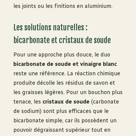
les joints ou les finitions en aluminium.
Les solutions naturelles :
bicarbonate et cristaux de soude
Pour une approche plus douce, le duo
bicarbonate de soude et vinaigre blanc
reste une référence. La réaction chimique
produite décolle les résidus de savon et
les graisses légères. Pour un bouchon plus
tenace, les
cristaux de soude
(carbonate
de sodium) sont plus efficaces que le
bicarbonate simple, car ils possèdent un
pouvoir dégraissant supérieur tout en