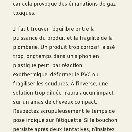
car cela provoque des émanations de gaz
toxiques.
Il faut trouver l’équilibre entre la
puissance du produit et la fragilité de la
plomberie. Un produit trop corrosif laissé
trop longtemps dans un siphon en
plastique peut, par réaction
exothermique, déformer le PVC ou
fragiliser les soudures. À l’inverse, une
solution trop diluée n’aura aucun impact
sur un amas de cheveux compact.
Respectez scrupuleusement le temps de
pose indiqué sur l’étiquette. Si le bouchon
persiste après deux tentatives, n’insistez