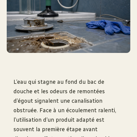
L’eau qui stagne au fond du bac de
douche et les odeurs de remontées
d’égout signalent une canalisation
obstruée. Face à un écoulement ralenti,
l’utilisation d’un produit adapté est
souvent la première étape avant