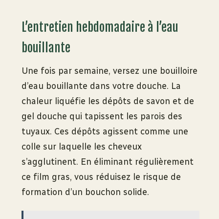
L’entretien hebdomadaire à l’eau
bouillante
Une fois par semaine, versez une bouilloire
d’eau bouillante dans votre douche. La
chaleur liquéfie les dépôts de savon et de
gel douche qui tapissent les parois des
tuyaux. Ces dépôts agissent comme une
colle sur laquelle les cheveux
s’agglutinent. En éliminant régulièrement
ce film gras, vous réduisez le risque de
formation d’un bouchon solide.