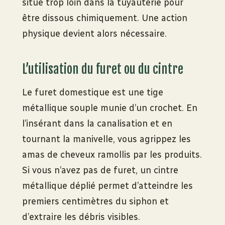
situé trop loin dans la tuyauterie pour
être dissous chimiquement. Une action
physique devient alors nécessaire.
L’utilisation du furet ou du cintre
Le furet domestique est une tige
métallique souple munie d’un crochet. En
l’insérant dans la canalisation et en
tournant la manivelle, vous agrippez les
amas de cheveux ramollis par les produits.
Si vous n’avez pas de furet, un cintre
métallique déplié permet d’atteindre les
premiers centimètres du siphon et
d’extraire les débris visibles.