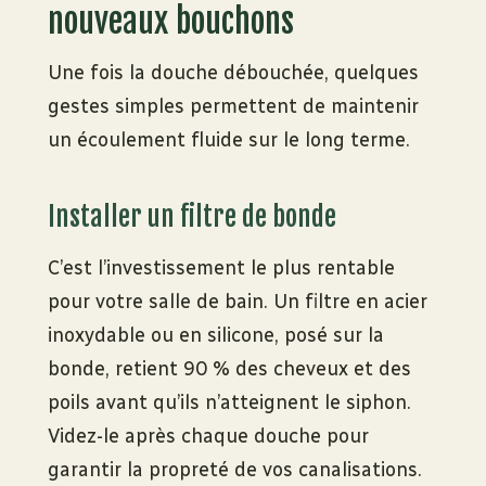
nouveaux bouchons
Une fois la douche débouchée, quelques
gestes simples permettent de maintenir
un écoulement fluide sur le long terme.
Installer un filtre de bonde
C’est l’investissement le plus rentable
pour votre salle de bain. Un filtre en acier
inoxydable ou en silicone, posé sur la
bonde, retient 90 % des cheveux et des
poils avant qu’ils n’atteignent le siphon.
Videz-le après chaque douche pour
garantir la propreté de vos canalisations.