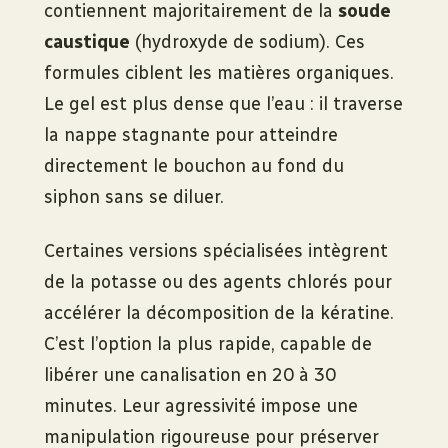
contiennent majoritairement de la
soude
caustique
(hydroxyde de sodium). Ces
formules ciblent les matières organiques.
Le gel est plus dense que l’eau : il traverse
la nappe stagnante pour atteindre
directement le bouchon au fond du
siphon sans se diluer.
Certaines versions spécialisées intègrent
de la potasse ou des agents chlorés pour
accélérer la décomposition de la kératine.
C’est l’option la plus rapide, capable de
libérer une canalisation en 20 à 30
minutes. Leur agressivité impose une
manipulation rigoureuse pour préserver