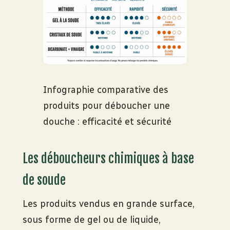
Infographie comparative des
produits pour déboucher une
douche : efficacité et sécurité
Les déboucheurs chimiques à base
de soude
Les produits vendus en grande surface,
sous forme de gel ou de liquide,