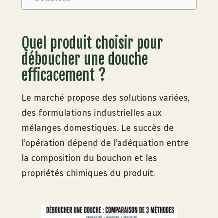
Quel produit choisir pour
déboucher une douche
efficacement ?
Le marché propose des solutions variées,
des formulations industrielles aux
mélanges domestiques. Le succès de
l’opération dépend de l’adéquation entre
la composition du bouchon et les
propriétés chimiques du produit.