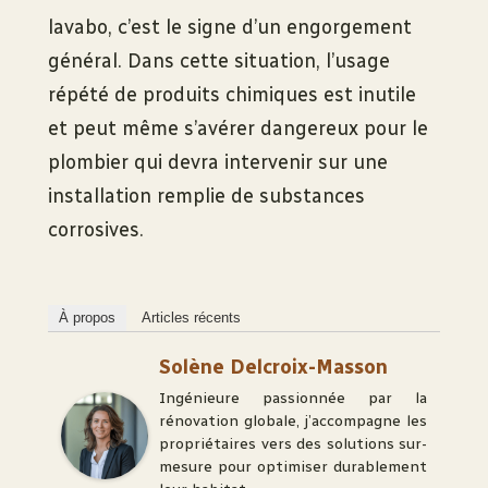
lavabo, c’est le signe d’un engorgement
général. Dans cette situation, l’usage
répété de produits chimiques est inutile
et peut même s’avérer dangereux pour le
plombier qui devra intervenir sur une
installation remplie de substances
corrosives.
À propos
Articles récents
Solène Delcroix-Masson
Ingénieure passionnée par la
rénovation globale, j’accompagne les
propriétaires vers des solutions sur-
mesure pour optimiser durablement