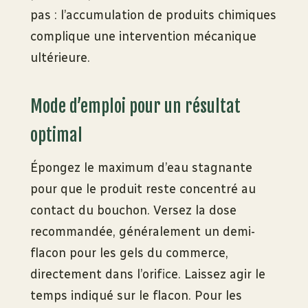
pas : l’accumulation de produits chimiques
complique une intervention mécanique
ultérieure.
Mode d’emploi pour un résultat
optimal
Épongez le maximum d’eau stagnante
pour que le produit reste concentré au
contact du bouchon. Versez la dose
recommandée, généralement un demi-
flacon pour les gels du commerce,
directement dans l’orifice. Laissez agir le
temps indiqué sur le flacon. Pour les