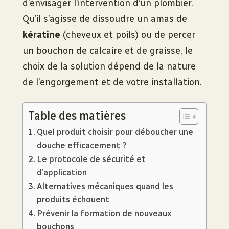
d’envisager l’intervention d’un plombier.
Qu’il s’agisse de dissoudre un amas de
kératine
(cheveux et poils) ou de percer
un bouchon de calcaire et de graisse, le
choix de la solution dépend de la nature
de l’engorgement et de votre installation.
Table des matières
Quel produit choisir pour déboucher une
douche efficacement ?
Le protocole de sécurité et
d’application
Alternatives mécaniques quand les
produits échouent
Prévenir la formation de nouveaux
bouchons