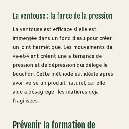
La ventouse : la force de la pression
La ventouse est efficace si elle est
immergée dans un fond d’eau pour créer
un joint hermétique. Les mouvements de
va-et-vient créent une alternance de
pression et de dépression qui déloge le
bouchon. Cette méthode est idéale après
avoir versé un produit naturel, car elle
aide à désagréger les matières déjà
fragilisées.
Prévenir la formation de