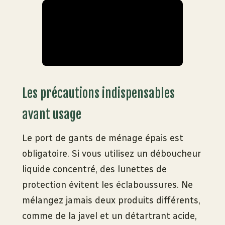
Les précautions indispensables
avant usage
Le port de gants de ménage épais est
obligatoire. Si vous utilisez un déboucheur
liquide concentré, des lunettes de
protection évitent les éclaboussures. Ne
mélangez jamais deux produits différents,
comme de la javel et un détartrant acide,