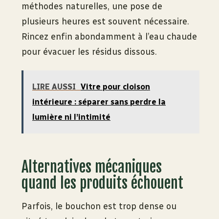
méthodes naturelles, une pose de
plusieurs heures est souvent nécessaire.
Rincez enfin abondamment à l’eau chaude
pour évacuer les résidus dissous.
LIRE AUSSI
Vitre pour cloison
intérieure : séparer sans perdre la
lumière ni l’intimité
Alternatives mécaniques
quand les produits échouent
Parfois, le bouchon est trop dense ou