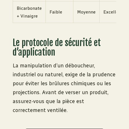
Bicarbonate
Faible
Moyenne
Excellente
+ Vinaigre
Le protocole de sécurité et
d’application
La manipulation d’un déboucheur,
industriel ou naturel, exige de la prudence
pour éviter les brûlures chimiques ou les
projections. Avant de verser un produit,
assurez-vous que la pièce est
correctement ventilée.