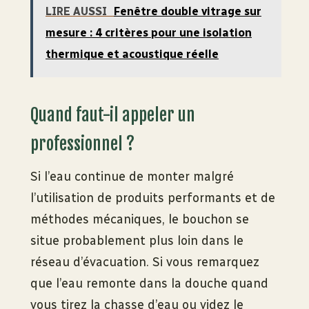
LIRE AUSSI
Fenêtre double vitrage sur
mesure : 4 critères pour une isolation
thermique et acoustique réelle
Quand faut-il appeler un
professionnel ?
Si l’eau continue de monter malgré
l’utilisation de produits performants et de
méthodes mécaniques, le bouchon se
situe probablement plus loin dans le
réseau d’évacuation. Si vous remarquez
que l’eau remonte dans la douche quand
vous tirez la chasse d’eau ou videz le