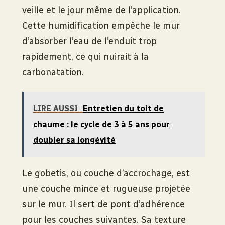
veille et le jour même de l’application.
Cette humidification empêche le mur
d’absorber l’eau de l’enduit trop
rapidement, ce qui nuirait à la
carbonatation.
LIRE AUSSI
Entretien du toit de
chaume : le cycle de 3 à 5 ans pour
doubler sa longévité
Le gobetis, ou couche d’accrochage, est
une couche mince et rugueuse projetée
sur le mur. Il sert de pont d’adhérence
pour les couches suivantes. Sa texture