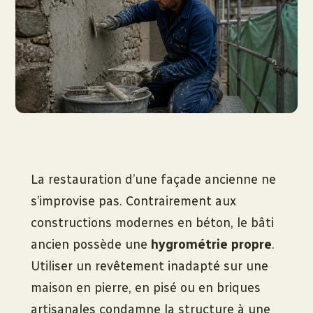
La restauration d’une façade ancienne ne
s’improvise pas. Contrairement aux
constructions modernes en béton, le bâti
ancien possède une
hygrométrie propre
.
Utiliser un revêtement inadapté sur une
maison en pierre, en pisé ou en briques
artisanales condamne la structure à une