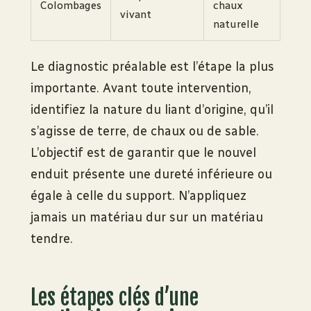
Colombages
chaux
vivant
naturelle
Le diagnostic préalable est l’étape la plus
importante. Avant toute intervention,
identifiez la nature du liant d’origine, qu’il
s’agisse de terre, de chaux ou de sable.
L’objectif est de garantir que le nouvel
enduit présente une dureté inférieure ou
égale à celle du support. N’appliquez
jamais un matériau dur sur un matériau
tendre.
Les étapes clés d’une