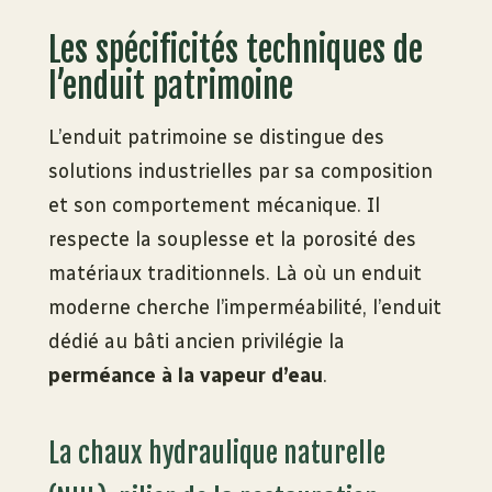
Les spécificités techniques de
l’enduit patrimoine
L’enduit patrimoine se distingue des
solutions industrielles par sa composition
et son comportement mécanique. Il
respecte la souplesse et la porosité des
matériaux traditionnels. Là où un enduit
moderne cherche l’imperméabilité, l’enduit
dédié au bâti ancien privilégie la
perméance à la vapeur d’eau
.
La chaux hydraulique naturelle