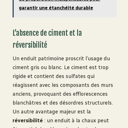
garantir une étanchéité durable
L’absence de ciment et la
réversibilité
Un enduit patrimoine proscrit l’usage du
ciment gris ou blanc. Le ciment est trop
rigide et contient des sulfates qui
réagissent avec les composants des murs
anciens, provoquant des efflorescences
blanchâtres et des désordres structurels.
Un autre avantage majeur est la
réversibilité
: un enduit à la chaux peut