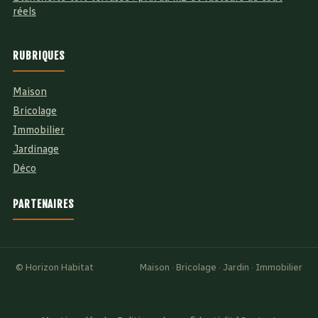
réels
RUBRIQUES
Maison
Bricolage
Immobilier
Jardinage
Déco
PARTENAIRES
© Horizon Habitat
Maison · Bricolage · Jardin · Immobilier