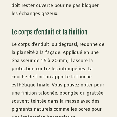
doit rester ouverte pour ne pas bloquer
les échanges gazeux.
Le corps d’enduit et la finition
Le corps d’enduit, ou dégrossi, redonne de
la planéité à la façade. Appliqué en une
épaisseur de 15 à 20 mm, il assure la
protection contre les intempéries. La
couche de finition apporte la touche
esthétique finale. Vous pouvez opter pour
une finition talochée, épongée ou grattée,
souvent teintée dans la masse avec des
pigments naturels comme les ocres pour