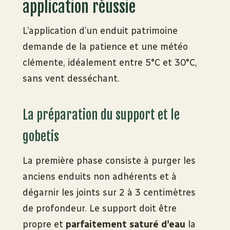
application réussie
L’application d’un enduit patrimoine
demande de la patience et une météo
clémente, idéalement entre 5°C et 30°C,
sans vent desséchant.
La préparation du support et le
gobetis
La première phase consiste à purger les
anciens enduits non adhérents et à
dégarnir les joints sur 2 à 3 centimètres
de profondeur. Le support doit être
propre et
parfaitement saturé d’eau
la