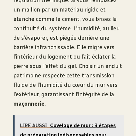
régulation thermique. Si vous remplacez
un maillon par un matériau rigide et
étanche comme le ciment, vous brisez la
continuité du système. L’humidité, au lieu
de s’évaporer, est piégée derrière une
barrière infranchissable. Elle migre vers
l’intérieur du logement ou fait éclater la
pierre sous l’effet du gel. Choisir un enduit
patrimoine respecte cette transmission
fluide de l’humidité du cœur du mur vers
l’extérieur, garantissant l’intégrité de la
maçonnerie
.
LIRE AUSSI
Cuvelage de mur : 3 étapes
de préparation indispensables pour