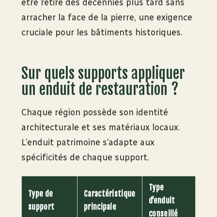
être retiré des décennies plus tard sans
arracher la face de la pierre, une exigence
cruciale pour les bâtiments historiques.
Sur quels supports appliquer
un enduit de restauration ?
Chaque région possède son identité
architecturale et ses matériaux locaux.
L’enduit patrimoine s’adapte aux
spécificités de chaque support.
Type
Type de
Caractéristique
d’enduit
support
principale
conseillé