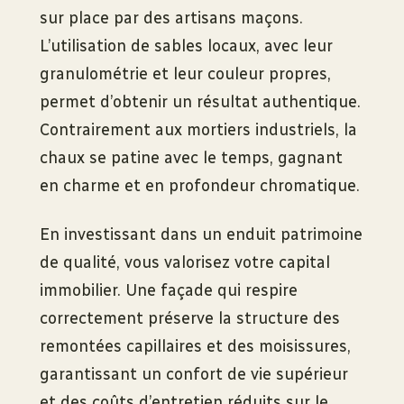
sur place par des artisans maçons.
L’utilisation de sables locaux, avec leur
granulométrie et leur couleur propres,
permet d’obtenir un résultat authentique.
Contrairement aux mortiers industriels, la
chaux se patine avec le temps, gagnant
en charme et en profondeur chromatique.
En investissant dans un enduit patrimoine
de qualité, vous valorisez votre capital
immobilier. Une façade qui respire
correctement préserve la structure des
remontées capillaires et des moisissures,
garantissant un confort de vie supérieur
et des coûts d’entretien réduits sur le