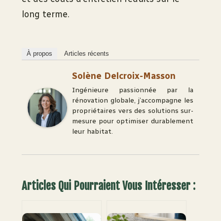
long terme.
À propos
Articles récents
Solène Delcroix-Masson
Ingénieure passionnée par la
rénovation globale, j’accompagne les
propriétaires vers des solutions sur-
mesure pour optimiser durablement
leur habitat.
Articles Qui Pourraient Vous Intéresser :