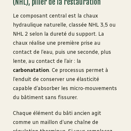
(NHL), pilier de la restauration
Le composant central est la chaux
hydraulique naturelle, classée NHL 3,5 ou
NHL 2 selon la dureté du support. La
chaux réalise une première prise au
contact de l’eau, puis une seconde, plus
lente, au contact de l’air : la
carbonatation
. Ce processus permet à
l’enduit de conserver une élasticité
capable d’absorber les micro-mouvements
du bâtiment sans fissurer.
Chaque élément du bâti ancien agit
comme un maillon d’une chaîne de