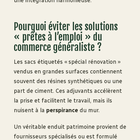
une intégration harmonieuse.
Pourquoi éviter les solutions
« prêtes à l’emploi » du
commerce généraliste ?
Les sacs étiquetés « spécial rénovation »
vendus en grandes surfaces contiennent
souvent des résines synthétiques ou une
part de ciment. Ces adjuvants accélèrent
la prise et facilitent le travail, mais ils
nuisent à la
perspirance
du mur.
Un véritable enduit patrimoine provient de
fournisseurs spécialisés ou est formulé