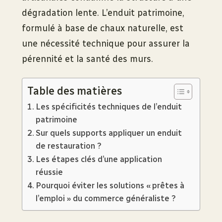
dégradation lente. L’enduit patrimoine,
formulé à base de chaux naturelle, est
une nécessité technique pour assurer la
pérennité et la santé des murs.
Table des matières
Les spécificités techniques de l’enduit
patrimoine
Sur quels supports appliquer un enduit
de restauration ?
Les étapes clés d’une application
réussie
Pourquoi éviter les solutions « prêtes à
l’emploi » du commerce généraliste ?