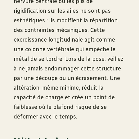
nervure centrale ou les plis de
rigidification sur les ailes ne sont pas
esthétiques : ils modifient la répartition
des contraintes mécaniques. Cette
excroissance longitudinale agit comme
une colonne vertébrale qui empêche le
métal de se tordre. Lors de la pose, veillez
à ne jamais endommager cette structure
par une découpe ou un écrasement. Une
altération, même minime, réduit la
capacité de charge et crée un point de
faiblesse où le plafond risque de se
déformer avec le temps.