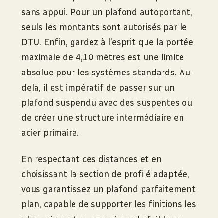
sans appui. Pour un plafond autoportant,
seuls les montants sont autorisés par le
DTU. Enfin, gardez à l’esprit que la portée
maximale de 4,10 mètres est une limite
absolue pour les systèmes standards. Au-
delà, il est impératif de passer sur un
plafond suspendu avec des suspentes ou
de créer une structure intermédiaire en
acier primaire.
En respectant ces distances et en
choisissant la section de profilé adaptée,
vous garantissez un plafond parfaitement
plan, capable de supporter les finitions les