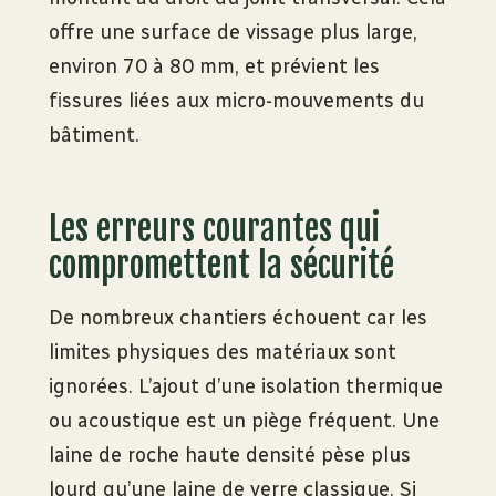
offre une surface de vissage plus large,
environ 70 à 80 mm, et prévient les
fissures liées aux micro-mouvements du
bâtiment.
Les erreurs courantes qui
compromettent la sécurité
De nombreux chantiers échouent car les
limites physiques des matériaux sont
ignorées. L’ajout d’une isolation thermique
ou acoustique est un piège fréquent. Une
laine de roche haute densité pèse plus
lourd qu’une laine de verre classique. Si