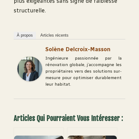
plus exigeantes sans signe de faiblesse
structurelle.
À propos
Articles récents
Solène Delcroix-Masson
Ingénieure passionnée par la
rénovation globale, j’accompagne les
propriétaires vers des solutions sur-
mesure pour optimiser durablement
leur habitat.
Articles Qui Pourraient Vous Intéresser :