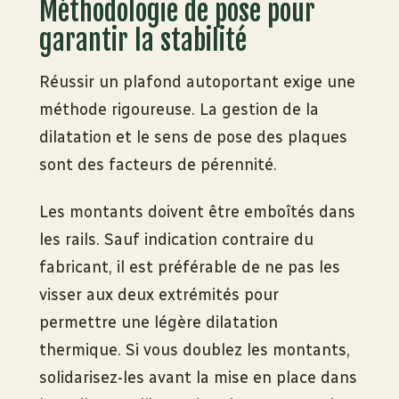
Méthodologie de pose pour
garantir la stabilité
Réussir un plafond autoportant exige une
méthode rigoureuse. La gestion de la
dilatation et le sens de pose des plaques
sont des facteurs de pérennité.
Les montants doivent être emboîtés dans
les rails. Sauf indication contraire du
fabricant, il est préférable de ne pas les
visser aux deux extrémités pour
permettre une légère dilatation
thermique. Si vous doublez les montants,
solidarisez-les avant la mise en place dans