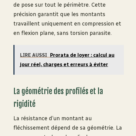
de pose sur tout le périmètre. Cette
précision garantit que les montants
travaillent uniquement en compression et
en flexion plane, sans torsion parasite.
LIRE AUSSI
Prorata de loyer : calcul au
jour réel, charges et erreurs à éviter
La géométrie des profilés et la
rigidité
La résistance d’un montant au
fléchissement dépend de sa géométrie. La