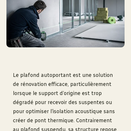
Le plafond autoportant est une solution
de rénovation efficace, particulièrement
lorsque le support d’origine est trop
dégradé pour recevoir des suspentes ou
pour optimiser l’isolation acoustique sans
créer de pont thermique. Contrairement
au plafond suspendu, sa structure repose