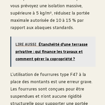
vous prévoyez une isolation massive,
supérieure à 5 kg/m², réduisez la portée
maximale autorisée de 10 à 15 % par
rapport aux abaques standards.
LIRE AUSSI
Étanchéité d'une terrasse
privative : qui finance les travaux et
comment gérer la copropriété ?
L’utilisation de fourrures type F47 à la
place des montants est une erreur grave.
Les fourrures sont conçues pour être
suspendues et n’ont aucune rigidité
structurelle pour supporter une portée