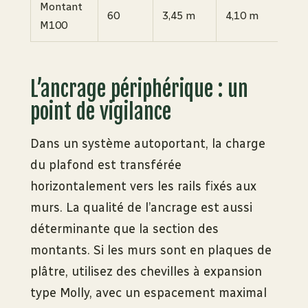
Montant
60
3,45 m
4,10 m
M100
L’ancrage périphérique : un
point de vigilance
Dans un système autoportant, la charge
du plafond est transférée
horizontalement vers les rails fixés aux
murs. La qualité de l’ancrage est aussi
déterminante que la section des
montants. Si les murs sont en plaques de
plâtre, utilisez des chevilles à expansion
type Molly, avec un espacement maximal