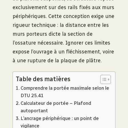
exclusivement sur des rails fixés aux murs
périphériques. Cette conception exige une
rigueur technique : la distance entre les
murs porteurs dicte la section de
l’ossature nécessaire. Ignorer ces limites
expose l’ouvrage à un fléchissement, voire
à une rupture de la plaque de plâtre.
Table des matières
Comprendre la portée maximale selon le
DTU 25.41
Calculateur de portée – Plafond
autoportant
L’ancrage périphérique : un point de
vigilance