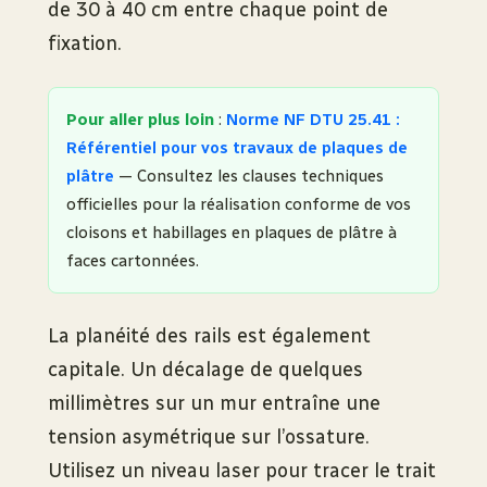
de 30 à 40 cm entre chaque point de
fixation.
Pour aller plus loin
:
Norme NF DTU 25.41 :
Référentiel pour vos travaux de plaques de
plâtre
— Consultez les clauses techniques
officielles pour la réalisation conforme de vos
cloisons et habillages en plaques de plâtre à
faces cartonnées.
La planéité des rails est également
capitale. Un décalage de quelques
millimètres sur un mur entraîne une
tension asymétrique sur l’ossature.
Utilisez un niveau laser pour tracer le trait