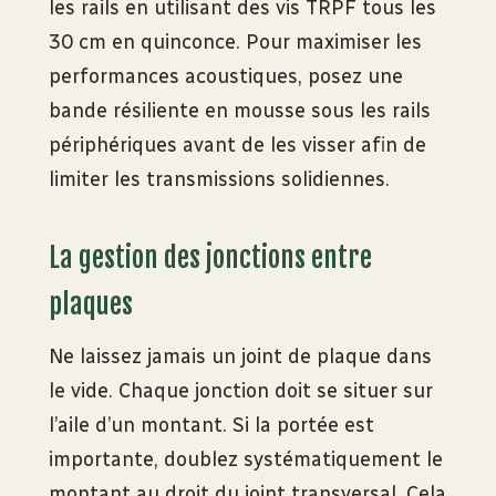
les rails en utilisant des vis TRPF tous les
30 cm en quinconce. Pour maximiser les
performances acoustiques, posez une
bande résiliente en mousse sous les rails
périphériques avant de les visser afin de
limiter les transmissions solidiennes.
La gestion des jonctions entre
plaques
Ne laissez jamais un joint de plaque dans
le vide. Chaque jonction doit se situer sur
l’aile d’un montant. Si la portée est
importante, doublez systématiquement le
montant au droit du joint transversal. Cela