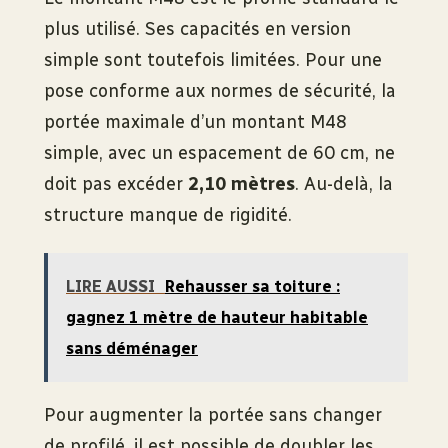
plus utilisé. Ses capacités en version
simple sont toutefois limitées. Pour une
pose conforme aux normes de sécurité, la
portée maximale d’un montant M48
simple, avec un espacement de 60 cm, ne
doit pas excéder
2,10 mètres
. Au-delà, la
structure manque de rigidité.
LIRE AUSSI
Rehausser sa toiture :
gagnez 1 mètre de hauteur habitable
sans déménager
Pour augmenter la portée sans changer
de profilé, il est possible de doubler les