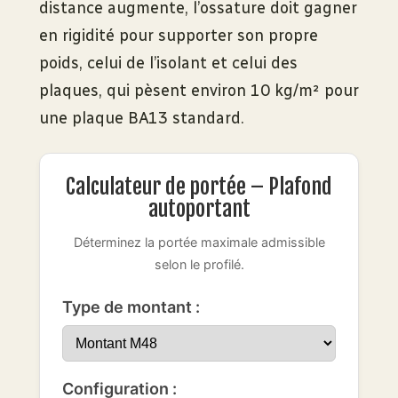
distance augmente, l’ossature doit gagner
en rigidité pour supporter son propre
poids, celui de l’isolant et celui des
plaques, qui pèsent environ 10 kg/m² pour
une plaque BA13 standard.
Calculateur de portée – Plafond
autoportant
Déterminez la portée maximale admissible
selon le profilé.
Type de montant :
Configuration :