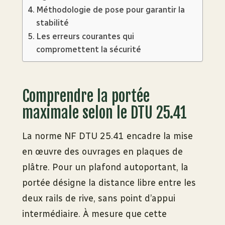
Méthodologie de pose pour garantir la
stabilité
Les erreurs courantes qui
compromettent la sécurité
Comprendre la portée
maximale selon le DTU 25.41
La norme NF DTU 25.41 encadre la mise
en œuvre des ouvrages en plaques de
plâtre. Pour un plafond autoportant, la
portée désigne la distance libre entre les
deux rails de rive, sans point d’appui
intermédiaire. À mesure que cette