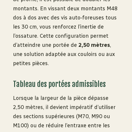
montants. En vissant deux montants M48
dos à dos avec des vis auto-foreuses tous
les 30 cm, vous renforcez l’inertie de
l’ossature. Cette configuration permet
d’atteindre une portée de
2,50 mètres
,
une solution adaptée aux couloirs ou aux
petites pièces.
Tableau des portées admissibles
Lorsque la largeur de la pièce dépasse
2,50 mètres, il devient impératif d’utiliser
des sections supérieures (M70, M90 ou
M100) ou de réduire l’entraxe entre les