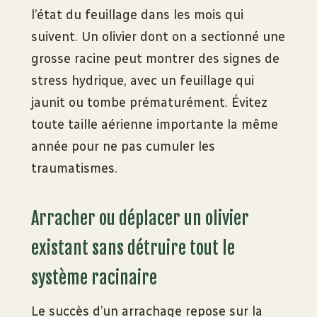
l’état du feuillage dans les mois qui
suivent. Un olivier dont on a sectionné une
grosse racine peut montrer des signes de
stress hydrique, avec un feuillage qui
jaunit ou tombe prématurément. Évitez
toute taille aérienne importante la même
année pour ne pas cumuler les
traumatismes.
Arracher ou déplacer un olivier
existant sans détruire tout le
système racinaire
Le succès d’un arrachage repose sur la