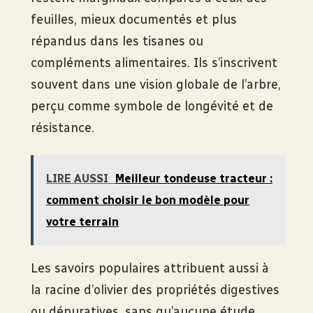
feuilles, mieux documentés et plus
répandus dans les tisanes ou
compléments alimentaires. Ils s’inscrivent
souvent dans une vision globale de l’arbre,
perçu comme symbole de longévité et de
résistance.
LIRE AUSSI
Meilleur tondeuse tracteur :
comment choisir le bon modèle pour
votre terrain
Les savoirs populaires attribuent aussi à
la racine d’olivier des propriétés digestives
ou dépuratives, sans qu’aucune étude