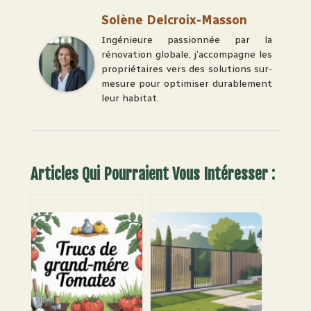
Solène Delcroix-Masson
Ingénieure passionnée par la
rénovation globale, j’accompagne les
propriétaires vers des solutions sur-
mesure pour optimiser durablement
leur habitat.
Articles Qui Pourraient Vous Intéresser :