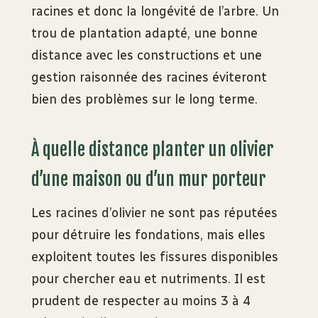
racines et donc la longévité de l’arbre. Un
trou de plantation adapté, une bonne
distance avec les constructions et une
gestion raisonnée des racines éviteront
bien des problèmes sur le long terme.
À quelle distance planter un olivier
d’une maison ou d’un mur porteur
Les racines d’olivier ne sont pas réputées
pour détruire les fondations, mais elles
exploitent toutes les fissures disponibles
pour chercher eau et nutriments. Il est
prudent de respecter au moins 3 à 4