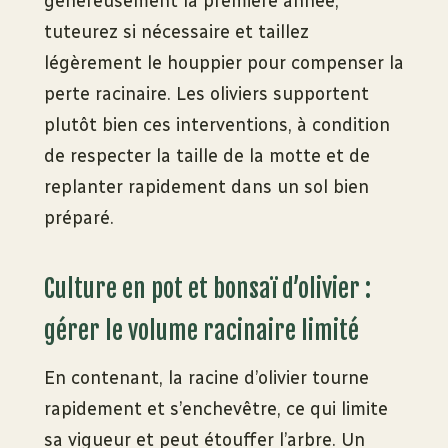
généreusement la première année,
tuteurez si nécessaire et taillez
légèrement le houppier pour compenser la
perte racinaire. Les oliviers supportent
plutôt bien ces interventions, à condition
de respecter la taille de la motte et de
replanter rapidement dans un sol bien
préparé.
Culture en pot et bonsaï d’olivier :
gérer le volume racinaire limité
En contenant, la racine d’olivier tourne
rapidement et s’enchevêtre, ce qui limite
sa vigueur et peut étouffer l’arbre. Un