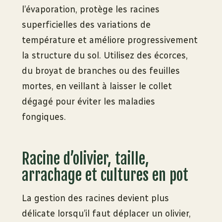
l’évaporation, protège les racines
superficielles des variations de
température et améliore progressivement
la structure du sol. Utilisez des écorces,
du broyat de branches ou des feuilles
mortes, en veillant à laisser le collet
dégagé pour éviter les maladies
fongiques.
Racine d’olivier, taille,
arrachage et cultures en pot
La gestion des racines devient plus
délicate lorsqu’il faut déplacer un olivier,