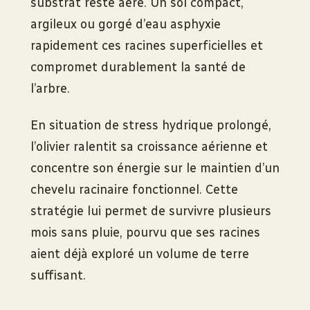
substrat reste aéré. Un sol compact,
argileux ou gorgé d’eau asphyxie
rapidement ces racines superficielles et
compromet durablement la santé de
l’arbre.
En situation de stress hydrique prolongé,
l’olivier ralentit sa croissance aérienne et
concentre son énergie sur le maintien d’un
chevelu racinaire fonctionnel. Cette
stratégie lui permet de survivre plusieurs
mois sans pluie, pourvu que ses racines
aient déjà exploré un volume de terre
suffisant.