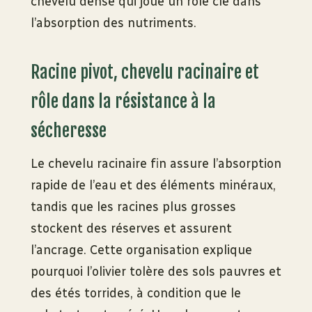
chevelu dense qui joue un rôle clé dans
l’absorption des nutriments.
Racine pivot, chevelu racinaire et
rôle dans la résistance à la
sécheresse
Le chevelu racinaire fin assure l’absorption
rapide de l’eau et des éléments minéraux,
tandis que les racines plus grosses
stockent des réserves et assurent
l’ancrage. Cette organisation explique
pourquoi l’olivier tolère des sols pauvres et
des étés torrides, à condition que le