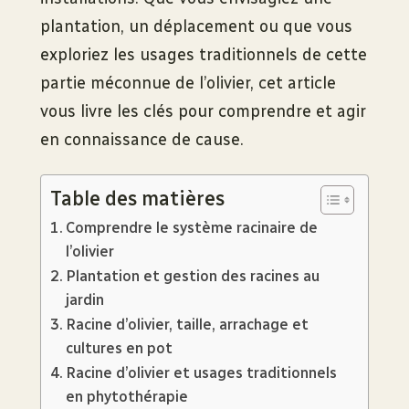
plantation, un déplacement ou que vous
exploriez les usages traditionnels de cette
partie méconnue de l’olivier, cet article
vous livre les clés pour comprendre et agir
en connaissance de cause.
Table des matières
Comprendre le système racinaire de
l’olivier
Plantation et gestion des racines au
jardin
Racine d’olivier, taille, arrachage et
cultures en pot
Racine d’olivier et usages traditionnels
en phytothérapie