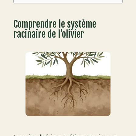
Comprendre le système
racinaire de l’olivier