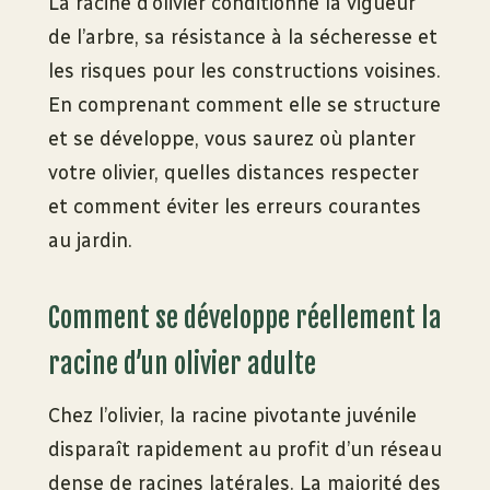
La racine d’olivier conditionne la vigueur
de l’arbre, sa résistance à la sécheresse et
les risques pour les constructions voisines.
En comprenant comment elle se structure
et se développe, vous saurez où planter
votre olivier, quelles distances respecter
et comment éviter les erreurs courantes
au jardin.
Comment se développe réellement la
racine d’un olivier adulte
Chez l’olivier, la racine pivotante juvénile
disparaît rapidement au profit d’un réseau
dense de racines latérales. La majorité des