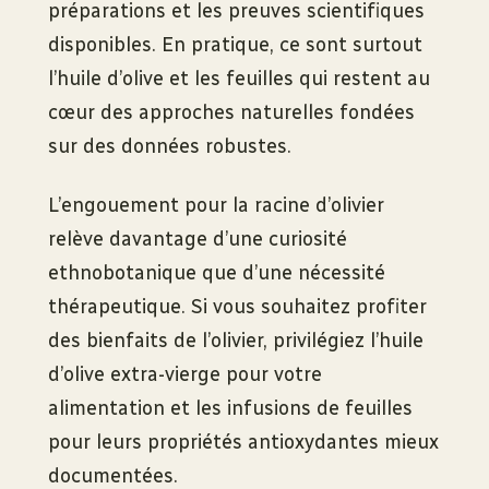
préparations et les preuves scientifiques
disponibles. En pratique, ce sont surtout
l’huile d’olive et les feuilles qui restent au
cœur des approches naturelles fondées
sur des données robustes.
L’engouement pour la racine d’olivier
relève davantage d’une curiosité
ethnobotanique que d’une nécessité
thérapeutique. Si vous souhaitez profiter
des bienfaits de l’olivier, privilégiez l’huile
d’olive extra-vierge pour votre
alimentation et les infusions de feuilles
pour leurs propriétés antioxydantes mieux
documentées.