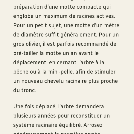
préparation d’une motte compacte qui
englobe un maximum de racines actives.
Pour un petit sujet, une motte d’un mètre
de diamètre suffit généralement. Pour un
gros olivier, il est parfois recommandé de
pré-tailler la motte un an avant le
déplacement, en cernant l’arbre à la
bêche ou à la mini-pelle, afin de stimuler
un nouveau chevelu racinaire plus proche
du tronc.
Une fois déplacé, l’arbre demandera
plusieurs années pour reconstituer un
système racinaire équilibré. Arrosez