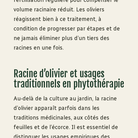
fertilisation régulière pour compenser le
volume racinaire réduit. Les oliviers
réagissent bien à ce traitement, à
condition de progresser par étapes et de
ne jamais éliminer plus d’un tiers des
racines en une fois.
Racine d’olivier et usages
traditionnels en phytothérapie
Au-delà de la culture au jardin, la racine
d’olivier apparaît parfois dans les
traditions médicinales, aux côtés des
feuilles et de l’écorce. Il est essentiel de
distinguer les usages empiriques des