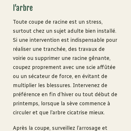
l’arbre
Toute coupe de racine est un stress,
surtout chez un sujet adulte bien installé.
Si une intervention est indispensable pour
réaliser une tranchée, des travaux de
voirie ou supprimer une racine gênante,
coupez proprement avec une scie affûtée
ou un sécateur de force, en évitant de
multiplier les blessures. Intervenez de
préférence en fin d’hiver ou tout début de
printemps, lorsque la sève commence à
circuler et que l’arbre cicatrise mieux.
Après la coupe, surveillez l’arrosage et