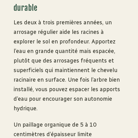
durable
Les deux à trois premières années, un
arrosage régulier aide les racines à
explorer le sol en profondeur. Apportez
l’eau en grande quantité mais espacée,
plutôt que des arrosages fréquents et
superficiels qui maintiennent le chevelu
racinaire en surface. Une fois l’arbre bien
installé, vous pouvez espacer les apports
d’eau pour encourager son autonomie
hydrique.
Un paillage organique de 5 à 10
centimètres d’épaisseur limite