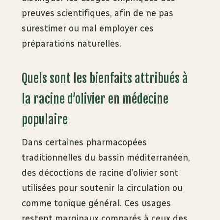
preuves scientifiques, afin de ne pas
surestimer ou mal employer ces
préparations naturelles.
Quels sont les bienfaits attribués à
la racine d’olivier en médecine
populaire
Dans certaines pharmacopées
traditionnelles du bassin méditerranéen,
des décoctions de racine d’olivier sont
utilisées pour soutenir la circulation ou
comme tonique général. Ces usages
restent marginaux comparés à ceux des