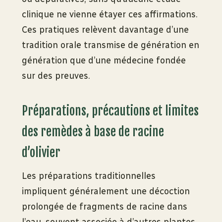
clinique ne vienne étayer ces affirmations.
Ces pratiques relèvent davantage d’une
tradition orale transmise de génération en
génération que d’une médecine fondée
sur des preuves.
Préparations, précautions et limites
des remèdes à base de racine
d’olivier
Les préparations traditionnelles
impliquent généralement une décoction
prolongée de fragments de racine dans
l’eau, souvent associée à d’autres plantes.