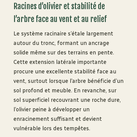
Racines d’olivier et stabilité de
l’arbre face au vent et au relief
Le système racinaire s’étale largement
autour du tronc, formant un ancrage
solide même sur des terrains en pente.
Cette extension latérale importante
procure une excellente stabilité face au
vent, surtout lorsque l’arbre bénéficie d’un
sol profond et meuble. En revanche, sur
sol superficiel recouvrant une roche dure,
l’olivier peine à développer un
enracinement suffisant et devient
vulnérable lors des tempêtes.