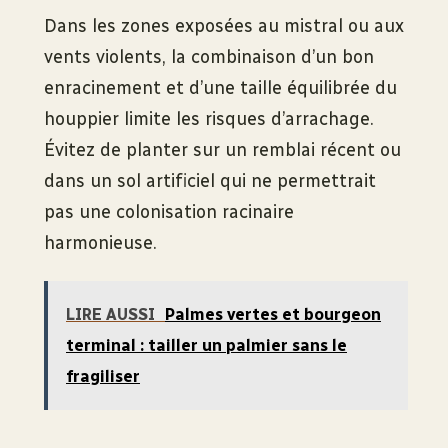
Dans les zones exposées au mistral ou aux
vents violents, la combinaison d’un bon
enracinement et d’une taille équilibrée du
houppier limite les risques d’arrachage.
Évitez de planter sur un remblai récent ou
dans un sol artificiel qui ne permettrait
pas une colonisation racinaire
harmonieuse.
LIRE AUSSI
Palmes vertes et bourgeon
terminal : tailler un palmier sans le
fragiliser