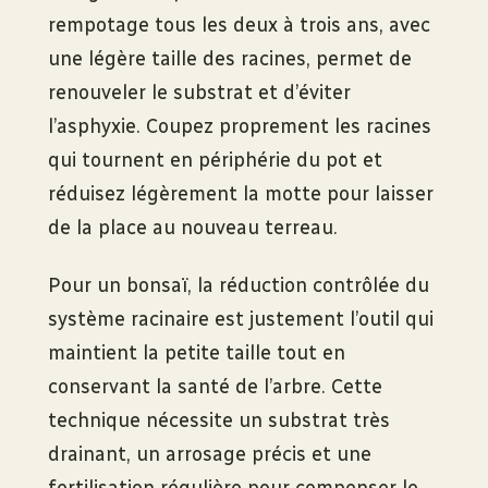
rempotage tous les deux à trois ans, avec
une légère taille des racines, permet de
renouveler le substrat et d’éviter
l’asphyxie. Coupez proprement les racines
qui tournent en périphérie du pot et
réduisez légèrement la motte pour laisser
de la place au nouveau terreau.
Pour un bonsaï, la réduction contrôlée du
système racinaire est justement l’outil qui
maintient la petite taille tout en
conservant la santé de l’arbre. Cette
technique nécessite un substrat très
drainant, un arrosage précis et une