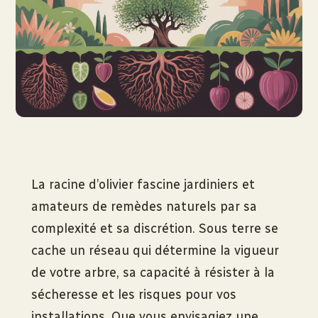
La racine d’olivier fascine jardiniers et
amateurs de remèdes naturels par sa
complexité et sa discrétion. Sous terre se
cache un réseau qui détermine la vigueur
de votre arbre, sa capacité à résister à la
sécheresse et les risques pour vos
installations. Que vous envisagiez une