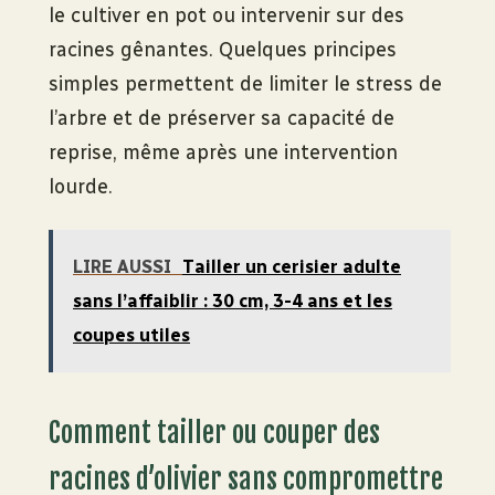
le cultiver en pot ou intervenir sur des
racines gênantes. Quelques principes
simples permettent de limiter le stress de
l’arbre et de préserver sa capacité de
reprise, même après une intervention
lourde.
LIRE AUSSI
Tailler un cerisier adulte
sans l’affaiblir : 30 cm, 3-4 ans et les
coupes utiles
Comment tailler ou couper des
racines d’olivier sans compromettre