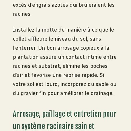
excès d’engrais azotés qui brûleraient les
racines.
Installez la motte de manière à ce que le
collet affleure le niveau du sol, sans
l’enterrer. Un bon arrosage copieux à la
plantation assure un contact intime entre
racines et substrat, élimine les poches
d’air et favorise une reprise rapide. Si
votre sol est lourd, incorporez du sable ou
du gravier fin pour améliorer le drainage.
Arrosage, paillage et entretien pour
un système racinaire sain et