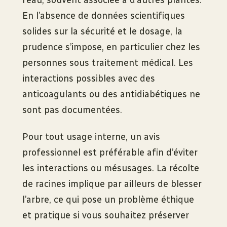
En l’absence de données scientifiques
solides sur la sécurité et le dosage, la
prudence s’impose, en particulier chez les
personnes sous traitement médical. Les
interactions possibles avec des
anticoagulants ou des antidiabétiques ne
sont pas documentées.
Pour tout usage interne, un avis
professionnel est préférable afin d’éviter
les interactions ou mésusages. La récolte
de racines implique par ailleurs de blesser
l’arbre, ce qui pose un problème éthique
et pratique si vous souhaitez préserver