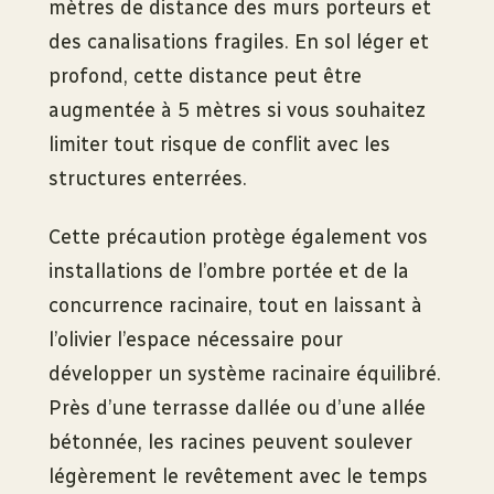
mètres de distance des murs porteurs et
des canalisations fragiles. En sol léger et
profond, cette distance peut être
augmentée à 5 mètres si vous souhaitez
limiter tout risque de conflit avec les
structures enterrées.
Cette précaution protège également vos
installations de l’ombre portée et de la
concurrence racinaire, tout en laissant à
l’olivier l’espace nécessaire pour
développer un système racinaire équilibré.
Près d’une terrasse dallée ou d’une allée
bétonnée, les racines peuvent soulever
légèrement le revêtement avec le temps