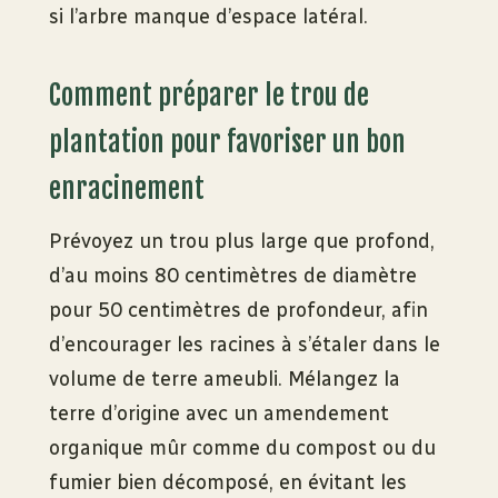
si l’arbre manque d’espace latéral.
Comment préparer le trou de
plantation pour favoriser un bon
enracinement
Prévoyez un trou plus large que profond,
d’au moins 80 centimètres de diamètre
pour 50 centimètres de profondeur, afin
d’encourager les racines à s’étaler dans le
volume de terre ameubli. Mélangez la
terre d’origine avec un amendement
organique mûr comme du compost ou du
fumier bien décomposé, en évitant les