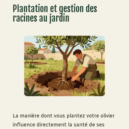
Plantation et gestion des
racines au jardin
La manière dont vous plantez votre olivier
influence directement la santé de ses