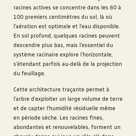
racines actives se concentre dans les 60 à
100 premiers centimètres du sol, là où
l’aération est optimale et l’eau disponible.
En sol profond, quelques racines peuvent
descendre plus bas, mais l’essentiel du
système racinaire explore l’horizontale,
s’étendant parfois au-delà de la projection
du feuillage.
Cette architecture traçante permet à
l’arbre d’exploiter un large volume de terre
et de capter l’humidité résiduelle même
en période sèche. Les racines fines,
abondantes et renouvelables, forment un