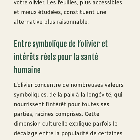
votre olivier. Les feuilles, plus accessibles
et mieux étudiées, constituent une
alternative plus raisonnable.
Entre symbolique de l’olivier et
intérêts réels pour la santé
humaine
L’olivier concentre de nombreuses valeurs
symboliques, de la paix à la longévité, qui
nourrissent l’intérêt pour toutes ses
parties, racines comprises. Cette
dimension culturelle explique parfois le
décalage entre la popularité de certaines