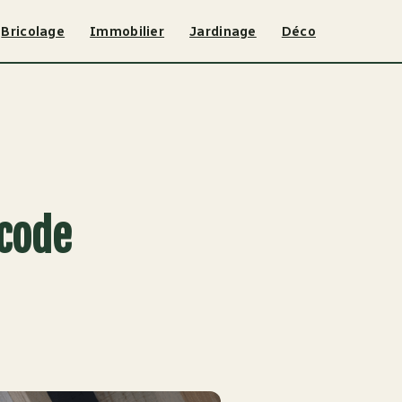
Bricolage
Immobilier
Jardinage
Déco
 code