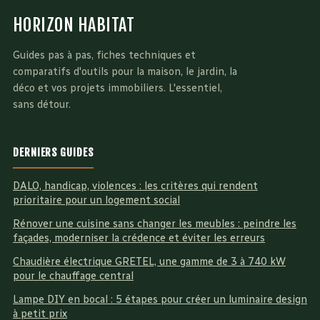
HORIZON HABITAT
Guides pas à pas, fiches techniques et
comparatifs d'outils pour la maison, le jardin, la
déco et vos projets immobiliers. L'essentiel,
sans détour.
DERNIERS GUIDES
DALO, handicap, violences : les critères qui rendent
prioritaire pour un logement social
Rénover une cuisine sans changer les meubles : peindre les
façades, moderniser la crédence et éviter les erreurs
Chaudière électrique GRETEL, une gamme de 3 à 740 kW
pour le chauffage central
Lampe DIY en bocal : 5 étapes pour créer un luminaire design
à petit prix