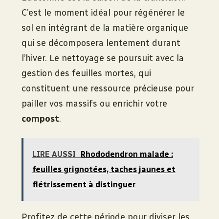
C’est le moment idéal pour régénérer le
sol en intégrant de la matière organique
qui se décomposera lentement durant
l’hiver. Le nettoyage se poursuit avec la
gestion des feuilles mortes, qui
constituent une ressource précieuse pour
pailler vos massifs ou enrichir votre
compost
.
LIRE AUSSI
Rhododendron malade :
feuilles grignotées, taches jaunes et
flétrissement à distinguer
Profitez de cette période pour diviser les