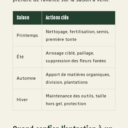
Saison
Actions clés
Nettoyage, fertilisation, semis,
Printemps
première tonte
Arrosage ciblé, paillage,
Été
suppression des fleurs fanées
Apport de matières organiques,
Automne
division, plantations
Maintenance des outils, taille
Hiver
hors gel, protection