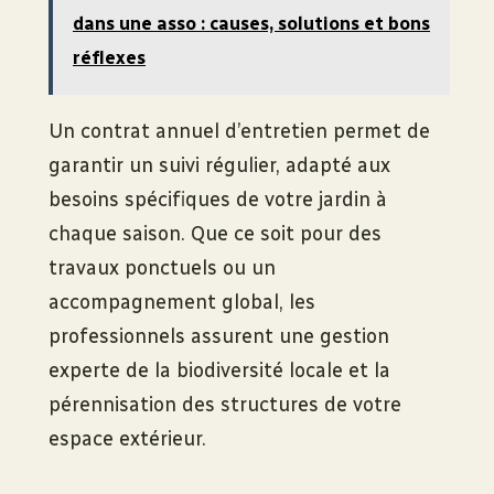
dans une asso : causes, solutions et bons
réflexes
Un contrat annuel d’entretien permet de
garantir un suivi régulier, adapté aux
besoins spécifiques de votre jardin à
chaque saison. Que ce soit pour des
travaux ponctuels ou un
accompagnement global, les
professionnels assurent une gestion
experte de la biodiversité locale et la
pérennisation des structures de votre
espace extérieur.