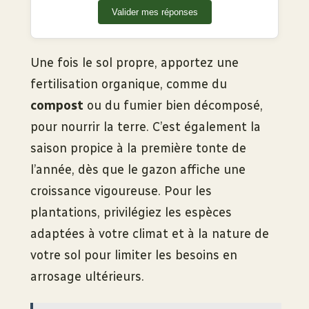
Valider mes réponses
Une fois le sol propre, apportez une
fertilisation organique, comme du
compost
ou du fumier bien décomposé,
pour nourrir la terre. C’est également la
saison propice à la première tonte de
l’année, dès que le gazon affiche une
croissance vigoureuse. Pour les
plantations, privilégiez les espèces
adaptées à votre climat et à la nature de
votre sol pour limiter les besoins en
arrosage ultérieurs.