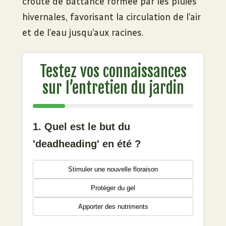
croûte de battance formée par les pluies
hivernales, favorisant la circulation de l’air
et de l’eau jusqu’aux racines.
Testez vos connaissances
sur l’entretien du jardin
1. Quel est le but du
'deadheading' en été ?
Stimuler une nouvelle floraison
Protéger du gel
Apporter des nutriments