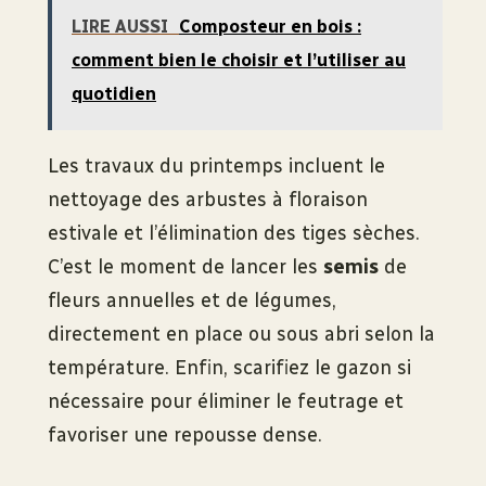
LIRE AUSSI
Composteur en bois :
comment bien le choisir et l’utiliser au
quotidien
Les travaux du printemps incluent le
nettoyage des arbustes à floraison
estivale et l’élimination des tiges sèches.
C’est le moment de lancer les
semis
de
fleurs annuelles et de légumes,
directement en place ou sous abri selon la
température. Enfin, scarifiez le gazon si
nécessaire pour éliminer le feutrage et
favoriser une repousse dense.