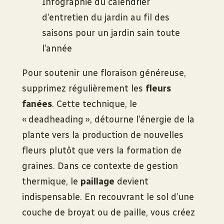
Infographie du calendrier
d’entretien du jardin au fil des
saisons pour un jardin sain toute
l’année
Pour soutenir une floraison généreuse,
supprimez régulièrement les
fleurs
fanées
. Cette technique, le
« deadheading », détourne l’énergie de la
plante vers la production de nouvelles
fleurs plutôt que vers la formation de
graines. Dans ce contexte de gestion
thermique, le
paillage
devient
indispensable. En recouvrant le sol d’une
couche de broyat ou de paille, vous créez