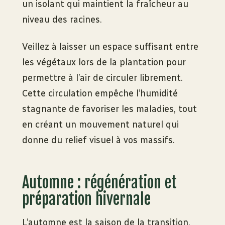
un isolant qui maintient la fraîcheur au
niveau des racines.
Veillez à laisser un espace suffisant entre
les végétaux lors de la plantation pour
permettre à l’air de circuler librement.
Cette circulation empêche l’humidité
stagnante de favoriser les maladies, tout
en créant un mouvement naturel qui
donne du relief visuel à vos massifs.
Automne : régénération et
préparation hivernale
L’automne est la saison de la transition.