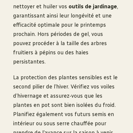
nettoyer et huiler vos
outils de jardinage
,
garantissant ainsi leur longévité et une
efficacité optimale pour le printemps
prochain. Hors périodes de gel, vous
pouvez procéder à la taille des arbres
fruitiers à pépins ou des haies
persistantes.
La protection des plantes sensibles est le
second pilier de l’hiver. Vérifiez vos voiles
d’hivernage et assurez-vous que les
plantes en pot sont bien isolées du froid.
Planifiez également vos futurs semis en
intérieur ou sous serre chauffée pour
prendre de l’avance sur la saison à venir.