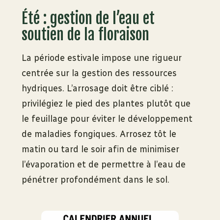
Été : gestion de l’eau et
soutien de la floraison
La période estivale impose une rigueur
centrée sur la gestion des ressources
hydriques. L’arrosage doit être ciblé :
privilégiez le pied des plantes plutôt que
le feuillage pour éviter le développement
de maladies fongiques. Arrosez tôt le
matin ou tard le soir afin de minimiser
l’évaporation et de permettre à l’eau de
pénétrer profondément dans le sol.