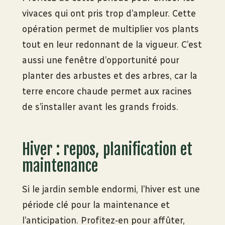
vivaces qui ont pris trop d’ampleur. Cette
opération permet de multiplier vos plants
tout en leur redonnant de la vigueur. C’est
aussi une fenêtre d’opportunité pour
planter des arbustes et des arbres, car la
terre encore chaude permet aux racines
de s’installer avant les grands froids.
Hiver : repos, planification et
maintenance
Si le jardin semble endormi, l’hiver est une
période clé pour la maintenance et
l’anticipation. Profitez-en pour affûter,