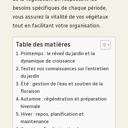
besoins spécifiques de chaque période,
vous assurez la vitalité de vos végétaux
tout en facilitant votre organisation.
Table des matières
Printemps : le réveil du jardin et la
dynamique de croissance
Testez vos connaissances sur l’entretien
du jardin
Été : gestion de l’eau et soutien de la
floraison
Automne : régénération et préparation
hivernale
Hiver : repos, planification et
maintenance