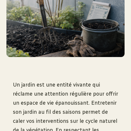
Un jardin est une entité vivante qui
réclame une attention régulière pour offrir
un espace de vie épanouissant. Entretenir
son jardin au fil des saisons permet de
caler vos interventions sur le cycle naturel
de la végétation. En respectant les