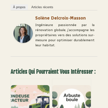
À propos
Articles récents
Solène Delcroix-Masson
Ingénieure passionnée par la
rénovation globale, j’accompagne les
propriétaires vers des solutions sur-
mesure pour optimiser durablement
leur habitat.
Articles Qui Pourraient Vous Intéresser :