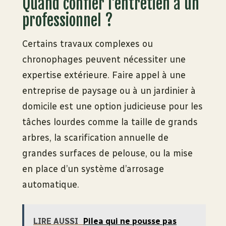
Quand confier l’entretien à un
professionnel ?
Certains travaux complexes ou
chronophages peuvent nécessiter une
expertise extérieure. Faire appel à une
entreprise de paysage ou à un jardinier à
domicile est une option judicieuse pour les
tâches lourdes comme la taille de grands
arbres, la scarification annuelle de
grandes surfaces de pelouse, ou la mise
en place d’un système d’arrosage
automatique.
LIRE AUSSI
Pilea qui ne pousse pas