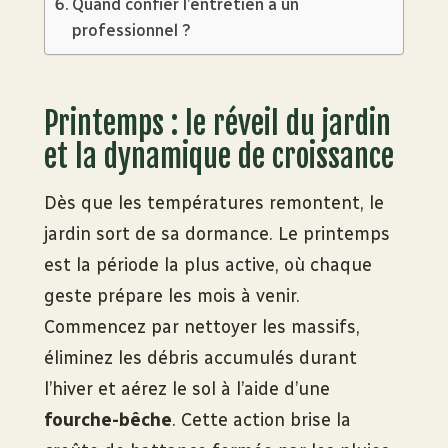
Quand confier l’entretien à un
professionnel ?
Printemps : le réveil du jardin
et la dynamique de croissance
Dès que les températures remontent, le
jardin sort de sa dormance. Le printemps
est la période la plus active, où chaque
geste prépare les mois à venir.
Commencez par nettoyer les massifs,
éliminez les débris accumulés durant
l’hiver et aérez le sol à l’aide d’une
fourche-bêche
. Cette action brise la