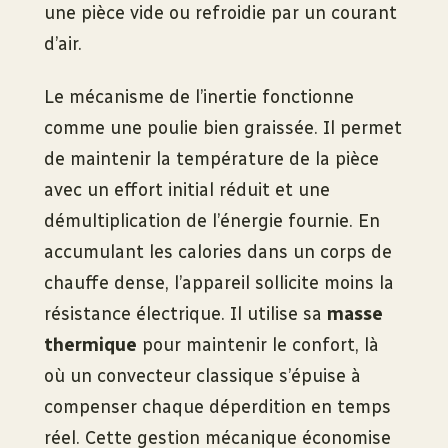
une pièce vide ou refroidie par un courant
d’air.
Le mécanisme de l’inertie fonctionne
comme une poulie bien graissée. Il permet
de maintenir la température de la pièce
avec un effort initial réduit et une
démultiplication de l’énergie fournie. En
accumulant les calories dans un corps de
chauffe dense, l’appareil sollicite moins la
résistance électrique. Il utilise sa
masse
thermique
pour maintenir le confort, là
où un convecteur classique s’épuise à
compenser chaque déperdition en temps
réel. Cette gestion mécanique économise