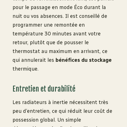
pour le passage en mode Éco durant la
nuit ou vos absences. Il est conseillé de
programmer une remontée en
température 30 minutes avant votre
retour, plutôt que de pousser le
thermostat au maximum en arrivant, ce
qui annulerait les
bénéfices du stockage
thermique.
Entretien et durabilité
Les radiateurs à inertie nécessitent très
peu d’entretien, ce qui réduit leur coût de
possession global. Un simple