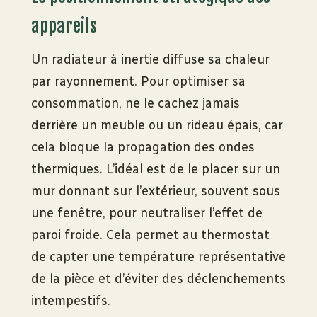
appareils
Un radiateur à inertie diffuse sa chaleur
par rayonnement. Pour optimiser sa
consommation, ne le cachez jamais
derrière un meuble ou un rideau épais, car
cela bloque la propagation des ondes
thermiques. L’idéal est de le placer sur un
mur donnant sur l’extérieur, souvent sous
une fenêtre, pour neutraliser l’effet de
paroi froide. Cela permet au thermostat
de capter une température représentative
de la pièce et d’éviter des déclenchements
intempestifs.