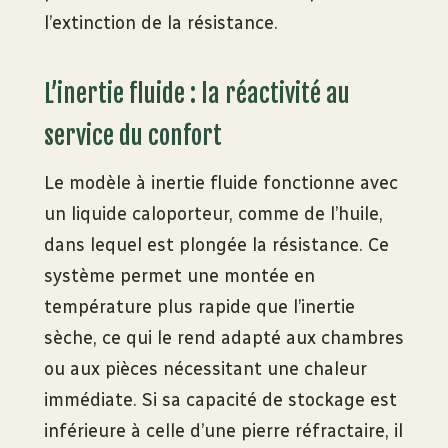
l’extinction de la résistance.
L’inertie fluide : la réactivité au
service du confort
Le modèle à inertie fluide fonctionne avec
un liquide caloporteur, comme de l’huile,
dans lequel est plongée la résistance. Ce
système permet une montée en
température plus rapide que l’inertie
sèche, ce qui le rend adapté aux chambres
ou aux pièces nécessitant une chaleur
immédiate. Si sa capacité de stockage est
inférieure à celle d’une pierre réfractaire, il