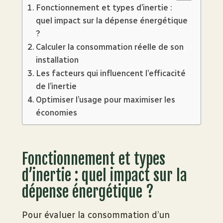
Fonctionnement et types d’inertie :
quel impact sur la dépense énergétique
?
Calculer la consommation réelle de son
installation
Les facteurs qui influencent l’efficacité
de l’inertie
Optimiser l’usage pour maximiser les
économies
Fonctionnement et types
d’inertie : quel impact sur la
dépense énergétique ?
Pour évaluer la consommation d’un