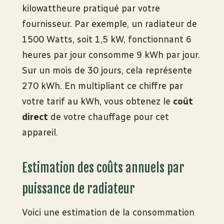
kilowattheure pratiqué par votre
fournisseur. Par exemple, un radiateur de
1500 Watts, soit 1,5 kW, fonctionnant 6
heures par jour consomme 9 kWh par jour.
Sur un mois de 30 jours, cela représente
270 kWh. En multipliant ce chiffre par
votre tarif au kWh, vous obtenez le
coût
direct
de votre chauffage pour cet
appareil.
Estimation des coûts annuels par
puissance de radiateur
Voici une estimation de la consommation