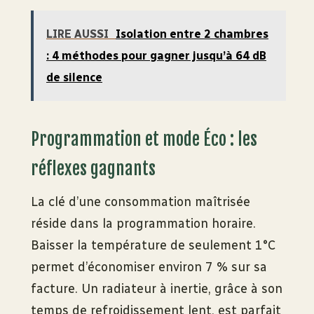
LIRE AUSSI
Isolation entre 2 chambres
: 4 méthodes pour gagner jusqu’à 64 dB
de silence
Programmation et mode Éco : les
réflexes gagnants
La clé d’une consommation maîtrisée
réside dans la programmation horaire.
Baisser la température de seulement 1°C
permet d’économiser environ 7 % sur sa
facture. Un radiateur à inertie, grâce à son
temps de refroidissement lent, est parfait