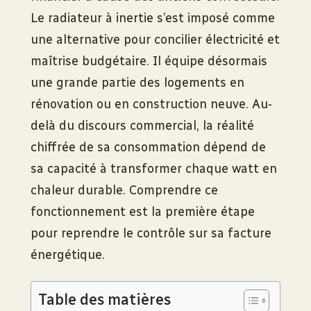
Le radiateur à inertie s’est imposé comme
une alternative pour concilier électricité et
maîtrise budgétaire. Il équipe désormais
une grande partie des logements en
rénovation ou en construction neuve. Au-
delà du discours commercial, la réalité
chiffrée de sa consommation dépend de
sa capacité à transformer chaque watt en
chaleur durable. Comprendre ce
fonctionnement est la première étape
pour reprendre le contrôle sur sa facture
énergétique.
Table des matières