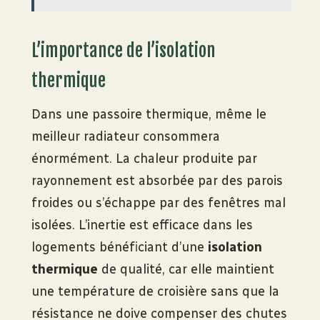
L’importance de l’isolation
thermique
Dans une passoire thermique, même le
meilleur radiateur consommera
énormément. La chaleur produite par
rayonnement est absorbée par des parois
froides ou s’échappe par des fenêtres mal
isolées. L’inertie est efficace dans les
logements bénéficiant d’une
isolation
thermique
de qualité, car elle maintient
une température de croisière sans que la
résistance ne doive compenser des chutes