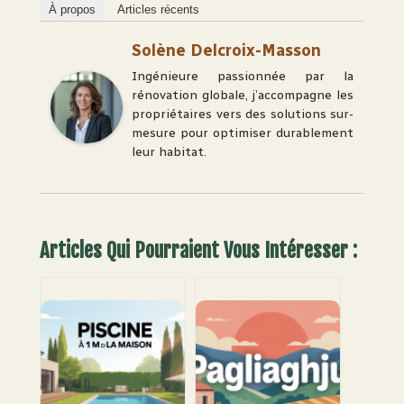
À propos
Articles récents
Solène Delcroix-Masson
Ingénieure passionnée par la
rénovation globale, j’accompagne les
propriétaires vers des solutions sur-
mesure pour optimiser durablement
leur habitat.
Articles Qui Pourraient Vous Intéresser :