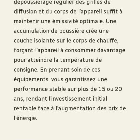
dépoussiérage régulier des grilles de
diffusion et du corps de l’appareil suffit à
maintenir une émissivité optimale. Une
accumulation de poussière crée une
couche isolante sur le corps de chauffe,
forçant l’appareil à consommer davantage
pour atteindre la température de
consigne. En prenant soin de ces
équipements, vous garantissez une
performance stable sur plus de 15 ou 20
ans, rendant l’investissement initial
rentable face à l’augmentation des prix de
l’énergie.