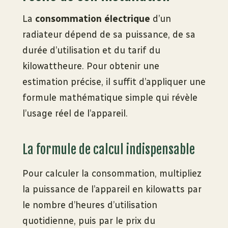
La
consommation électrique
d’un
radiateur dépend de sa puissance, de sa
durée d’utilisation et du tarif du
kilowattheure. Pour obtenir une
estimation précise, il suffit d’appliquer une
formule mathématique simple qui révèle
l’usage réel de l’appareil.
La formule de calcul indispensable
Pour calculer la consommation, multipliez
la puissance de l’appareil en kilowatts par
le nombre d’heures d’utilisation
quotidienne, puis par le prix du