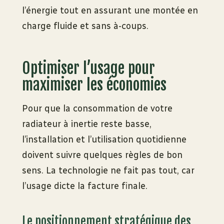
l’énergie tout en assurant une montée en
charge fluide et sans à-coups.
Optimiser l’usage pour
maximiser les économies
Pour que la consommation de votre
radiateur à inertie reste basse,
l’installation et l’utilisation quotidienne
doivent suivre quelques règles de bon
sens. La technologie ne fait pas tout, car
l’usage dicte la facture finale.
Le positionnement stratégique des