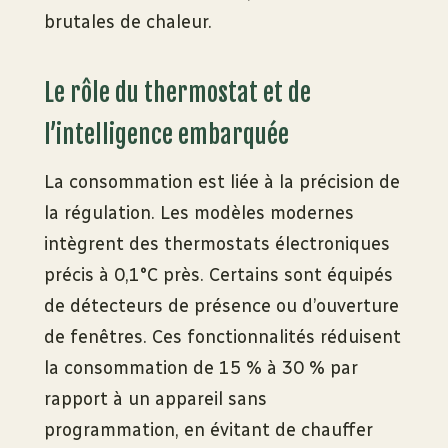
brutales de chaleur.
Le rôle du thermostat et de
l’intelligence embarquée
La consommation est liée à la précision de
la régulation. Les modèles modernes
intègrent des thermostats électroniques
précis à 0,1°C près. Certains sont équipés
de détecteurs de présence ou d’ouverture
de fenêtres. Ces fonctionnalités réduisent
la consommation de 15 % à 30 % par
rapport à un appareil sans
programmation, en évitant de chauffer