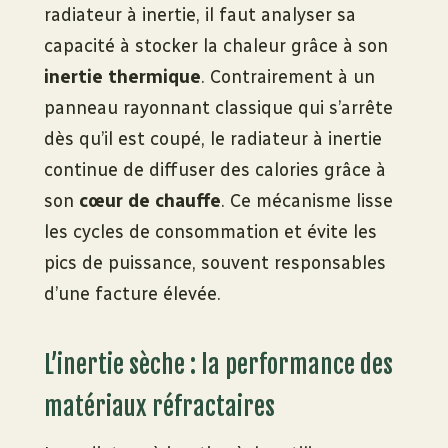
radiateur à inertie, il faut analyser sa
capacité à stocker la chaleur grâce à son
inertie thermique
. Contrairement à un
panneau rayonnant classique qui s’arrête
dès qu’il est coupé, le radiateur à inertie
continue de diffuser des calories grâce à
son
cœur de chauffe
. Ce mécanisme lisse
les cycles de consommation et évite les
pics de puissance, souvent responsables
d’une facture élevée.
L’inertie sèche : la performance des
matériaux réfractaires