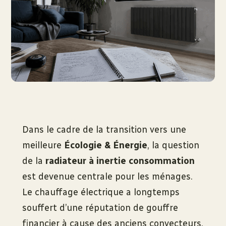
Dans le cadre de la transition vers une
meilleure
Écologie & Énergie
, la question
de la
radiateur à inertie consommation
est devenue centrale pour les ménages.
Le chauffage électrique a longtemps
souffert d’une réputation de gouffre
financier à cause des anciens convecteurs.