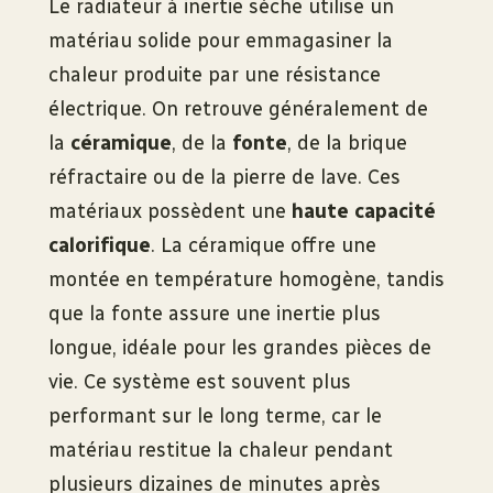
Le radiateur à inertie sèche utilise un
matériau solide pour emmagasiner la
chaleur produite par une résistance
électrique. On retrouve généralement de
la
céramique
, de la
fonte
, de la brique
réfractaire ou de la pierre de lave. Ces
matériaux possèdent une
haute capacité
calorifique
. La céramique offre une
montée en température homogène, tandis
que la fonte assure une inertie plus
longue, idéale pour les grandes pièces de
vie. Ce système est souvent plus
performant sur le long terme, car le
matériau restitue la chaleur pendant
plusieurs dizaines de minutes après