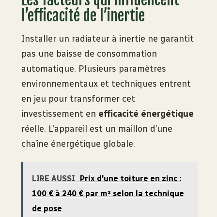
l’efficacité de l’inertie
Installer un radiateur à inertie ne garantit
pas une baisse de consommation
automatique. Plusieurs paramètres
environnementaux et techniques entrent
en jeu pour transformer cet
investissement en
efficacité énergétique
réelle. L’appareil est un maillon d’une
chaîne énergétique globale.
LIRE AUSSI
Prix d'une toiture en zinc :
100 € à 240 € par m² selon la technique
de pose