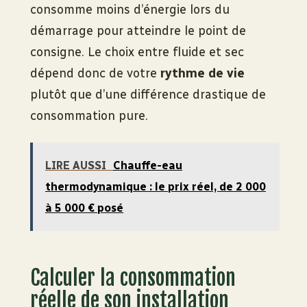
consomme moins d’énergie lors du
démarrage pour atteindre le point de
consigne. Le choix entre fluide et sec
dépend donc de votre
rythme de vie
plutôt que d’une différence drastique de
consommation pure.
LIRE AUSSI
Chauffe-eau
thermodynamique : le prix réel, de 2 000
à 5 000 € posé
Calculer la consommation
réelle de son installation