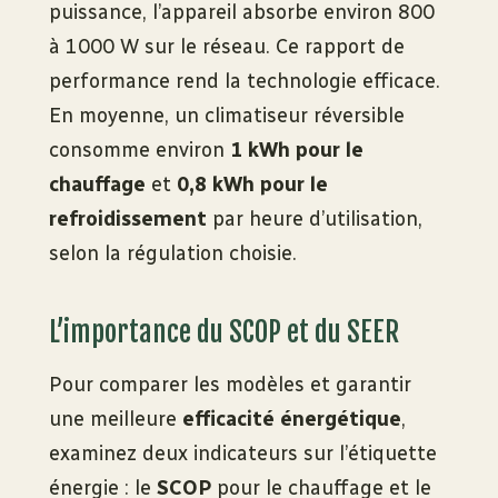
puissance, l’appareil absorbe environ 800
à 1000 W sur le réseau. Ce rapport de
performance rend la technologie efficace.
En moyenne, un climatiseur réversible
consomme environ
1 kWh pour le
chauffage
et
0,8 kWh pour le
refroidissement
par heure d’utilisation,
selon la régulation choisie.
L’importance du SCOP et du SEER
Pour comparer les modèles et garantir
une meilleure
efficacité énergétique
,
examinez deux indicateurs sur l’étiquette
énergie : le
SCOP
pour le chauffage et le