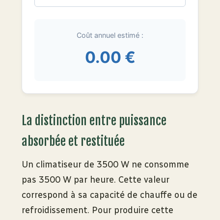
Coût annuel estimé :
0.00 €
La distinction entre puissance
absorbée et restituée
Un climatiseur de 3500 W ne consomme
pas 3500 W par heure. Cette valeur
correspond à sa capacité de chauffe ou de
refroidissement. Pour produire cette