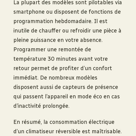
La plupart des modèles sont pilotables via
smartphone ou disposent de fonctions de
programmation hebdomadaire. Il est
inutile de chauffer ou refroidir une pièce à
pleine puissance en votre absence.
Programmer une remontée de
température 30 minutes avant votre
retour permet de profiter d’un confort
immédiat. De nombreux modèles
disposent aussi de capteurs de présence
qui passent l’appareil en mode éco en cas
d’inactivité prolongée.
En résumé, la consommation électrique
d’un climatiseur réversible est maîtrisable.