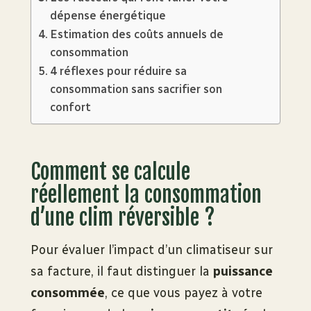
dépense énergétique
Estimation des coûts annuels de
consommation
4 réflexes pour réduire sa
consommation sans sacrifier son
confort
Comment se calcule
réellement la consommation
d’une clim réversible ?
Pour évaluer l’impact d’un climatiseur sur
sa facture, il faut distinguer la
puissance
consommée
, ce que vous payez à votre