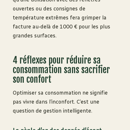
ouvertes ou des consignes de
température extrêmes fera grimper la
facture au-delà de 1000 € pour les plus
grandes surfaces.
4 réflexes pour réduire sa
consommation sans sacrifier
son confort
Optimiser sa consommation ne signifie
pas vivre dans l’inconfort. C’est une
question de gestion intelligente.