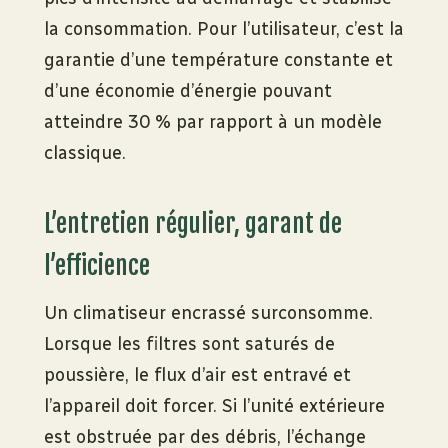
la consommation. Pour l’utilisateur, c’est la
garantie d’une température constante et
d’une économie d’énergie pouvant
atteindre 30 % par rapport à un modèle
classique.
L’entretien régulier, garant de
l’efficience
Un climatiseur encrassé surconsomme.
Lorsque les filtres sont saturés de
poussière, le flux d’air est entravé et
l’appareil doit forcer. Si l’unité extérieure
est obstruée par des débris, l’échange