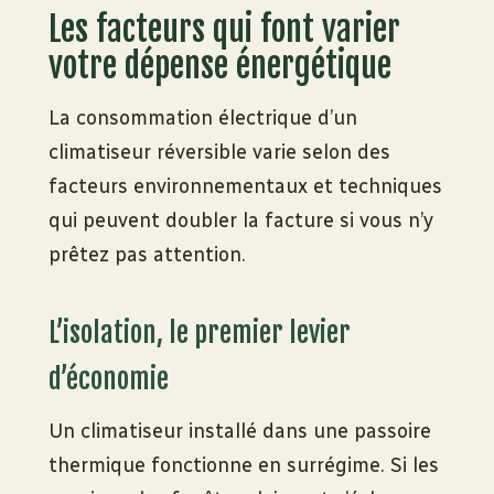
Les facteurs qui font varier
votre dépense énergétique
La consommation électrique d’un
climatiseur réversible varie selon des
facteurs environnementaux et techniques
qui peuvent doubler la facture si vous n’y
prêtez pas attention.
L’isolation, le premier levier
d’économie
Un climatiseur installé dans une passoire
thermique fonctionne en surrégime. Si les