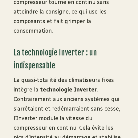
compresseur tourne en continu sans
atteindre la consigne, ce qui use les
composants et fait grimper la
consommation.
La technologie Inverter : un
indispensable
La quasi-totalité des climatiseurs fixes
intègre la
technologie Inverter
.
Contrairement aux anciens systèmes qui
s’arrêtaient et redémarraient sans cesse,
l’Inverter module la vitesse du
compresseur en continu. Cela évite les
pics d’intensité au démarrage et stabilise