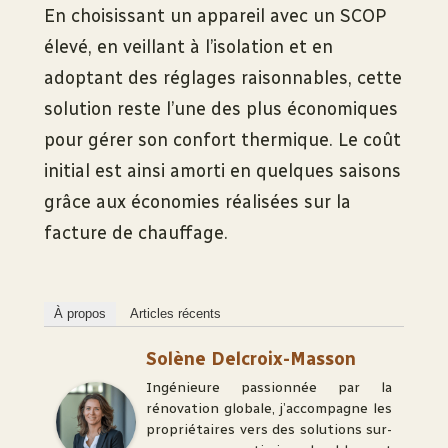
En choisissant un appareil avec un SCOP
élevé, en veillant à l’isolation et en
adoptant des réglages raisonnables, cette
solution reste l’une des plus économiques
pour gérer son confort thermique. Le coût
initial est ainsi amorti en quelques saisons
grâce aux économies réalisées sur la
facture de chauffage.
À propos
Articles récents
Solène Delcroix-Masson
Ingénieure passionnée par la
rénovation globale, j’accompagne les
propriétaires vers des solutions sur-