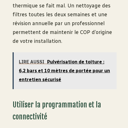
thermique se fait mal. Un nettoyage des
filtres toutes les deux semaines et une
révision annuelle par un professionnel
permettent de maintenir le COP d’origine
de votre installation.
LIRE AUSSI
Pulvérisation de toiture :
6,2 bars et 10 mètres de portée pour un
entretien sécurisé
Utiliser la programmation et la
connectivité