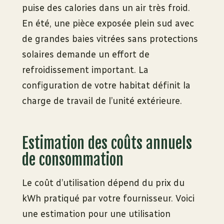
puise des calories dans un air très froid.
En été, une pièce exposée plein sud avec
de grandes baies vitrées sans protections
solaires demande un effort de
refroidissement important. La
configuration de votre habitat définit la
charge de travail de l’unité extérieure.
Estimation des coûts annuels
de consommation
Le coût d’utilisation dépend du prix du
kWh pratiqué par votre fournisseur. Voici
une estimation pour une utilisation