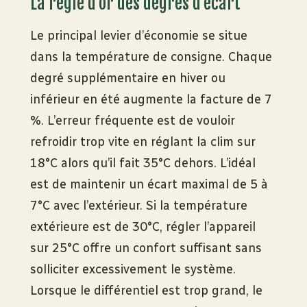
La règle d’or des degrés d’écart
Le principal levier d’économie se situe
dans la température de consigne. Chaque
degré supplémentaire en hiver ou
inférieur en été augmente la facture de 7
%. L’erreur fréquente est de vouloir
refroidir trop vite en réglant la clim sur
18°C alors qu’il fait 35°C dehors. L’idéal
est de maintenir un écart maximal de 5 à
7°C avec l’extérieur. Si la température
extérieure est de 30°C, régler l’appareil
sur 25°C offre un confort suffisant sans
solliciter excessivement le système.
Lorsque le différentiel est trop grand, le