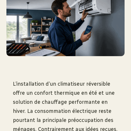
L’installation d’un climatiseur réversible
offre un confort thermique en été et une
solution de chauffage performante en
hiver. La consommation électrique reste
pourtant la principale préoccupation des
ménages. Contrairement aux idées reçues,