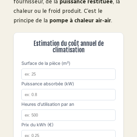
fournisseur, de la
puissance restituée
, la
chaleur ou le froid produit. C’est le
principe de la
pompe à chaleur air-air
.
Estimation du coût annuel de
climatisation
Surface de la pièce (m²)
Puissance absorbée (kW)
Heures d’utilisation par an
Prix du kWh (€)