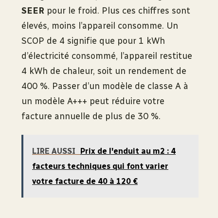
SEER
pour le froid. Plus ces chiffres sont
élevés, moins l’appareil consomme. Un
SCOP de 4 signifie que pour 1 kWh
d’électricité consommé, l’appareil restitue
4 kWh de chaleur, soit un rendement de
400 %. Passer d’un modèle de classe A à
un modèle A+++ peut réduire votre
facture annuelle de plus de 30 %.
LIRE AUSSI
Prix de l'enduit au m2 : 4
facteurs techniques qui font varier
votre facture de 40 à 120 €