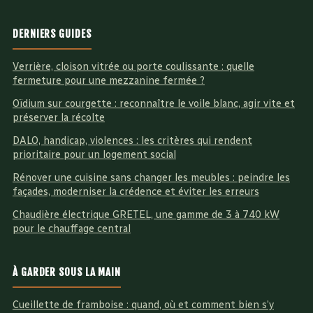
DERNIERS GUIDES
Verrière, cloison vitrée ou porte coulissante : quelle
fermeture pour une mezzanine fermée ?
Oïdium sur courgette : reconnaître le voile blanc, agir vite et
préserver la récolte
DALO, handicap, violences : les critères qui rendent
prioritaire pour un logement social
Rénover une cuisine sans changer les meubles : peindre les
façades, moderniser la crédence et éviter les erreurs
Chaudière électrique GRETEL, une gamme de 3 à 740 kW
pour le chauffage central
À GARDER SOUS LA MAIN
Cueillette de framboise : quand, où et comment bien s’y