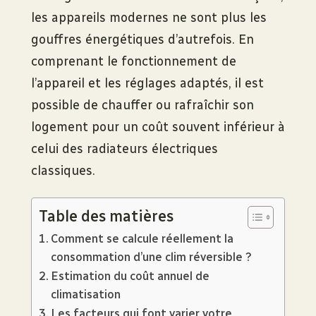
les appareils modernes ne sont plus les
gouffres énergétiques d’autrefois. En
comprenant le fonctionnement de
l’appareil et les réglages adaptés, il est
possible de chauffer ou rafraîchir son
logement pour un coût souvent inférieur à
celui des radiateurs électriques
classiques.
Table des matières
Comment se calcule réellement la
consommation d’une clim réversible ?
Estimation du coût annuel de
climatisation
Les facteurs qui font varier votre