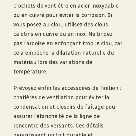
crochets doivent être en acier inoxydable
ou en cuivre pour éviter la corrosion. Si
vous posez au clou, utilisez des clous
calotins en cuivre ou en inox. Ne bridez
pas l’ardoise en enfonçant trop le clou, car
cela empêche la dilatation naturelle du
matériau lors des variations de
température.
Prévoyez enfin les accessoires de finition :
chatières de ventilation pour éviter la
condensation et closoirs de faîtage pour
assurer l’étanchéité de la ligne de
rencontre des versants. Ces détails
garantissent un toit durable et