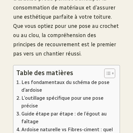
consommation de matériaux et d’assurer
une esthétique parfaite à votre toiture.
Que vous optiez pour une pose au crochet
ou au clou, la compréhension des
principes de recouvrement est le premier
pas vers un chantier réussi.
Table des matières
Les fondamentaux du schéma de pose
d’ardoise
L’outillage spécifique pour une pose
précise
Guide étape par étape : de l’égout au
faîtage
Ardoise naturelle vs Fibres-ciment : quel