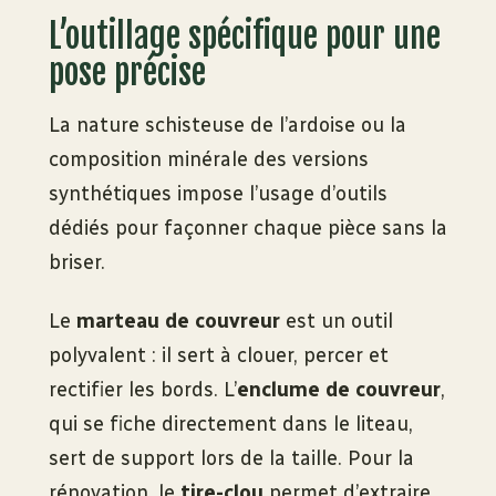
L’outillage spécifique pour une
pose précise
La nature schisteuse de l’ardoise ou la
composition minérale des versions
synthétiques impose l’usage d’outils
dédiés pour façonner chaque pièce sans la
briser.
Le
marteau de couvreur
est un outil
polyvalent : il sert à clouer, percer et
rectifier les bords. L’
enclume de couvreur
,
qui se fiche directement dans le liteau,
sert de support lors de la taille. Pour la
rénovation, le
tire-clou
permet d’extraire