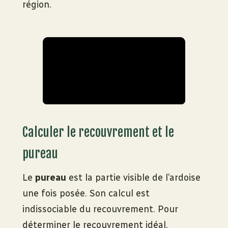
région.
Calculer le recouvrement et le
pureau
Le
pureau
est la partie visible de l’ardoise
une fois posée. Son calcul est
indissociable du recouvrement. Pour
déterminer le recouvrement idéal,