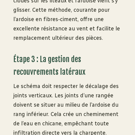
cloués sur les liteaux et l’ardoise vient s’y
glisser. Cette méthode, courante pour
l’ardoise en fibres-ciment, offre une
excellente résistance au vent et facilite le
remplacement ultérieur des pièces.
Étape 3 : La gestion des
recouvrements latéraux
Le schéma doit respecter le décalage des
joints verticaux. Les joints d’une rangée
doivent se situer au milieu de l’ardoise du
rang inférieur. Cela crée un cheminement
de l’eau en chicane, empêchant toute
infiltration directe vers la charpente.