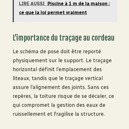
LIRE AUSSI
Piscine à 1 m de la maison :
ce que la loi permet vraiment
L’importance du traçage au cordeau
Le schéma de pose doit être reporté
physiquement sur le support. Le traçage
horizontal définit l’emplacement des
liteaux, tandis que le traçage vertical
assure l’alignement des joints. Sans ces
repères, la toiture risque de se décaler, ce
qui compromet la gestion des eaux de
ruissellement et fragilise la structure.