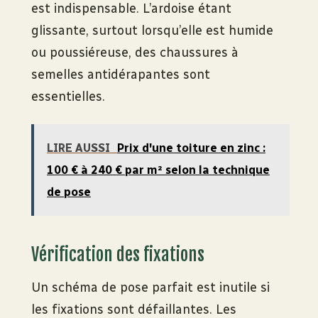
est indispensable. L’ardoise étant
glissante, surtout lorsqu’elle est humide
ou poussiéreuse, des chaussures à
semelles antidérapantes sont
essentielles.
LIRE AUSSI
Prix d'une toiture en zinc :
100 € à 240 € par m² selon la technique
de pose
Vérification des fixations
Un schéma de pose parfait est inutile si
les fixations sont défaillantes. Les