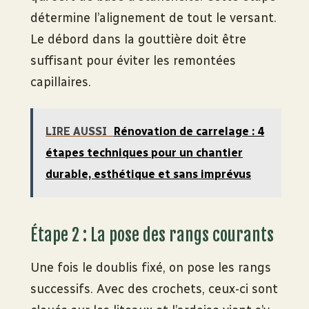
détermine l’alignement de tout le versant.
Le débord dans la gouttière doit être
suffisant pour éviter les remontées
capillaires.
LIRE AUSSI
Rénovation de carrelage : 4
étapes techniques pour un chantier
durable, esthétique et sans imprévus
Étape 2 : La pose des rangs courants
Une fois le doublis fixé, on pose les rangs
successifs. Avec des crochets, ceux-ci sont