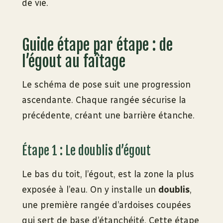
de vie.
Guide étape par étape : de
l’égout au faîtage
Le schéma de pose suit une progression
ascendante. Chaque rangée sécurise la
précédente, créant une barrière étanche.
Étape 1 : Le doublis d’égout
Le bas du toit, l’égout, est la zone la plus
exposée à l’eau. On y installe un
doublis
,
une première rangée d’ardoises coupées
qui sert de base d’étanchéité. Cette étape