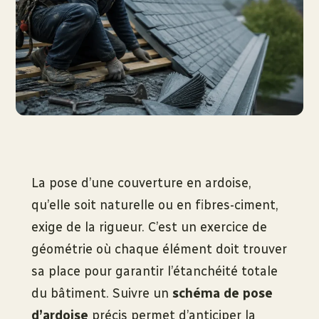
La pose d’une couverture en ardoise,
qu’elle soit naturelle ou en fibres-ciment,
exige de la rigueur. C’est un exercice de
géométrie où chaque élément doit trouver
sa place pour garantir l’étanchéité totale
du bâtiment. Suivre un
schéma de pose
d’ardoise
précis permet d’anticiper la