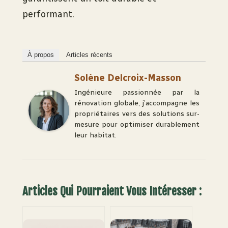
performant.
À propos
Articles récents
Solène Delcroix-Masson
Ingénieure passionnée par la
rénovation globale, j’accompagne les
propriétaires vers des solutions sur-
mesure pour optimiser durablement
leur habitat.
Articles Qui Pourraient Vous Intéresser :