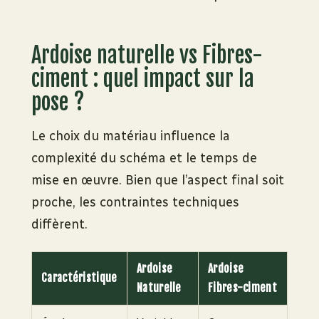
Ardoise naturelle vs Fibres-
ciment : quel impact sur la
pose ?
Le choix du matériau influence la
complexité du schéma et le temps de
mise en œuvre. Bien que l’aspect final soit
proche, les contraintes techniques
diffèrent.
Ardoise
Ardoise
Caractéristique
Naturelle
Fibres-ciment