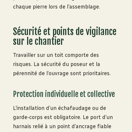
chaque pierre lors de l’assemblage.
Sécurité et points de vigilance
sur le chantier
Travailler sur un toit comporte des
risques. La sécurité du poseur et la
pérennité de l’ouvrage sont prioritaires.
Protection individuelle et collective
L’installation d’un échafaudage ou de
garde-corps est obligatoire. Le port d’un
harnais relié à un point d’ancrage fiable