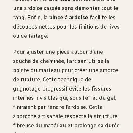
une ardoise cassée sans démonter tout le
rang. Enfin, la
pince à ardoise
facilite les
découpes nettes pour les finitions de rives
ou de faîtage.
Pour ajuster une pièce autour d’une
souche de cheminée, l’artisan utilise la
pointe du marteau pour créer une amorce
de rupture. Cette technique de
grignotage progressif évite les fissures
internes invisibles qui, sous l’effet du gel,
finiraient par fendre l’ardoise. Cette
approche artisanale respecte la structure
fibreuse du matériau et prolonge sa durée