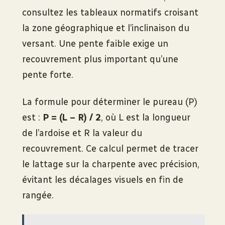
consultez les tableaux normatifs croisant
la zone géographique et l’inclinaison du
versant. Une pente faible exige un
recouvrement plus important qu’une
pente forte.
La formule pour déterminer le pureau (P)
est :
P = (L – R) / 2
, où L est la longueur
de l’ardoise et R la valeur du
recouvrement. Ce calcul permet de tracer
le lattage sur la charpente avec précision,
évitant les décalages visuels en fin de
rangée.