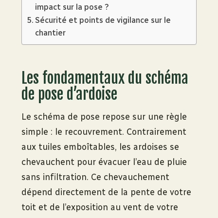
impact sur la pose ?
Sécurité et points de vigilance sur le
chantier
Les fondamentaux du schéma
de pose d’ardoise
Le schéma de pose repose sur une règle
simple : le recouvrement. Contrairement
aux tuiles emboîtables, les ardoises se
chevauchent pour évacuer l’eau de pluie
sans infiltration. Ce chevauchement
dépend directement de la pente de votre
toit et de l’exposition au vent de votre