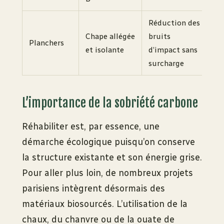
Réduction des
Chape allégée
bruits
Planchers
et isolante
d’impact sans
surcharge
L’importance de la sobriété carbone
Réhabiliter est, par essence, une
démarche écologique puisqu’on conserve
la structure existante et son énergie grise.
Pour aller plus loin, de nombreux projets
parisiens intègrent désormais des
matériaux biosourcés. L’utilisation de la
chaux, du chanvre ou de la ouate de