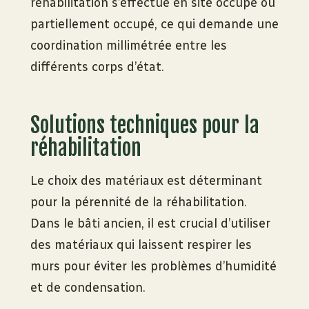
réhabilitation s’effectue en site occupé ou
partiellement occupé, ce qui demande une
coordination millimétrée entre les
différents corps d’état.
Solutions techniques pour la
réhabilitation
Le choix des matériaux est déterminant
pour la pérennité de la réhabilitation.
Dans le bâti ancien, il est crucial d’utiliser
des matériaux qui laissent respirer les
murs pour éviter les problèmes d’humidité
et de condensation.