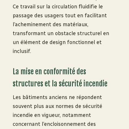
Ce travail sur la circulation fluidifie le
passage des usagers tout en facilitant
l’acheminement des matériaux,
transformant un obstacle structurel en
un élément de design fonctionnel et
inclusif.
La mise en conformité des
structures et la sécurité incendie
Les bâtiments anciens ne répondent
souvent plus aux normes de sécurité
incendie en vigueur, notamment
concernant l’encloisonnement des