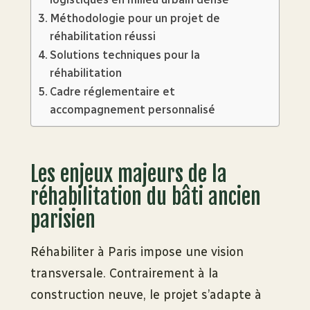
Méthodologie pour un projet de
réhabilitation réussi
Solutions techniques pour la
réhabilitation
Cadre réglementaire et
accompagnement personnalisé
Les enjeux majeurs de la
réhabilitation du bâti ancien
parisien
Réhabiliter à Paris impose une vision
transversale. Contrairement à la
construction neuve, le projet s’adapte à