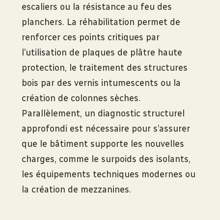
escaliers ou la résistance au feu des
planchers. La réhabilitation permet de
renforcer ces points critiques par
l’utilisation de plaques de plâtre haute
protection, le traitement des structures
bois par des vernis intumescents ou la
création de colonnes sèches.
Parallèlement, un diagnostic structurel
approfondi est nécessaire pour s’assurer
que le bâtiment supporte les nouvelles
charges, comme le surpoids des isolants,
les équipements techniques modernes ou
la création de mezzanines.