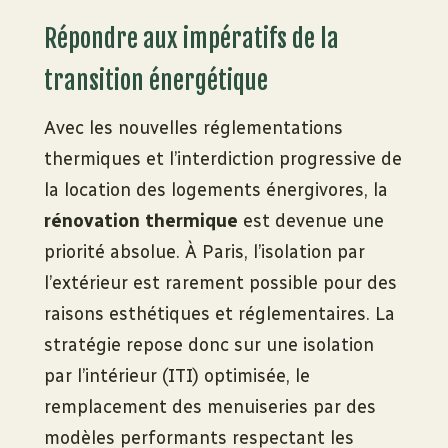
Répondre aux impératifs de la
transition énergétique
Avec les nouvelles réglementations
thermiques et l’interdiction progressive de
la location des logements énergivores, la
rénovation thermique
est devenue une
priorité absolue. À Paris, l’isolation par
l’extérieur est rarement possible pour des
raisons esthétiques et réglementaires. La
stratégie repose donc sur une isolation
par l’intérieur (ITI) optimisée, le
remplacement des menuiseries par des
modèles performants respectant les