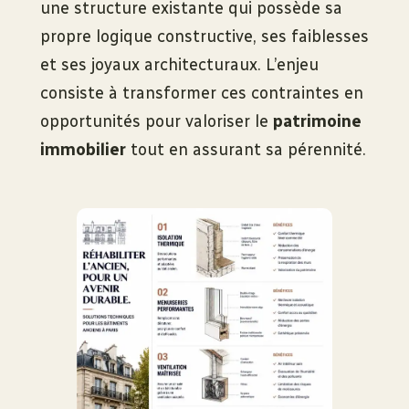
une structure existante qui possède sa
propre logique constructive, ses faiblesses
et ses joyaux architecturaux. L’enjeu
consiste à transformer ces contraintes en
opportunités pour valoriser le
patrimoine
immobilier
tout en assurant sa pérennité.