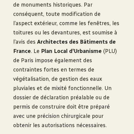
de monuments historiques. Par
conséquent, toute modification de
l’aspect extérieur, comme les fenêtres, les
toitures ou les devantures, est soumise à
l’avis des
Architectes des Bâtiments de
France
. Le
Plan Local d’Urbanisme
(PLU)
de Paris impose également des
contraintes fortes en termes de
végétalisation, de gestion des eaux
pluviales et de mixité fonctionnelle. Un
dossier de déclaration préalable ou de
permis de construire doit être préparé
avec une précision chirurgicale pour
obtenir les autorisations nécessaires.