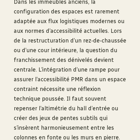
Dans les immeubles anciens, la
configuration des espaces est rarement
adaptée aux flux logistiques modernes ou
aux normes d’accessibilité actuelles. Lors
de la restructuration d’un rez-de-chaussée
ou d’une cour intérieure, la question du
franchissement des dénivelés devient
centrale. L’intégration d’une rampe pour
assurer l’accessibilité PMR dans un espace
contraint nécessite une réflexion
technique poussée. Il faut souvent
repenser l’altimétrie du hall d’entrée ou
créer des jeux de pentes subtils qui
s’insèrent harmonieusement entre les
colonnes en fonte ou les murs en pierre.