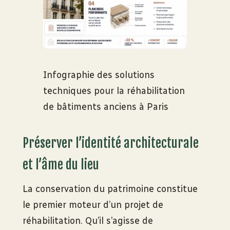
Infographie des solutions
techniques pour la réhabilitation
de bâtiments anciens à Paris
Préserver l’identité architecturale
et l’âme du lieu
La conservation du patrimoine constitue
le premier moteur d’un projet de
réhabilitation. Qu’il s’agisse de