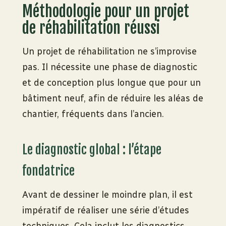
Méthodologie pour un projet
de réhabilitation réussi
Un projet de réhabilitation ne s’improvise
pas. Il nécessite une phase de diagnostic
et de conception plus longue que pour un
bâtiment neuf, afin de réduire les aléas de
chantier, fréquents dans l’ancien.
Le diagnostic global : l’étape
fondatrice
Avant de dessiner le moindre plan, il est
impératif de réaliser une série d’études
techniques. Cela inclut les diagnostics