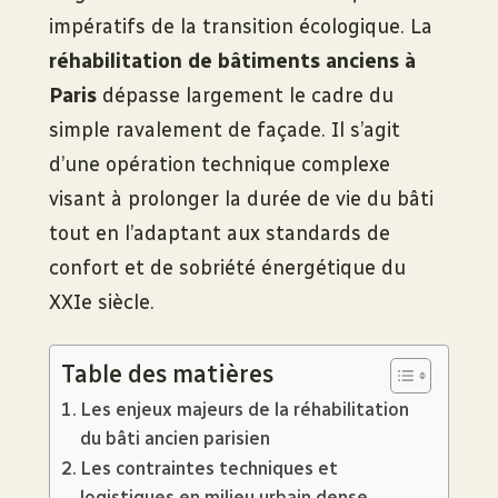
impératifs de la transition écologique. La
réhabilitation de bâtiments anciens à
Paris
dépasse largement le cadre du
simple ravalement de façade. Il s’agit
d’une opération technique complexe
visant à prolonger la durée de vie du bâti
tout en l’adaptant aux standards de
confort et de sobriété énergétique du
XXIe siècle.
Table des matières
Les enjeux majeurs de la réhabilitation
du bâti ancien parisien
Les contraintes techniques et
logistiques en milieu urbain dense