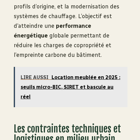
profils d’origine, et la modernisation des
systèmes de chauffage. L’objectif est
d’atteindre une
performance
énergétique
globale permettant de
réduire les charges de copropriété et
l’empreinte carbone du bâtiment.
LIRE AUSSI
Location meublée en 2025 :
seuils micro-BIC, SIRET et bascule au
réel
Les contraintes techniques et
logistiques en milieu urbain