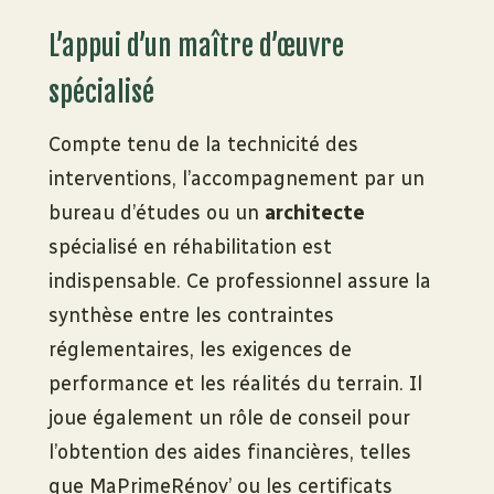
L’appui d’un maître d’œuvre
spécialisé
Compte tenu de la technicité des
interventions, l’accompagnement par un
bureau d’études ou un
architecte
spécialisé en réhabilitation est
indispensable. Ce professionnel assure la
synthèse entre les contraintes
réglementaires, les exigences de
performance et les réalités du terrain. Il
joue également un rôle de conseil pour
l’obtention des aides financières, telles
que MaPrimeRénov’ ou les certificats