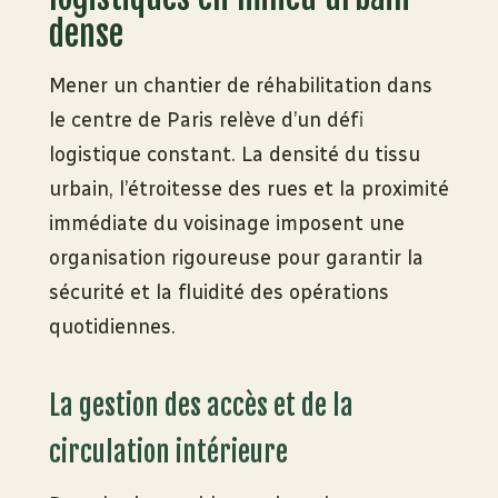
dense
Mener un chantier de réhabilitation dans
le centre de Paris relève d’un défi
logistique constant. La densité du tissu
urbain, l’étroitesse des rues et la proximité
immédiate du voisinage imposent une
organisation rigoureuse pour garantir la
sécurité et la fluidité des opérations
quotidiennes.
La gestion des accès et de la
circulation intérieure