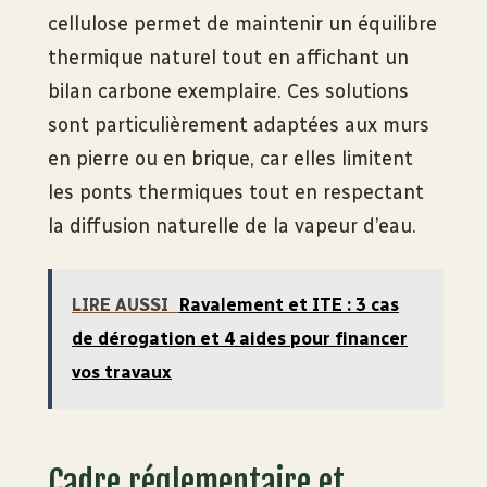
cellulose permet de maintenir un équilibre
thermique naturel tout en affichant un
bilan carbone exemplaire. Ces solutions
sont particulièrement adaptées aux murs
en pierre ou en brique, car elles limitent
les ponts thermiques tout en respectant
la diffusion naturelle de la vapeur d’eau.
LIRE AUSSI
Ravalement et ITE : 3 cas
de dérogation et 4 aides pour financer
vos travaux
Cadre réglementaire et