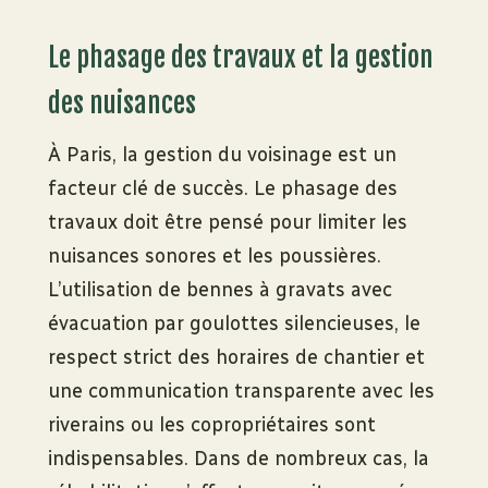
Le phasage des travaux et la gestion
des nuisances
À Paris, la gestion du voisinage est un
facteur clé de succès. Le phasage des
travaux doit être pensé pour limiter les
nuisances sonores et les poussières.
L’utilisation de bennes à gravats avec
évacuation par goulottes silencieuses, le
respect strict des horaires de chantier et
une communication transparente avec les
riverains ou les copropriétaires sont
indispensables. Dans de nombreux cas, la