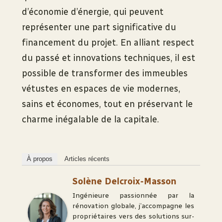
d’économie d’énergie, qui peuvent
représenter une part significative du
financement du projet. En alliant respect
du passé et innovations techniques, il est
possible de transformer des immeubles
vétustes en espaces de vie modernes,
sains et économes, tout en préservant le
charme inégalable de la capitale.
À propos
Articles récents
Solène Delcroix-Masson
Ingénieure passionnée par la
rénovation globale, j’accompagne les
propriétaires vers des solutions sur-