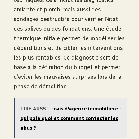
amiante et plomb, mais aussi des
sondages destructifs pour vérifier l’état
des solives ou des fondations. Une étude
thermique initiale permet de modéliser les
déperditions et de cibler les interventions
les plus rentables. Ce diagnostic sert de
base à la définition du budget et permet
d’éviter les mauvaises surprises lors de la
phase de démolition.
LIRE AUSSI
Frais d'agence immobilière :
qui paie quoi et comment contester les
abus ?