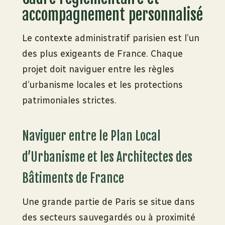
accompagnement personnalisé
Le contexte administratif parisien est l’un
des plus exigeants de France. Chaque
projet doit naviguer entre les règles
d’urbanisme locales et les protections
patrimoniales strictes.
Naviguer entre le Plan Local
d’Urbanisme et les Architectes des
Bâtiments de France
Une grande partie de Paris se situe dans
des secteurs sauvegardés ou à proximité