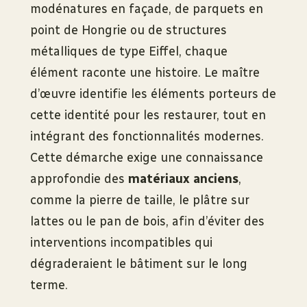
modénatures en façade, de parquets en
point de Hongrie ou de structures
métalliques de type Eiffel, chaque
élément raconte une histoire. Le maître
d’œuvre identifie les éléments porteurs de
cette identité pour les restaurer, tout en
intégrant des fonctionnalités modernes.
Cette démarche exige une connaissance
approfondie des
matériaux anciens
,
comme la pierre de taille, le plâtre sur
lattes ou le pan de bois, afin d’éviter des
interventions incompatibles qui
dégraderaient le bâtiment sur le long
terme.