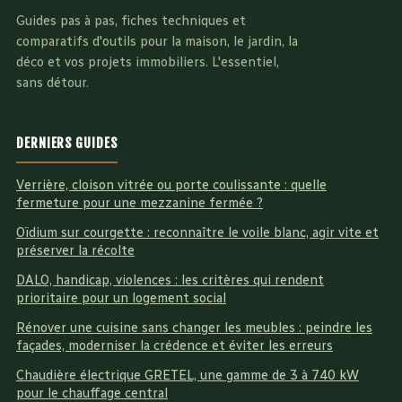
Guides pas à pas, fiches techniques et
comparatifs d'outils pour la maison, le jardin, la
déco et vos projets immobiliers. L'essentiel,
sans détour.
DERNIERS GUIDES
Verrière, cloison vitrée ou porte coulissante : quelle
fermeture pour une mezzanine fermée ?
Oïdium sur courgette : reconnaître le voile blanc, agir vite et
préserver la récolte
DALO, handicap, violences : les critères qui rendent
prioritaire pour un logement social
Rénover une cuisine sans changer les meubles : peindre les
façades, moderniser la crédence et éviter les erreurs
Chaudière électrique GRETEL, une gamme de 3 à 740 kW
pour le chauffage central