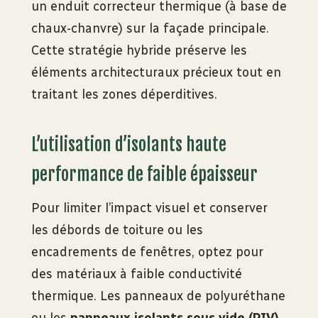
un enduit correcteur thermique (à base de
chaux-chanvre) sur la façade principale.
Cette stratégie hybride préserve les
éléments architecturaux précieux tout en
traitant les zones déperditives.
L’utilisation d’isolants haute
performance de faible épaisseur
Pour limiter l’impact visuel et conserver
les débords de toiture ou les
encadrements de fenêtres, optez pour
des matériaux à faible conductivité
thermique. Les panneaux de polyuréthane
ou les
panneaux isolants sous vide (PIV)