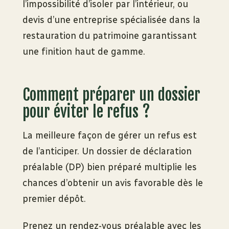
l’impossibilité d’isoler par l’intérieur, ou
devis d’une entreprise spécialisée dans la
restauration du patrimoine garantissant
une finition haut de gamme.
Comment préparer un dossier
pour éviter le refus ?
La meilleure façon de gérer un refus est
de l’anticiper. Un dossier de déclaration
préalable (DP) bien préparé multiplie les
chances d’obtenir un avis favorable dès le
premier dépôt.
Prenez un rendez-vous préalable avec les