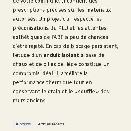
de votre commune. Il contient des
prescriptions précises sur les matériaux
autorisés. Un projet qui respecte les
préconisations du PLU et les attentes
esthétiques de l’ABF a peu de chances
d’être rejeté. En cas de blocage persistant,
l’étude d’un
enduit isolant
à base de
chaux et de billes de liège constitue un
compromis idéal : il améliore la
performance thermique tout en
conservant le grain et le « souffle » des
murs anciens.
À propos
Articles récents