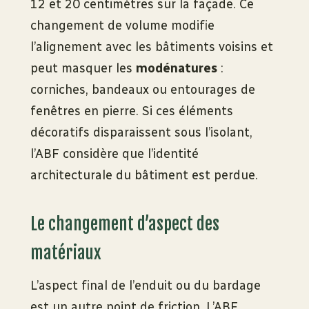
12 et 20 centimètres sur la façade. Ce
changement de volume modifie
l’alignement avec les bâtiments voisins et
peut masquer les
modénatures
:
corniches, bandeaux ou entourages de
fenêtres en pierre. Si ces éléments
décoratifs disparaissent sous l’isolant,
l’ABF considère que l’identité
architecturale du bâtiment est perdue.
Le changement d’aspect des
matériaux
L’aspect final de l’enduit ou du bardage
est un autre point de friction. L’ABF