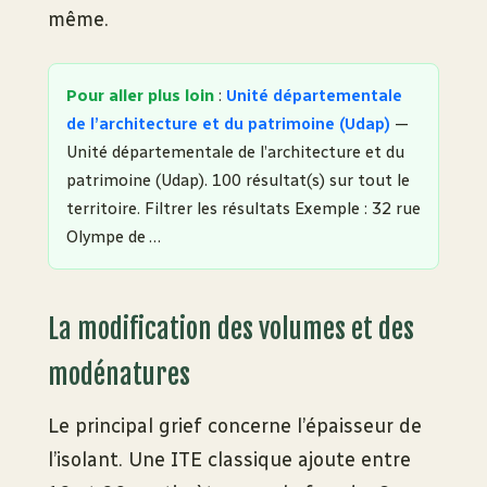
même.
Pour aller plus loin
:
Unité départementale
de l’architecture et du patrimoine (Udap)
—
Unité départementale de l’architecture et du
patrimoine (Udap). 100 résultat(s) sur tout le
territoire. Filtrer les résultats Exemple : 32 rue
Olympe de …
La modification des volumes et des
modénatures
Le principal grief concerne l’épaisseur de
l’isolant. Une ITE classique ajoute entre