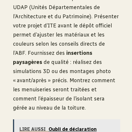
UDAP (Unités Départementales de
l’Architecture et du Patrimoine). Présenter
votre projet d’ITE avant le dépôt officiel
permet d’ajuster les matériaux et les
couleurs selon les conseils directs de
l’ABF. Fournissez des
insertions
paysagères
de qualité : réalisez des
simulations 3D ou des montages photo
« avant/après » précis. Montrez comment
les menuiseries seront traitées et
comment l’épaisseur de l’isolant sera
gérée au niveau de la toiture.
LIRE AUSSI
Oubli de déclaration