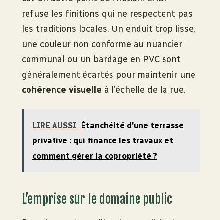
refuse les finitions qui ne respectent pas
les traditions locales. Un enduit trop lisse,
une couleur non conforme au nuancier
communal ou un bardage en PVC sont
généralement écartés pour maintenir une
cohérence visuelle
à l’échelle de la rue.
LIRE AUSSI
Étanchéité d'une terrasse
privative : qui finance les travaux et
comment gérer la copropriété ?
L’emprise sur le domaine public