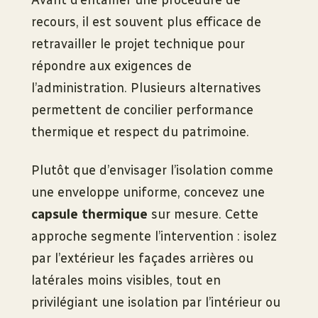
Avant d’entamer une procédure de
recours, il est souvent plus efficace de
retravailler le projet technique pour
répondre aux exigences de
l’administration. Plusieurs alternatives
permettent de concilier performance
thermique et respect du patrimoine.
Plutôt que d’envisager l’isolation comme
une enveloppe uniforme, concevez une
capsule thermique
sur mesure. Cette
approche segmente l’intervention : isolez
par l’extérieur les façades arrières ou
latérales moins visibles, tout en
privilégiant une isolation par l’intérieur ou