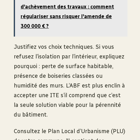
d'achèvement des travaux : comment
régulariser sans risquer l'amende de
300 000 € ?
Justifiez vos choix techniques. Si vous
refusez l’isolation par l’intérieur, expliquez
pourquoi : perte de surface habitable,
présence de boiseries classées ou
humidité des murs. L’ABF est plus enclin à
accepter une ITE s’il comprend que c’est
la seule solution viable pour la pérennité
du bâtiment.
Consultez le Plan Local d’Urbanisme (PLU)