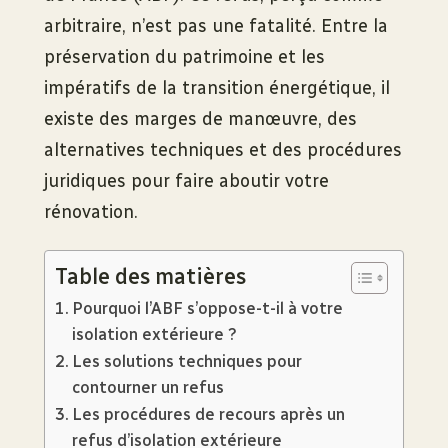
arbitraire, n’est pas une fatalité. Entre la
préservation du patrimoine et les
impératifs de la transition énergétique, il
existe des marges de manœuvre, des
alternatives techniques et des procédures
juridiques pour faire aboutir votre
rénovation.
Table des matières
Pourquoi l’ABF s’oppose-t-il à votre
isolation extérieure ?
Les solutions techniques pour
contourner un refus
Les procédures de recours après un
refus d’isolation extérieure