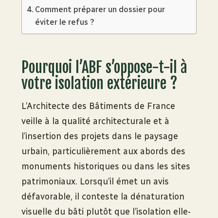
Comment préparer un dossier pour
éviter le refus ?
Pourquoi l’ABF s’oppose-t-il à
votre isolation extérieure ?
L’Architecte des Bâtiments de France
veille à la qualité architecturale et à
l’insertion des projets dans le paysage
urbain, particulièrement aux abords des
monuments historiques ou dans les sites
patrimoniaux. Lorsqu’il émet un avis
défavorable, il conteste la dénaturation
visuelle du bâti plutôt que l’isolation elle-