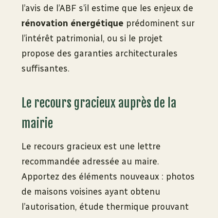
l’avis de l’ABF s’il estime que les enjeux de
rénovation énergétique
prédominent sur
l’intérêt patrimonial, ou si le projet
propose des garanties architecturales
suffisantes.
Le recours gracieux auprès de la
mairie
Le recours gracieux est une lettre
recommandée adressée au maire.
Apportez des éléments nouveaux : photos
de maisons voisines ayant obtenu
l’autorisation, étude thermique prouvant