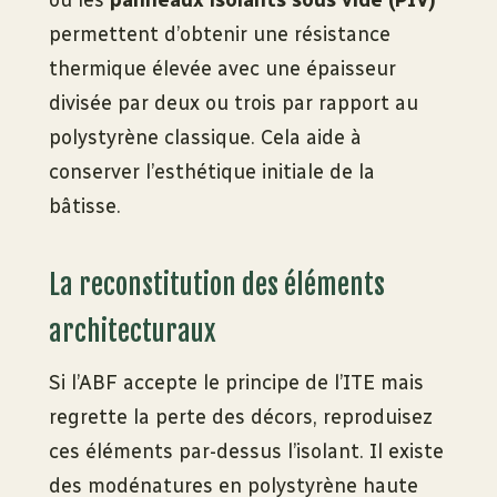
permettent d’obtenir une résistance
thermique élevée avec une épaisseur
divisée par deux ou trois par rapport au
polystyrène classique. Cela aide à
conserver l’esthétique initiale de la
bâtisse.
La reconstitution des éléments
architecturaux
Si l’ABF accepte le principe de l’ITE mais
regrette la perte des décors, reproduisez
ces éléments par-dessus l’isolant. Il existe
des modénatures en polystyrène haute