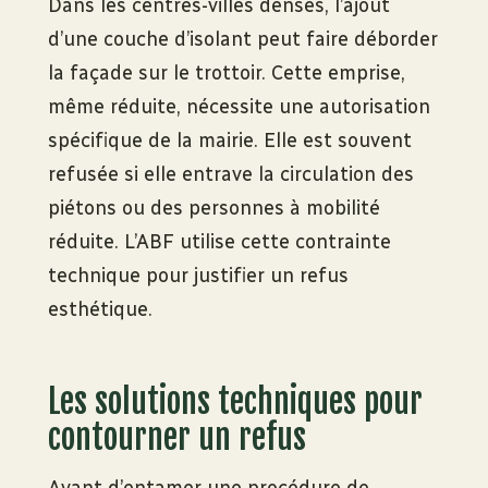
Dans les centres-villes denses, l’ajout
d’une couche d’isolant peut faire déborder
la façade sur le trottoir. Cette emprise,
même réduite, nécessite une autorisation
spécifique de la mairie. Elle est souvent
refusée si elle entrave la circulation des
piétons ou des personnes à mobilité
réduite. L’ABF utilise cette contrainte
technique pour justifier un refus
esthétique.
Les solutions techniques pour
contourner un refus