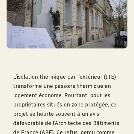
L’isolation thermique par l’extérieur (ITE)
transforme une passoire thermique en
logement économe. Pourtant, pour les
propriétaires situés en zone protégée, ce
projet se heurte souvent à un avis
défavorable de l’Architecte des Bâtiments
de France (ABF). Ce refus, perçu comme