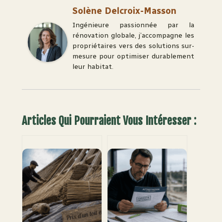
Solène Delcroix-Masson
Ingénieure passionnée par la
rénovation globale, j’accompagne les
propriétaires vers des solutions sur-
mesure pour optimiser durablement
leur habitat.
Articles Qui Pourraient Vous Intéresser :