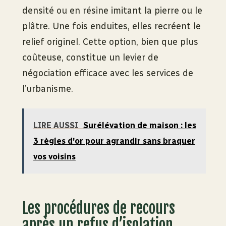
densité ou en résine imitant la pierre ou le
plâtre. Une fois enduites, elles recréent le
relief originel. Cette option, bien que plus
coûteuse, constitue un levier de
négociation efficace avec les services de
l’urbanisme.
LIRE AUSSI
Surélévation de maison : les
3 règles d'or pour agrandir sans braquer
vos voisins
Les procédures de recours
après un refus d’isolation