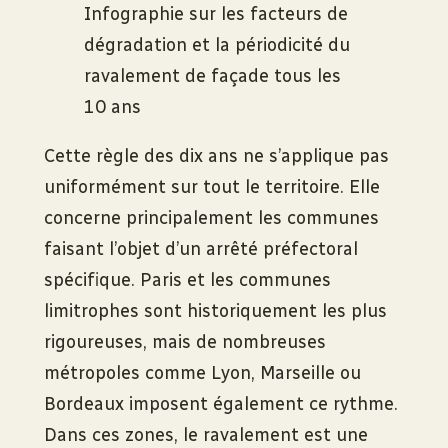
Infographie sur les facteurs de
dégradation et la périodicité du
ravalement de façade tous les
10 ans
Cette règle des dix ans ne s’applique pas
uniformément sur tout le territoire. Elle
concerne principalement les communes
faisant l’objet d’un arrêté préfectoral
spécifique. Paris et les communes
limitrophes sont historiquement les plus
rigoureuses, mais de nombreuses
métropoles comme Lyon, Marseille ou
Bordeaux imposent également ce rythme.
Dans ces zones, le ravalement est une