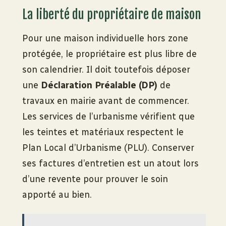
La liberté du propriétaire de maison
Pour une maison individuelle hors zone
protégée, le propriétaire est plus libre de
son calendrier. Il doit toutefois déposer
une
Déclaration Préalable (DP)
de
travaux en mairie avant de commencer.
Les services de l’urbanisme vérifient que
les teintes et matériaux respectent le
Plan Local d’Urbanisme (PLU). Conserver
ses factures d’entretien est un atout lors
d’une revente pour prouver le soin
apporté au bien.