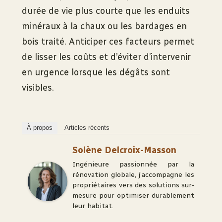
durée de vie plus courte que les enduits
minéraux à la chaux ou les bardages en
bois traité. Anticiper ces facteurs permet
de lisser les coûts et d’éviter d’intervenir
en urgence lorsque les dégâts sont
visibles.
À propos
Articles récents
Solène Delcroix-Masson
Ingénieure passionnée par la
rénovation globale, j’accompagne les
propriétaires vers des solutions sur-
mesure pour optimiser durablement
leur habitat.