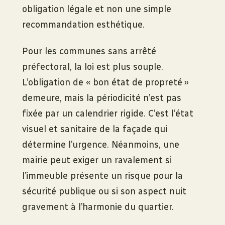
obligation légale et non une simple
recommandation esthétique.
Pour les communes sans arrêté
préfectoral, la loi est plus souple.
L’obligation de « bon état de propreté »
demeure, mais la périodicité n’est pas
fixée par un calendrier rigide. C’est l’état
visuel et sanitaire de la façade qui
détermine l’urgence. Néanmoins, une
mairie peut exiger un ravalement si
l’immeuble présente un risque pour la
sécurité publique ou si son aspect nuit
gravement à l’harmonie du quartier.