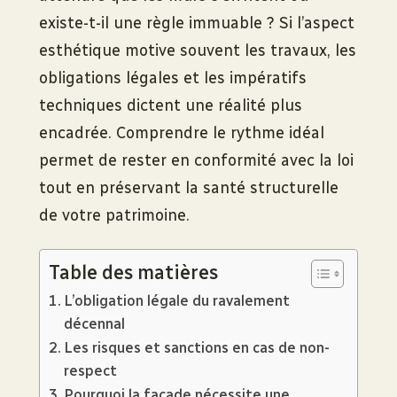
existe-t-il une règle immuable ? Si l’aspect
esthétique motive souvent les travaux, les
obligations légales et les impératifs
techniques dictent une réalité plus
encadrée. Comprendre le rythme idéal
permet de rester en conformité avec la loi
tout en préservant la santé structurelle
de votre patrimoine.
Table des matières
L’obligation légale du ravalement
décennal
Les risques et sanctions en cas de non-
respect
Pourquoi la façade nécessite une