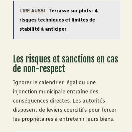
LIRE AUSSI
Terrasse sur plots : 4
risques techniques et limites de
stabilité à anticiper
Les risques et sanctions en cas
de non-respect
Ignorer le calendrier légal ou une
injonction municipale entraîne des
conséquences directes. Les autorités
disposent de leviers coercitifs pour forcer
les propriétaires à entretenir leurs biens.