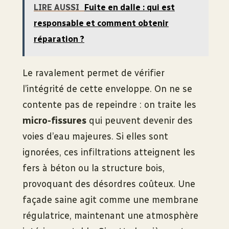
LIRE AUSSI
Fuite en dalle : qui est
responsable et comment obtenir
réparation ?
Le ravalement permet de vérifier
l’intégrité de cette enveloppe. On ne se
contente pas de repeindre : on traite les
micro-fissures
qui peuvent devenir des
voies d’eau majeures. Si elles sont
ignorées, ces infiltrations atteignent les
fers à béton ou la structure bois,
provoquant des désordres coûteux. Une
façade saine agit comme une membrane
régulatrice, maintenant une atmosphère