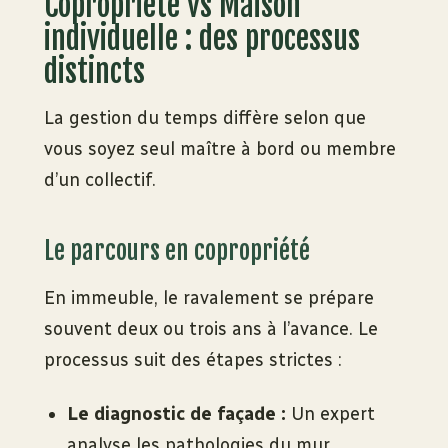
Copropriété vs Maison
individuelle : des processus
distincts
La gestion du temps diffère selon que
vous soyez seul maître à bord ou membre
d’un collectif.
Le parcours en copropriété
En immeuble, le ravalement se prépare
souvent deux ou trois ans à l’avance. Le
processus suit des étapes strictes :
Le diagnostic de façade :
Un expert
analyse les pathologies du mur.