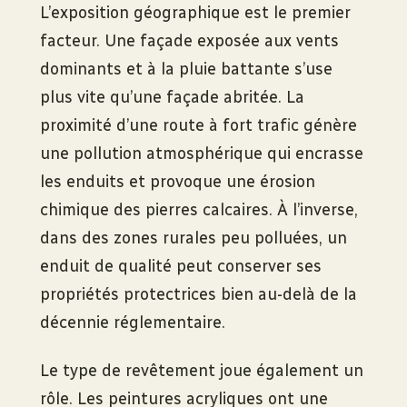
L’exposition géographique est le premier
facteur. Une façade exposée aux vents
dominants et à la pluie battante s’use
plus vite qu’une façade abritée. La
proximité d’une route à fort trafic génère
une pollution atmosphérique qui encrasse
les enduits et provoque une érosion
chimique des pierres calcaires. À l’inverse,
dans des zones rurales peu polluées, un
enduit de qualité peut conserver ses
propriétés protectrices bien au-delà de la
décennie réglementaire.
Le type de revêtement joue également un
rôle. Les peintures acryliques ont une