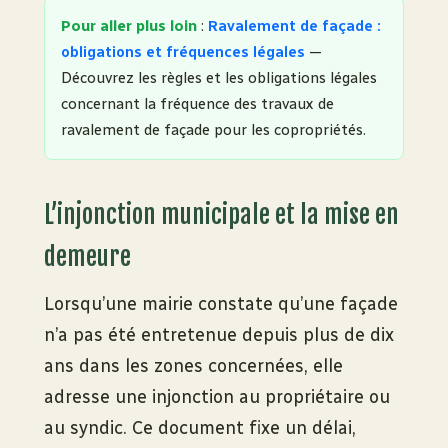
Pour aller plus loin
:
Ravalement de façade :
obligations et fréquences légales
—
Découvrez les règles et les obligations légales
concernant la fréquence des travaux de
ravalement de façade pour les copropriétés.
L’injonction municipale et la mise en
demeure
Lorsqu’une mairie constate qu’une façade
n’a pas été entretenue depuis plus de dix
ans dans les zones concernées, elle
adresse une injonction au propriétaire ou
au syndic. Ce document fixe un délai,