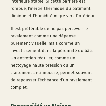
intérieure stable. Si cette barrière est
rompue, l’inertie thermique du bâtiment
diminue et l’humidité migre vers l’intérieur.
Il est préférable de ne pas percevoir le
ravalement comme une dépense
purement visuelle, mais comme un
investissement dans la pérennité du bâti.
Un entretien régulier, comme un
nettoyage haute pression ou un
traitement anti-mousse, permet souvent
de repousser l’échéance d’un ravalement
complet.