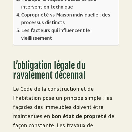
intervention technique
Copropriété vs Maison individuelle : des
processus distincts
Les facteurs qui influencent le
vieillissement
L’obligation légale du
ravalement décennal
Le Code de la construction et de
l’habitation pose un principe simple : les
façades des immeubles doivent être
maintenues en
bon état de propreté
de
façon constante. Les travaux de