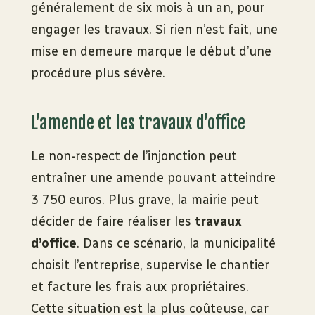
généralement de six mois à un an, pour
engager les travaux. Si rien n’est fait, une
mise en demeure marque le début d’une
procédure plus sévère.
L’amende et les travaux d’office
Le non-respect de l’injonction peut
entraîner une amende pouvant atteindre
3 750 euros. Plus grave, la mairie peut
décider de faire réaliser les
travaux
d’office
. Dans ce scénario, la municipalité
choisit l’entreprise, supervise le chantier
et facture les frais aux propriétaires.
Cette situation est la plus coûteuse, car