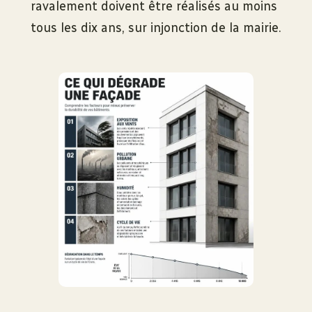
ravalement doivent être réalisés au moins
tous les dix ans, sur injonction de la mairie.