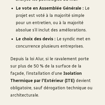
Le vote en Assemblée Générale :
Le
projet est voté à la majorité simple
pour un entretien, ou à la majorité
absolue s’il inclut des améliorations.
Le choix des devis :
Le syndic met en
concurrence plusieurs entreprises.
Depuis la loi Alur, si le ravalement porte
sur plus de 50 % de la surface de la
façade, l’installation d’une
Isolation
Thermique par l’Extérieur (ITE)
devient
obligatoire, sauf dérogation technique ou
architecturale.