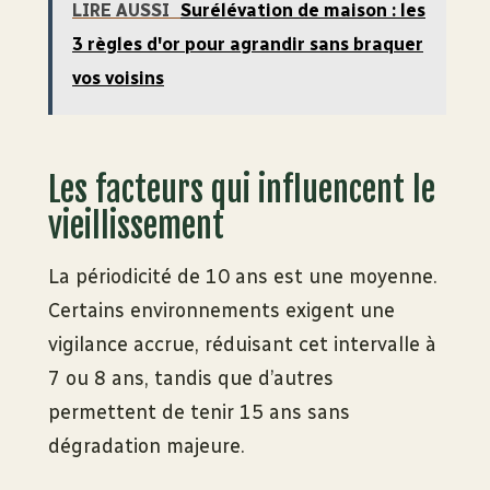
LIRE AUSSI
Surélévation de maison : les
3 règles d'or pour agrandir sans braquer
vos voisins
Les facteurs qui influencent le
vieillissement
La périodicité de 10 ans est une moyenne.
Certains environnements exigent une
vigilance accrue, réduisant cet intervalle à
7 ou 8 ans, tandis que d’autres
permettent de tenir 15 ans sans
dégradation majeure.