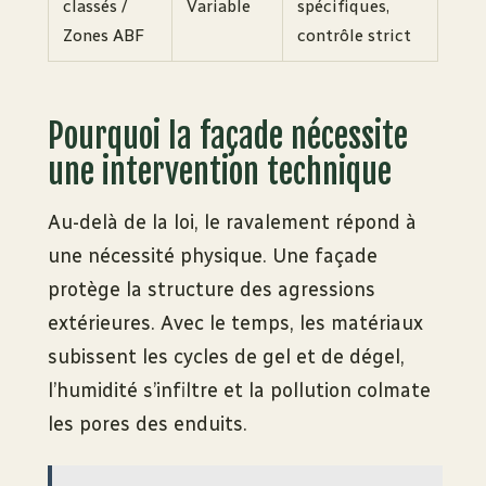
classés /
Variable
spécifiques,
Zones ABF
contrôle strict
Pourquoi la façade nécessite
une intervention technique
Au-delà de la loi, le ravalement répond à
une nécessité physique. Une façade
protège la structure des agressions
extérieures. Avec le temps, les matériaux
subissent les cycles de gel et de dégel,
l’humidité s’infiltre et la pollution colmate
les pores des enduits.