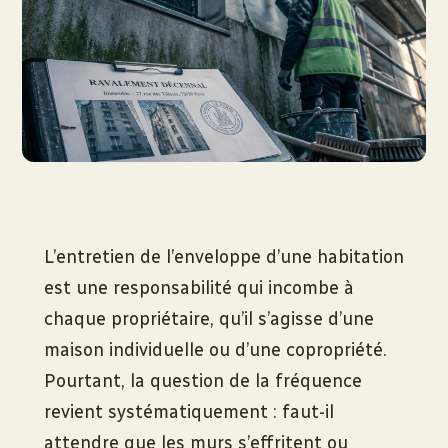
L’entretien de l’enveloppe d’une habitation
est une responsabilité qui incombe à
chaque propriétaire, qu’il s’agisse d’une
maison individuelle ou d’une copropriété.
Pourtant, la question de la fréquence
revient systématiquement : faut-il
attendre que les murs s’effritent ou