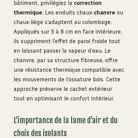
bâtiment, privilégiez la
correction
thermique
. Les enduits chaux-
chanvre
ou
chaux-liège s’adaptent au colombage.
Appliqués sur 5 à 8 cm en face intérieure,
ils suppriment l’effet de paroi froide tout
en laissant passer la vapeur d’eau. Le
chanvre, par sa structure fibreuse, offre
une résistance thermique compatible avec
les mouvements de l’ossature bois. Cette
approche préserve le cachet extérieur
tout en optimisant le confort intérieur.
L’importance de la lame d’air et du
choix des isolants