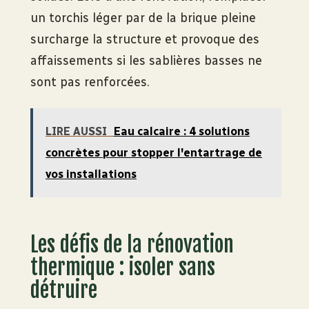
un torchis léger par de la brique pleine
surcharge la structure et provoque des
affaissements si les sablières basses ne
sont pas renforcées.
LIRE AUSSI
Eau calcaire : 4 solutions
concrètes pour stopper l'entartrage de
vos installations
Les défis de la rénovation
thermique : isoler sans
détruire