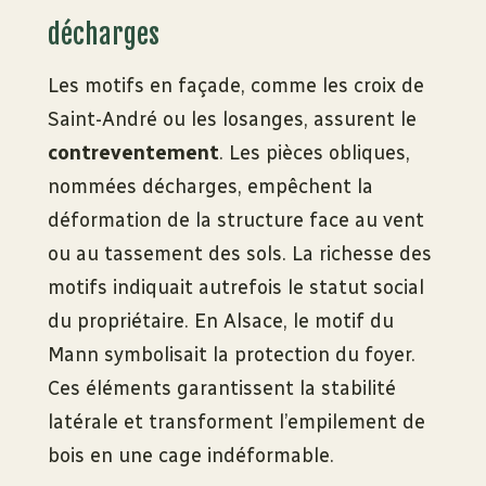
décharges
Les motifs en façade, comme les croix de
Saint-André ou les losanges, assurent le
contreventement
. Les pièces obliques,
nommées décharges, empêchent la
déformation de la structure face au vent
ou au tassement des sols. La richesse des
motifs indiquait autrefois le statut social
du propriétaire. En Alsace, le motif du
Mann symbolisait la protection du foyer.
Ces éléments garantissent la stabilité
latérale et transforment l’empilement de
bois en une cage indéformable.