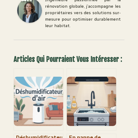
rénovation globale, j’accompagne les
propriétaires vers des solutions sur-
mesure pour optimiser durablement
leur habitat.
Articles Qui Pourraient Vous Intéresser :
Déshumidificateur
En panne de