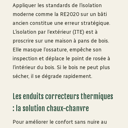
Appliquer les standards de l’isolation
moderne comme la RE2020 sur un bâti
ancien constitue une erreur stratégique.
L’isolation par l’extérieur (ITE) est à
proscrire sur une maison à pans de bois.
Elle masque l’ossature, empêche son
inspection et déplace le point de rosée à
l’intérieur du bois. Si le bois ne peut plus
sécher, il se dégrade rapidement.
Les enduits correcteurs thermiques
: la solution chaux-chanvre
Pour améliorer le confort sans nuire au