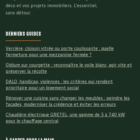
déco et vos projets immobiliers. L'essentiel,
sans détour.
DERNIERS GUIDES
Verrière, cloison vitrée ou porte coulissante : quelle
fermeture pour une mezzanine fermée ?
Oïdium sur courgette : reconnaître le voile blanc, agir vite et
préserver la récolte
DALO, handicap, violences : les critères qui rendent
prioritaire pour un logement social
Rénover une cuisine sans changer les meubles : peindre les
façades, moderniser la crédence et éviter les erreurs
Chaudière électrique GRETEL, une gamme de 3 à 740 kW
pour le chauffage central