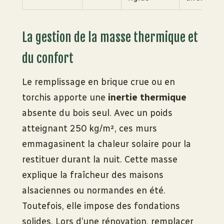
La gestion de la masse thermique et
du confort
Le remplissage en brique crue ou en
torchis apporte une
inertie thermique
absente du bois seul. Avec un poids
atteignant 250 kg/m², ces murs
emmagasinent la chaleur solaire pour la
restituer durant la nuit. Cette masse
explique la fraîcheur des maisons
alsaciennes ou normandes en été.
Toutefois, elle impose des fondations
solides. Lors d’une rénovation, remplacer