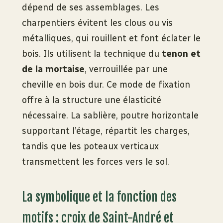
dépend de ses assemblages. Les
charpentiers évitent les clous ou vis
métalliques, qui rouillent et font éclater le
bois. Ils utilisent la technique du
tenon et
de la mortaise
, verrouillée par une
cheville en bois dur. Ce mode de fixation
offre à la structure une élasticité
nécessaire. La sablière, poutre horizontale
supportant l’étage, répartit les charges,
tandis que les poteaux verticaux
transmettent les forces vers le sol.
La symbolique et la fonction des
motifs : croix de Saint-André et