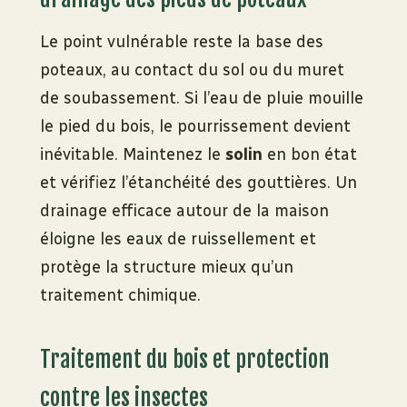
Le point vulnérable reste la base des
poteaux, au contact du sol ou du muret
de soubassement. Si l’eau de pluie mouille
le pied du bois, le pourrissement devient
inévitable. Maintenez le
solin
en bon état
et vérifiez l’étanchéité des gouttières. Un
drainage efficace autour de la maison
éloigne les eaux de ruissellement et
protège la structure mieux qu’un
traitement chimique.
Traitement du bois et protection
contre les insectes