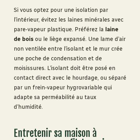
Si vous optez pour une isolation par
l’intérieur, évitez les laines minérales avec
pare-vapeur plastique. Préférez la
laine
de bois
ou le liège expansé. Une lame d’air
non ventilée entre l’isolant et le mur crée
une poche de condensation et de
moisissures. L’isolant doit être posé en
contact direct avec le hourdage, ou séparé
par un frein-vapeur hygrovariable qui
adapte sa perméabilité au taux
d’humidité.
Entretenir sa maison à