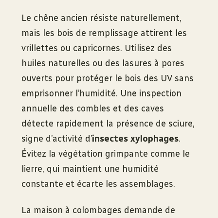
Le chêne ancien résiste naturellement,
mais les bois de remplissage attirent les
vrillettes ou capricornes. Utilisez des
huiles naturelles ou des lasures à pores
ouverts pour protéger le bois des UV sans
emprisonner l’humidité. Une inspection
annuelle des combles et des caves
détecte rapidement la présence de sciure,
signe d’activité d’
insectes xylophages
.
Évitez la végétation grimpante comme le
lierre, qui maintient une humidité
constante et écarte les assemblages.
La maison à colombages demande de