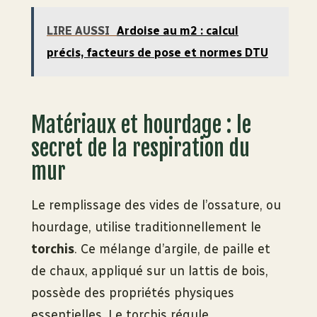
LIRE AUSSI
Ardoise au m2 : calcul
précis, facteurs de pose et normes DTU
Matériaux et hourdage : le
secret de la respiration du
mur
Le remplissage des vides de l’ossature, ou
hourdage, utilise traditionnellement le
torchis
. Ce mélange d’argile, de paille et
de chaux, appliqué sur un lattis de bois,
possède des propriétés physiques
essentielles. Le torchis régule