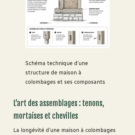
Schéma technique d’une
structure de maison à
colombages et ses composants
L’art des assemblages : tenons,
mortaises et chevilles
La longévité d’une maison à colombages