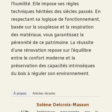
l’humilité. Elle impose ses règles
techniques héritées des siècles passés. En
respectant sa logique de fonctionnement,
basée sur la souplesse et la respiration
des matériaux, vous garantissez la
pérennité de ce patrimoine. La réussite
d’une rénovation repose sur l’équilibre
entre le confort moderne et la
préservation des capacités intrinsèques
du bois à réguler son environnement.
À propos
Articles récents
Solène Delcroix-Masson
Ingénieure passionnée par la