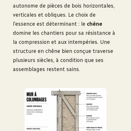
autonome de pièces de bois horizontales,
verticales et obliques. Le choix de
l’essence est déterminant : le
chêne
domine les chantiers pour sa résistance à
la compression et aux intempéries. Une
structure en chêne bien conçue traverse
plusieurs siècles, à condition que ses
assemblages restent sains.