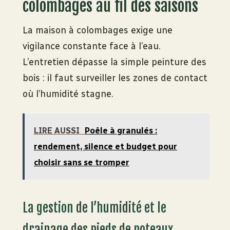
colombages au fil des saisons
La maison à colombages exige une
vigilance constante face à l’eau.
L’entretien dépasse la simple peinture des
bois : il faut surveiller les zones de contact
où l’humidité stagne.
LIRE AUSSI
Poêle à granulés :
rendement, silence et budget pour
choisir sans se tromper
La gestion de l’humidité et le
drainage des pieds de poteaux