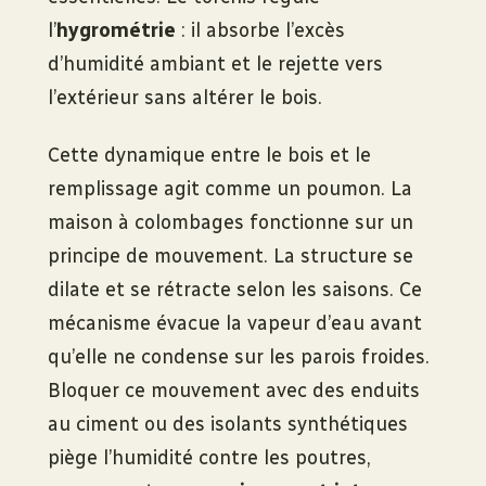
l’
hygrométrie
: il absorbe l’excès
d’humidité ambiant et le rejette vers
l’extérieur sans altérer le bois.
Cette dynamique entre le bois et le
remplissage agit comme un poumon. La
maison à colombages fonctionne sur un
principe de mouvement. La structure se
dilate et se rétracte selon les saisons. Ce
mécanisme évacue la vapeur d’eau avant
qu’elle ne condense sur les parois froides.
Bloquer ce mouvement avec des enduits
au ciment ou des isolants synthétiques
piège l’humidité contre les poutres,