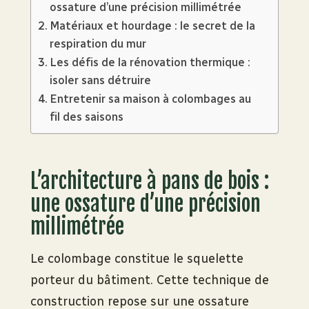
ossature d’une précision millimétrée
Matériaux et hourdage : le secret de la
respiration du mur
Les défis de la rénovation thermique :
isoler sans détruire
Entretenir sa maison à colombages au
fil des saisons
L’architecture à pans de bois :
une ossature d’une précision
millimétrée
Le colombage constitue le squelette
porteur du bâtiment. Cette technique de
construction repose sur une ossature