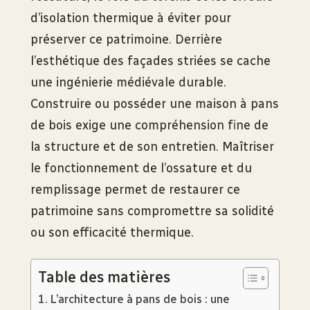
d’isolation thermique à éviter pour
préserver ce patrimoine. Derrière
l’esthétique des façades striées se cache
une ingénierie médiévale durable.
Construire ou posséder une maison à pans
de bois exige une compréhension fine de
la structure et de son entretien. Maîtriser
le fonctionnement de l’ossature et du
remplissage permet de restaurer ce
patrimoine sans compromettre sa solidité
ou son efficacité thermique.
Table des matières
L’architecture à pans de bois : une