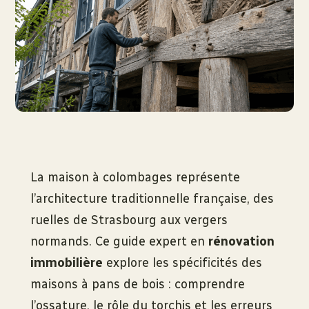
La maison à colombages représente
l’architecture traditionnelle française, des
ruelles de Strasbourg aux vergers
normands. Ce guide expert en
rénovation
immobilière
explore les spécificités des
maisons à pans de bois : comprendre
l’ossature, le rôle du torchis et les erreurs