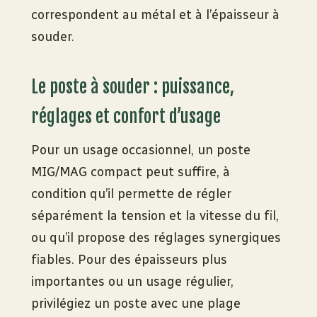
correspondent au métal et à l’épaisseur à
souder.
Le poste à souder : puissance,
réglages et confort d’usage
Pour un usage occasionnel, un poste
MIG/MAG compact peut suffire, à
condition qu’il permette de régler
séparément la tension et la vitesse du fil,
ou qu’il propose des réglages synergiques
fiables. Pour des épaisseurs plus
importantes ou un usage régulier,
privilégiez un poste avec une plage