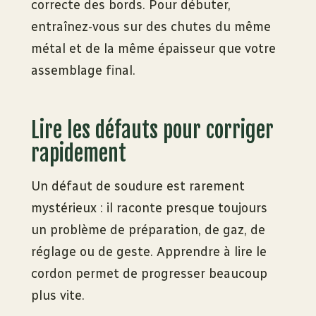
correcte des bords. Pour débuter,
entraînez-vous sur des chutes du même
métal et de la même épaisseur que votre
assemblage final.
Lire les défauts pour corriger
rapidement
Un défaut de soudure est rarement
mystérieux : il raconte presque toujours
un problème de préparation, de gaz, de
réglage ou de geste. Apprendre à lire le
cordon permet de progresser beaucoup
plus vite.