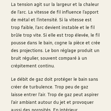
La tension agit sur la largeur et la chaleur
de l’arc. La vitesse de fil influence l’apport
de métal et l’intensité. Si la vitesse est
trop faible, l’arc devient instable et le fil
brûle trop vite. Si elle est trop élevée, le fil
pousse dans le bain, cogne la pièce et crée
des projections. Le bon réglage produit un
bruit régulier, souvent comparé à un
crépitement continu.
Le débit de gaz doit protéger le bain sans
créer de turbulence. Trop peu de gaz
laisse entrer l’air. Trop de gaz peut aspirer
l’air ambiant autour du jet et provoquer
aussi des porosités. En intérieur,