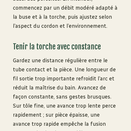
commencez par un débit modéré adapté à
la buse et à la torche, puis ajustez selon
l’aspect du cordon et l’environnement.
Tenir la torche avec constance
Gardez une distance régulière entre le
tube contact et la pièce. Une longueur de
fil sortie trop importante refroidit l’arc et
réduit la maîtrise du bain. Avancez de
façon constante, sans gestes brusques.
Sur tôle fine, une avance trop lente perce
rapidement ; sur pièce épaisse, une
avance trop rapide empêche la fusion