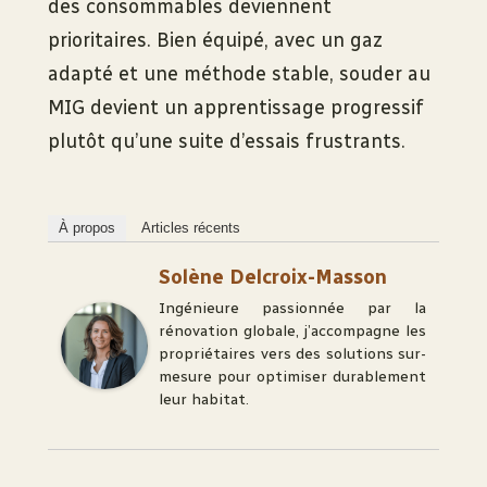
des consommables deviennent
prioritaires. Bien équipé, avec un gaz
adapté et une méthode stable, souder au
MIG devient un apprentissage progressif
plutôt qu’une suite d’essais frustrants.
À propos
Articles récents
Solène Delcroix-Masson
Ingénieure passionnée par la
rénovation globale, j’accompagne les
propriétaires vers des solutions sur-
mesure pour optimiser durablement
leur habitat.