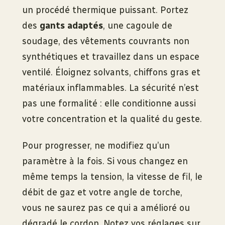
un procédé thermique puissant. Portez
des
gants adaptés
, une cagoule de
soudage, des vêtements couvrants non
synthétiques et travaillez dans un espace
ventilé. Éloignez solvants, chiffons gras et
matériaux inflammables. La sécurité n’est
pas une formalité : elle conditionne aussi
votre concentration et la qualité du geste.
Pour progresser, ne modifiez qu’un
paramètre à la fois. Si vous changez en
même temps la tension, la vitesse de fil, le
débit de gaz et votre angle de torche,
vous ne saurez pas ce qui a amélioré ou
dégradé le cordon. Notez vos réglages sur