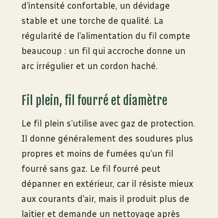
d’intensité confortable, un dévidage
stable et une torche de qualité. La
régularité de l’alimentation du fil compte
beaucoup : un fil qui accroche donne un
arc irrégulier et un cordon haché.
Fil plein, fil fourré et diamètre
Le fil plein s’utilise avec gaz de protection.
Il donne généralement des soudures plus
propres et moins de fumées qu’un fil
fourré sans gaz. Le fil fourré peut
dépanner en extérieur, car il résiste mieux
aux courants d’air, mais il produit plus de
laitier et demande un nettoyage après