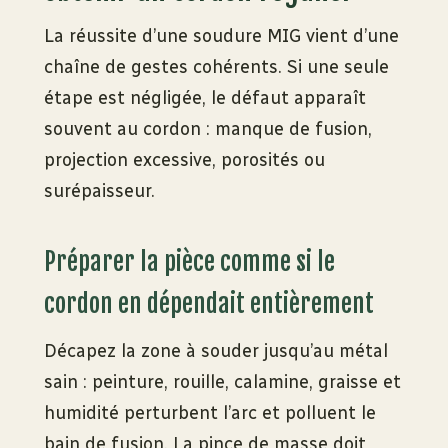
La réussite d’une soudure MIG vient d’une
chaîne de gestes cohérents. Si une seule
étape est négligée, le défaut apparaît
souvent au cordon : manque de fusion,
projection excessive, porosités ou
surépaisseur.
Préparer la pièce comme si le
cordon en dépendait entièrement
Décapez la zone à souder jusqu’au métal
sain : peinture, rouille, calamine, graisse et
humidité perturbent l’arc et polluent le
bain de fusion. La pince de masse doit