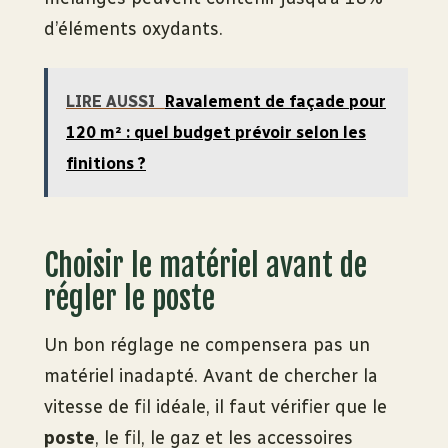
d’éléments oxydants.
LIRE AUSSI
Ravalement de façade pour
120 m² : quel budget prévoir selon les
finitions ?
Choisir le matériel avant de
régler le poste
Un bon réglage ne compensera pas un
matériel inadapté. Avant de chercher la
vitesse de fil idéale, il faut vérifier que le
poste
, le fil, le gaz et les accessoires