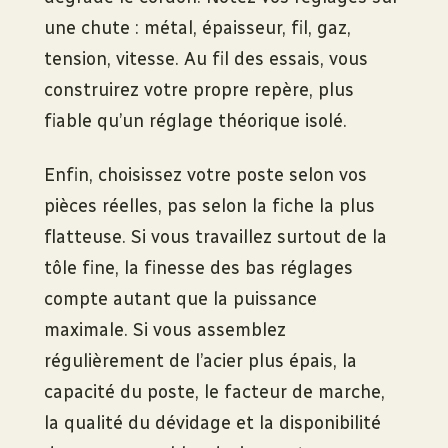
une chute : métal, épaisseur, fil, gaz,
tension, vitesse. Au fil des essais, vous
construirez votre propre repère, plus
fiable qu’un réglage théorique isolé.
Enfin, choisissez votre poste selon vos
pièces réelles, pas selon la fiche la plus
flatteuse. Si vous travaillez surtout de la
tôle fine, la finesse des bas réglages
compte autant que la puissance
maximale. Si vous assemblez
régulièrement de l’acier plus épais, la
capacité du poste, le facteur de marche,
la qualité du dévidage et la disponibilité