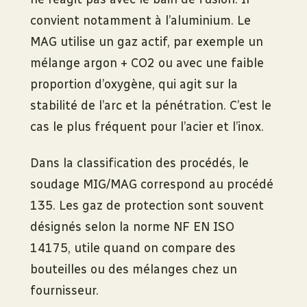
convient notamment à l’aluminium. Le
MAG utilise un gaz actif, par exemple un
mélange argon + CO2 ou avec une faible
proportion d’oxygène, qui agit sur la
stabilité de l’arc et la pénétration. C’est le
cas le plus fréquent pour l’acier et l’inox.
Dans la classification des procédés, le
soudage MIG/MAG correspond au procédé
135. Les gaz de protection sont souvent
désignés selon la norme NF EN ISO
14175, utile quand on compare des
bouteilles ou des mélanges chez un
fournisseur.