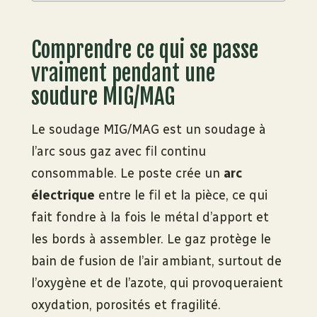
Comprendre ce qui se passe
vraiment pendant une
soudure MIG/MAG
Le soudage MIG/MAG est un soudage à
l’arc sous gaz avec fil continu
consommable. Le poste crée un
arc
électrique
entre le fil et la pièce, ce qui
fait fondre à la fois le métal d’apport et
les bords à assembler. Le gaz protège le
bain de fusion de l’air ambiant, surtout de
l’oxygène et de l’azote, qui provoqueraient
oxydation, porosités et fragilité.