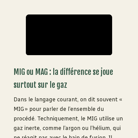
MIG ou MAG : la différence se joue
surtout sur le gaz
Dans le langage courant, on dit souvent «
MIG » pour parler de l’ensemble du
procédé. Techniquement, le MIG utilise un
gaz inerte, comme l’argon ou l’hélium, qui
ne réagit pas avec le bain de fusion. Il