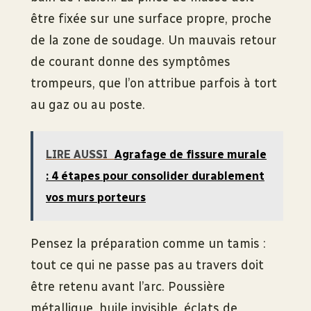
être fixée sur une surface propre, proche
de la zone de soudage. Un mauvais retour
de courant donne des symptômes
trompeurs, que l’on attribue parfois à tort
au gaz ou au poste.
LIRE AUSSI
Agrafage de fissure murale
: 4 étapes pour consolider durablement
vos murs porteurs
Pensez la préparation comme un tamis :
tout ce qui ne passe pas au travers doit
être retenu avant l’arc. Poussière
métallique, huile invisible, éclats de