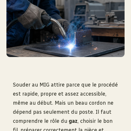
Souder au MIG attire parce que le procédé
est rapide, propre et assez accessible,
même au début. Mais un beau cordon ne
dépend pas seulement du poste. Il faut
comprendre le rôle du
gaz
, choisir le bon
fil, préparer correctement la pièce et