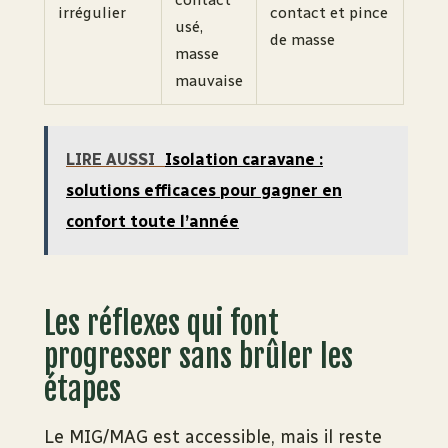
irrégulier
contact et pince
usé,
de masse
masse
mauvaise
LIRE AUSSI
Isolation caravane :
solutions efficaces pour gagner en
confort toute l’année
Les réflexes qui font
progresser sans brûler les
étapes
Le MIG/MAG est accessible, mais il reste