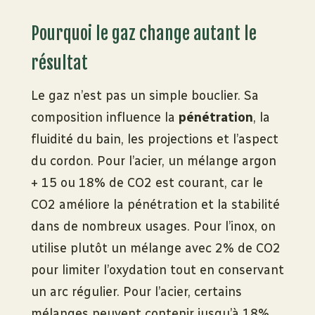
Pourquoi le gaz change autant le
résultat
Le gaz n’est pas un simple bouclier. Sa
composition influence la
pénétration
, la
fluidité du bain, les projections et l’aspect
du cordon. Pour l’acier, un mélange argon
+ 15 ou 18% de CO2 est courant, car le
CO2 améliore la pénétration et la stabilité
dans de nombreux usages. Pour l’inox, on
utilise plutôt un mélange avec 2% de CO2
pour limiter l’oxydation tout en conservant
un arc régulier. Pour l’acier, certains
mélanges peuvent contenir jusqu’à 18%