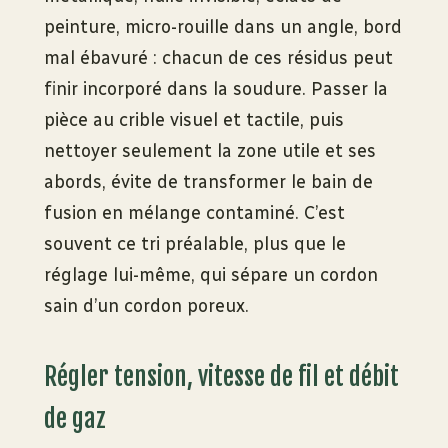
peinture, micro-rouille dans un angle, bord
mal ébavuré : chacun de ces résidus peut
finir incorporé dans la soudure. Passer la
pièce au crible visuel et tactile, puis
nettoyer seulement la zone utile et ses
abords, évite de transformer le bain de
fusion en mélange contaminé. C’est
souvent ce tri préalable, plus que le
réglage lui-même, qui sépare un cordon
sain d’un cordon poreux.
Régler tension, vitesse de fil et débit
de gaz