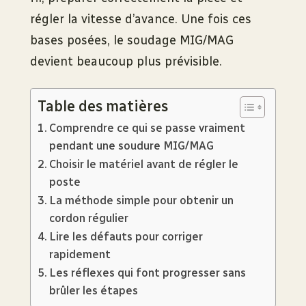
régler la vitesse d’avance. Une fois ces
bases posées, le soudage MIG/MAG
devient beaucoup plus prévisible.
Table des matières
Comprendre ce qui se passe vraiment
pendant une soudure MIG/MAG
Choisir le matériel avant de régler le
poste
La méthode simple pour obtenir un
cordon régulier
Lire les défauts pour corriger
rapidement
Les réflexes qui font progresser sans
brûler les étapes