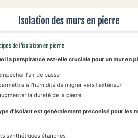
Isolation des murs en pierre
ncipes de l'isolation en pierre
oi la perspirance est-elle cruciale pour un mur en pi
mpêcher l'air de passer
ermettre à l'humidité de migrer vers l'extérieur
ugmenter la dureté de la pierre
type d'isolant est généralement préconisé pour les 
ts synthétiques étanches