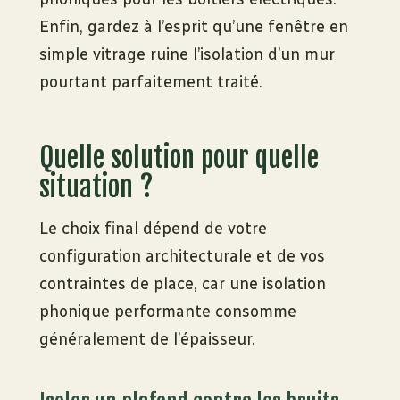
Enfin, gardez à l’esprit qu’une fenêtre en
simple vitrage ruine l’isolation d’un mur
pourtant parfaitement traité.
Quelle solution pour quelle
situation ?
Le choix final dépend de votre
configuration architecturale et de vos
contraintes de place, car une isolation
phonique performante consomme
généralement de l’épaisseur.