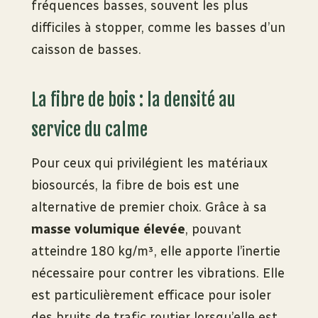
fréquences basses, souvent les plus
difficiles à stopper, comme les basses d’un
caisson de basses.
La fibre de bois : la densité au
service du calme
Pour ceux qui privilégient les matériaux
biosourcés, la fibre de bois est une
alternative de premier choix. Grâce à sa
masse volumique élevée
, pouvant
atteindre 180 kg/m³, elle apporte l’inertie
nécessaire pour contrer les vibrations. Elle
est particulièrement efficace pour isoler
des bruits de trafic routier lorsqu’elle est