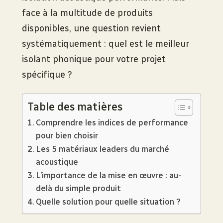
face à la multitude de produits
disponibles, une question revient
systématiquement : quel est le meilleur
isolant phonique pour votre projet
spécifique ?
Table des matières
Comprendre les indices de performance
pour bien choisir
Les 5 matériaux leaders du marché
acoustique
L’importance de la mise en œuvre : au-
delà du simple produit
Quelle solution pour quelle situation ?