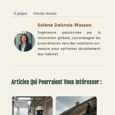
À propos
Articles récents
Solène Delcroix-Masson
Ingénieure passionnée par la
rénovation globale, j’accompagne les
propriétaires vers des solutions sur-
mesure pour optimiser durablement
leur habitat.
Articles Qui Pourraient Vous Intéresser :