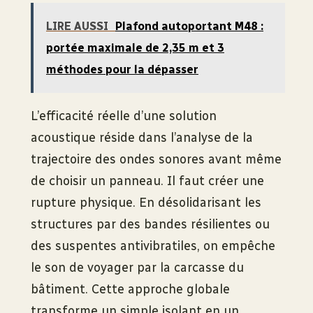
LIRE AUSSI
Plafond autoportant M48 :
portée maximale de 2,35 m et 3
méthodes pour la dépasser
L’efficacité réelle d’une solution
acoustique réside dans l’analyse de la
trajectoire des ondes sonores avant même
de choisir un panneau. Il faut créer une
rupture physique. En désolidarisant les
structures par des bandes résilientes ou
des suspentes antivibratiles, on empêche
le son de voyager par la carcasse du
bâtiment. Cette approche globale
transforme un simple isolant en un