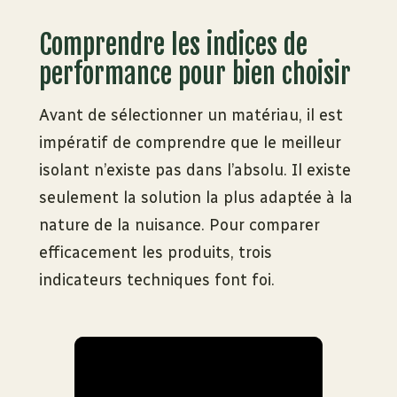
Comprendre les indices de
performance pour bien choisir
Avant de sélectionner un matériau, il est
impératif de comprendre que le meilleur
isolant n’existe pas dans l’absolu. Il existe
seulement la solution la plus adaptée à la
nature de la nuisance. Pour comparer
efficacement les produits, trois
indicateurs techniques font foi.