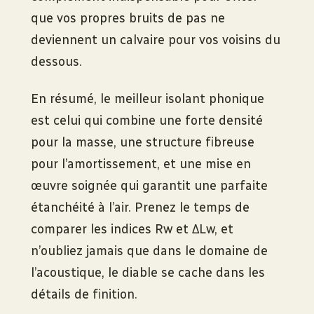
que vos propres bruits de pas ne
deviennent un calvaire pour vos voisins du
dessous.
En résumé, le meilleur isolant phonique
est celui qui combine une forte densité
pour la masse, une structure fibreuse
pour l’amortissement, et une mise en
œuvre soignée qui garantit une parfaite
étanchéité à l’air. Prenez le temps de
comparer les indices Rw et ΔLw, et
n’oubliez jamais que dans le domaine de
l’acoustique, le diable se cache dans les
détails de finition.