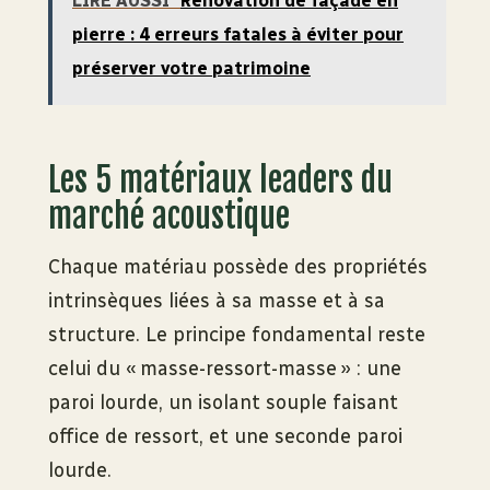
LIRE AUSSI
Rénovation de façade en
pierre : 4 erreurs fatales à éviter pour
préserver votre patrimoine
Les 5 matériaux leaders du
marché acoustique
Chaque matériau possède des propriétés
intrinsèques liées à sa masse et à sa
structure. Le principe fondamental reste
celui du « masse-ressort-masse » : une
paroi lourde, un isolant souple faisant
office de ressort, et une seconde paroi
lourde.