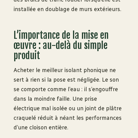
installée en doublage de murs extérieurs.
L’importance de la mise en
œuvre : au-delà du simple
produit
Acheter le meilleur isolant phonique ne
sert à rien si la pose est négligée. Le son
se comporte comme l’eau : il s’engouffre
dans la moindre faille. Une prise
électrique mal isolée ou un joint de plâtre
craquelé réduit à néant les performances
d’une cloison entière.