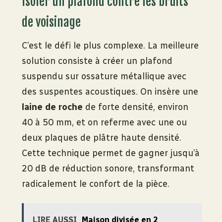
Isoler un plafond contre les bruits
de voisinage
C’est le défi le plus complexe. La meilleure
solution consiste à créer un plafond
suspendu sur ossature métallique avec
des suspentes acoustiques. On insère une
laine de roche
de forte densité, environ
40 à 50 mm, et on referme avec une ou
deux plaques de plâtre haute densité.
Cette technique permet de gagner jusqu’à
20 dB de réduction sonore, transformant
radicalement le confort de la pièce.
LIRE AUSSI
Maison divisée en 2