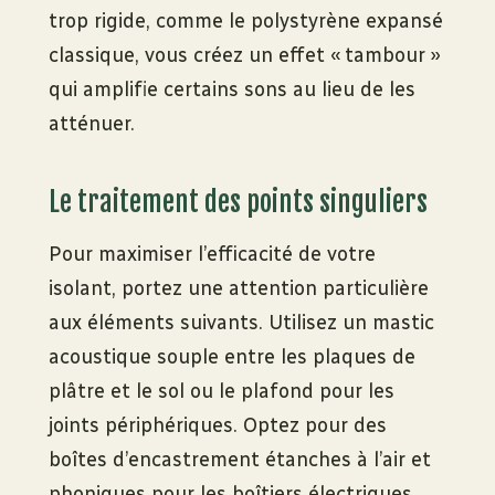
trop rigide, comme le polystyrène expansé
classique, vous créez un effet « tambour »
qui amplifie certains sons au lieu de les
atténuer.
Le traitement des points singuliers
Pour maximiser l’efficacité de votre
isolant, portez une attention particulière
aux éléments suivants. Utilisez un mastic
acoustique souple entre les plaques de
plâtre et le sol ou le plafond pour les
joints périphériques. Optez pour des
boîtes d’encastrement étanches à l’air et
phoniques pour les boîtiers électriques.