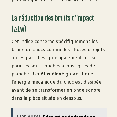
La réduction des bruits d’impact
(ΔLw)
Cet indice concerne spécifiquement les
bruits de chocs comme les chutes d’objets
ou les pas. Il est principalement utilisé
pour les sous-couches acoustiques de
plancher. Un
ΔLw élevé
garantit que
l’énergie mécanique du choc est dissipée
avant de se transformer en onde sonore
dans la pièce située en dessous.