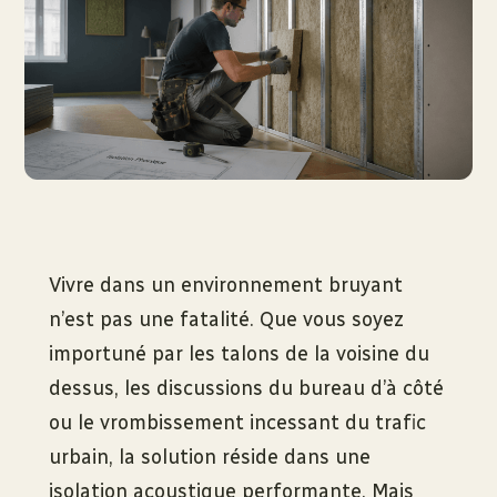
Vivre dans un environnement bruyant
n’est pas une fatalité. Que vous soyez
importuné par les talons de la voisine du
dessus, les discussions du bureau d’à côté
ou le vrombissement incessant du trafic
urbain, la solution réside dans une
isolation acoustique performante. Mais