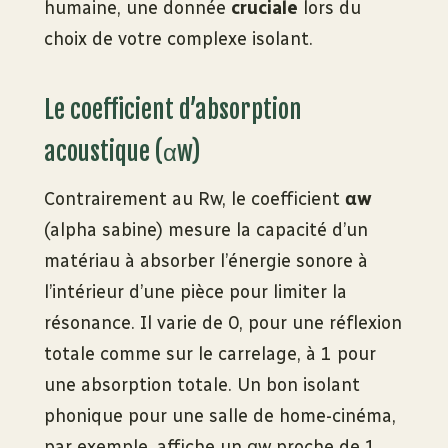
humaine, une donnée
cruciale
lors du
choix de votre complexe isolant.
Le coefficient d’absorption
acoustique (αw)
Contrairement au Rw, le coefficient
αw
(alpha sabine) mesure la capacité d’un
matériau à absorber l’énergie sonore à
l’intérieur d’une pièce pour limiter la
résonance. Il varie de 0, pour une réflexion
totale comme sur le carrelage, à 1 pour
une absorption totale. Un bon isolant
phonique pour une salle de home-cinéma,
par exemple, affiche un αw proche de 1.