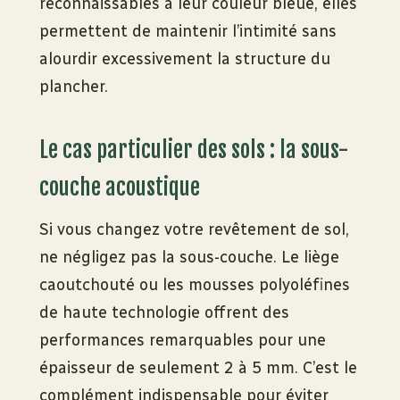
reconnaissables à leur couleur bleue, elles
permettent de maintenir l’intimité sans
alourdir excessivement la structure du
plancher.
Le cas particulier des sols : la sous-
couche acoustique
Si vous changez votre revêtement de sol,
ne négligez pas la sous-couche. Le liège
caoutchouté ou les mousses polyoléfines
de haute technologie offrent des
performances remarquables pour une
épaisseur de seulement 2 à 5 mm. C’est le
complément indispensable pour éviter