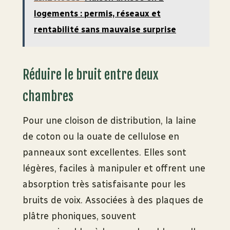
logements : permis, réseaux et
rentabilité sans mauvaise surprise
Réduire le bruit entre deux
chambres
Pour une cloison de distribution, la laine
de coton ou la ouate de cellulose en
panneaux sont excellentes. Elles sont
légères, faciles à manipuler et offrent une
absorption très satisfaisante pour les
bruits de voix. Associées à des plaques de
plâtre phoniques, souvent