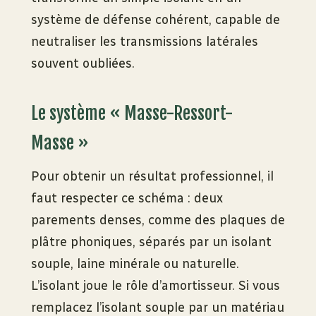
système de défense cohérent, capable de
neutraliser les transmissions latérales
souvent oubliées.
Le système « Masse-Ressort-
Masse »
Pour obtenir un résultat professionnel, il
faut respecter ce schéma : deux
parements denses, comme des plaques de
plâtre phoniques, séparés par un isolant
souple, laine minérale ou naturelle.
L’isolant joue le rôle d’amortisseur. Si vous
remplacez l’isolant souple par un matériau