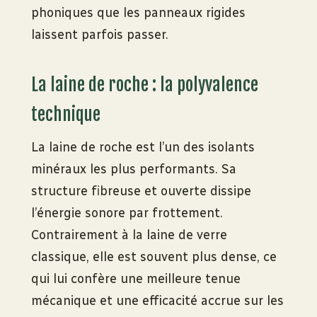
phoniques que les panneaux rigides
laissent parfois passer.
La laine de roche : la polyvalence
technique
La laine de roche est l’un des isolants
minéraux les plus performants. Sa
structure fibreuse et ouverte dissipe
l’énergie sonore par frottement.
Contrairement à la laine de verre
classique, elle est souvent plus dense, ce
qui lui confère une meilleure tenue
mécanique et une efficacité accrue sur les