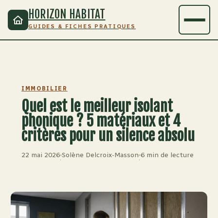
HORIZON HABITAT
GUIDES & FICHES PRATIQUES
IMMOBILIER
Quel est le meilleur isolant
phonique ? 5 matériaux et 4
critères pour un silence absolu
22 mai 2026
Solène Delcroix-Masson
6 min de lecture
·
·