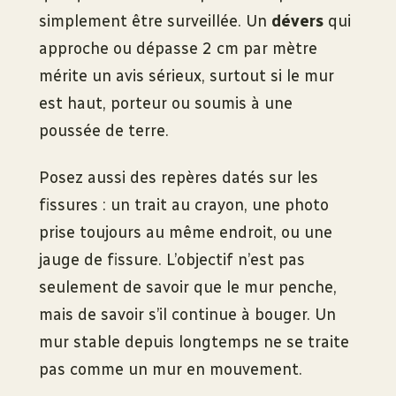
simplement être surveillée. Un
dévers
qui
approche ou dépasse 2 cm par mètre
mérite un avis sérieux, surtout si le mur
est haut, porteur ou soumis à une
poussée de terre.
Posez aussi des repères datés sur les
fissures : un trait au crayon, une photo
prise toujours au même endroit, ou une
jauge de fissure. L’objectif n’est pas
seulement de savoir que le mur penche,
mais de savoir s’il continue à bouger. Un
mur stable depuis longtemps ne se traite
pas comme un mur en mouvement.