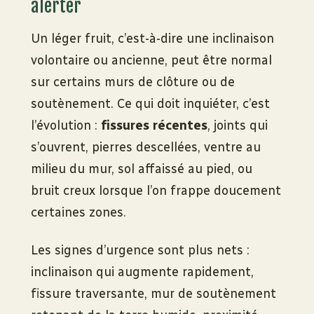
alerter
Un léger fruit, c’est-à-dire une inclinaison
volontaire ou ancienne, peut être normal
sur certains murs de clôture ou de
soutènement. Ce qui doit inquiéter, c’est
l’évolution :
fissures récentes
, joints qui
s’ouvrent, pierres descellées, ventre au
milieu du mur, sol affaissé au pied, ou
bruit creux lorsque l’on frappe doucement
certaines zones.
Les signes d’urgence sont plus nets :
inclinaison qui augmente rapidement,
fissure traversante, mur de soutènement