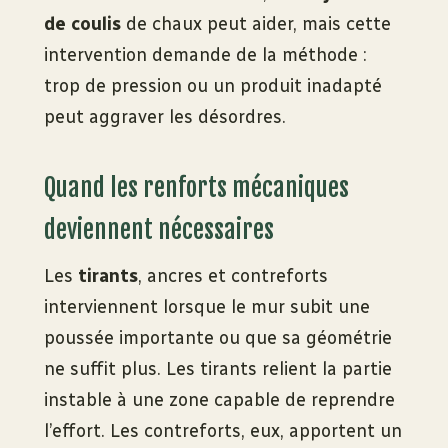
de coulis
de chaux peut aider, mais cette
intervention demande de la méthode :
trop de pression ou un produit inadapté
peut aggraver les désordres.
Quand les renforts mécaniques
deviennent nécessaires
Les
tirants
, ancres et contreforts
interviennent lorsque le mur subit une
poussée importante ou que sa géométrie
ne suffit plus. Les tirants relient la partie
instable à une zone capable de reprendre
l’effort. Les contreforts, eux, apportent un