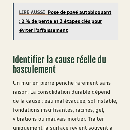
LIRE AUSSI
Pose de pavé autobloquant
: 2 % de pente et 3 étapes clés pour
éviter l'affaissement
Identifier la cause réelle du
basculement
Un mur en pierre penche rarement sans
raison. La consolidation durable dépend
de la cause : eau mal évacuée, sol instable,
fondations insuffisantes, racines, gel,
vibrations ou mauvais mortier. Traiter
uniquement la surface revient souvent à