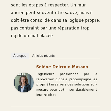
sont les étapes à respecter. Un mur
ancien peut souvent être sauvé, mais il
doit être consolidé dans sa logique propre,
pas contraint par une réparation trop
rigide ou mal placée.
À propos
Articles récents
Solène Delcroix-Masson
Ingénieure passionnée par la
rénovation globale, j’accompagne les
propriétaires vers des solutions sur-
mesure pour optimiser durablement
leur habitat.