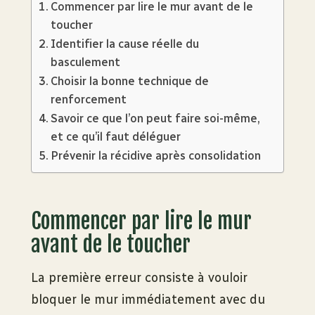
Commencer par lire le mur avant de le
toucher
Identifier la cause réelle du
basculement
Choisir la bonne technique de
renforcement
Savoir ce que l’on peut faire soi-même,
et ce qu’il faut déléguer
Prévenir la récidive après consolidation
Commencer par lire le mur
avant de le toucher
La première erreur consiste à vouloir
bloquer le mur immédiatement avec du