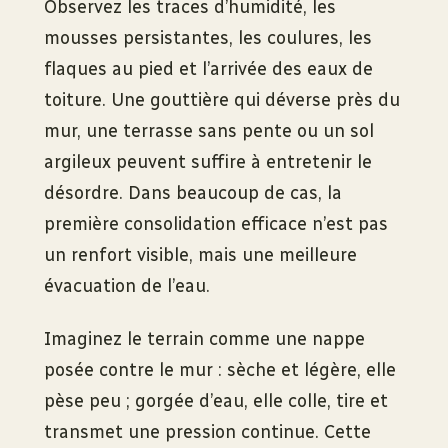
Observez les traces d’humidité, les
mousses persistantes, les coulures, les
flaques au pied et l’arrivée des eaux de
toiture. Une gouttière qui déverse près du
mur, une terrasse sans pente ou un sol
argileux peuvent suffire à entretenir le
désordre. Dans beaucoup de cas, la
première consolidation efficace n’est pas
un renfort visible, mais une meilleure
évacuation de l’eau.
Imaginez le terrain comme une nappe
posée contre le mur : sèche et légère, elle
pèse peu ; gorgée d’eau, elle colle, tire et
transmet une pression continue. Cette