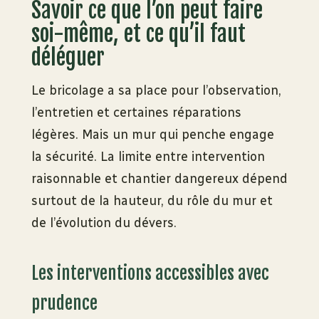
Savoir ce que l’on peut faire
soi-même, et ce qu’il faut
déléguer
Le bricolage a sa place pour l’observation,
l’entretien et certaines réparations
légères. Mais un mur qui penche engage
la sécurité. La limite entre intervention
raisonnable et chantier dangereux dépend
surtout de la hauteur, du rôle du mur et
de l’évolution du dévers.
Les interventions accessibles avec
prudence