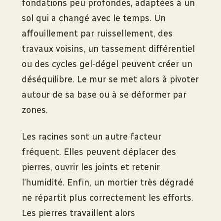
fondations peu profondes, adaptées à un
sol qui a changé avec le temps. Un
affouillement par ruissellement, des
travaux voisins, un tassement différentiel
ou des cycles gel-dégel peuvent créer un
déséquilibre. Le mur se met alors à pivoter
autour de sa base ou à se déformer par
zones.
Les racines sont un autre facteur
fréquent. Elles peuvent déplacer des
pierres, ouvrir les joints et retenir
l’humidité. Enfin, un mortier très dégradé
ne répartit plus correctement les efforts.
Les pierres travaillent alors