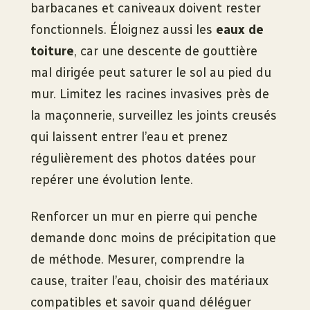
barbacanes et caniveaux doivent rester
fonctionnels. Éloignez aussi les
eaux de
toiture
, car une descente de gouttière
mal dirigée peut saturer le sol au pied du
mur. Limitez les racines invasives près de
la maçonnerie, surveillez les joints creusés
qui laissent entrer l’eau et prenez
régulièrement des photos datées pour
repérer une évolution lente.
Renforcer un mur en pierre qui penche
demande donc moins de précipitation que
de méthode. Mesurer, comprendre la
cause, traiter l’eau, choisir des matériaux
compatibles et savoir quand déléguer