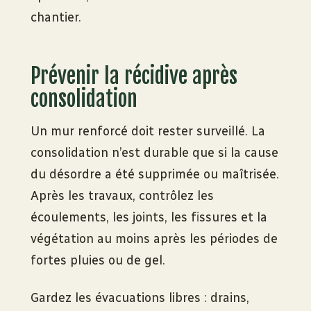
chantier.
Prévenir la récidive après
consolidation
Un mur renforcé doit rester surveillé. La
consolidation n’est durable que si la cause
du désordre a été supprimée ou maîtrisée.
Après les travaux, contrôlez les
écoulements, les joints, les fissures et la
végétation au moins après les périodes de
fortes pluies ou de gel.
Gardez les évacuations libres : drains,