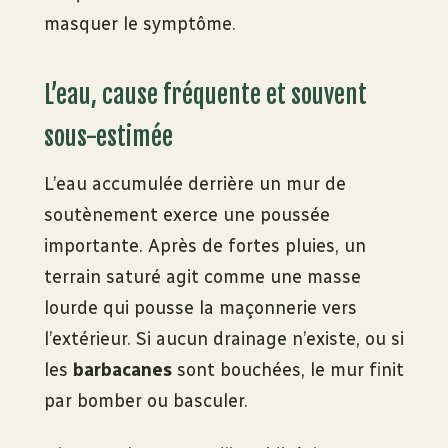
masquer le symptôme.
L’eau, cause fréquente et souvent
sous-estimée
L’eau accumulée derrière un mur de
soutènement exerce une poussée
importante. Après de fortes pluies, un
terrain saturé agit comme une masse
lourde qui pousse la maçonnerie vers
l’extérieur. Si aucun drainage n’existe, ou si
les
barbacanes
sont bouchées, le mur finit
par bomber ou basculer.