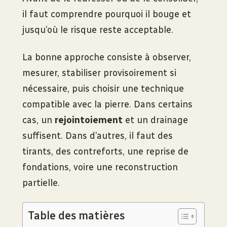
il faut comprendre pourquoi il bouge et
jusqu’où le risque reste acceptable.
La bonne approche consiste à observer,
mesurer, stabiliser provisoirement si
nécessaire, puis choisir une technique
compatible avec la pierre. Dans certains
cas, un
rejointoiement
et un drainage
suffisent. Dans d’autres, il faut des
tirants, des contreforts, une reprise de
fondations, voire une reconstruction
partielle.
Table des matières