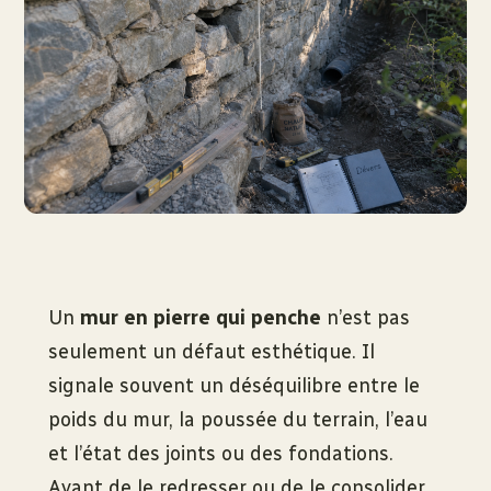
Un
mur en pierre qui penche
n’est pas
seulement un défaut esthétique. Il
signale souvent un déséquilibre entre le
poids du mur, la poussée du terrain, l’eau
et l’état des joints ou des fondations.
Avant de le redresser ou de le consolider,