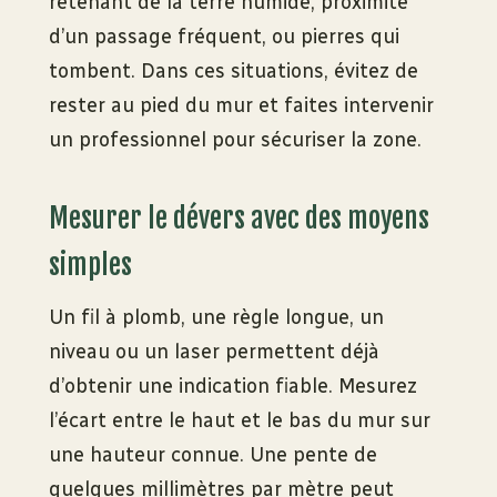
retenant de la terre humide, proximité
d’un passage fréquent, ou pierres qui
tombent. Dans ces situations, évitez de
rester au pied du mur et faites intervenir
un professionnel pour sécuriser la zone.
Mesurer le dévers avec des moyens
simples
Un fil à plomb, une règle longue, un
niveau ou un laser permettent déjà
d’obtenir une indication fiable. Mesurez
l’écart entre le haut et le bas du mur sur
une hauteur connue. Une pente de
quelques millimètres par mètre peut