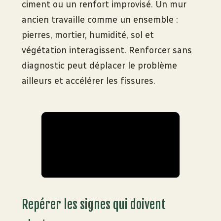
ciment ou un renfort improvisé. Un mur
ancien travaille comme un ensemble :
pierres, mortier, humidité, sol et
végétation interagissent. Renforcer sans
diagnostic peut déplacer le problème
ailleurs et accélérer les fissures.
Repérer les signes qui doivent