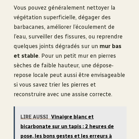
Vous pouvez généralement nettoyer la
végétation superficielle, dégager des
barbacanes, améliorer l’écoulement de
l’eau, surveiller des fissures, ou reprendre
quelques joints dégradés sur un
mur bas
et stable
. Pour un petit mur en pierres
sèches de faible hauteur, une dépose-
repose locale peut aussi être envisageable
si vous savez trier les pierres et
reconstruire avec une assise correcte.
LIRE AUSSI
Vinaigre blanc et
bicarbonate sur un tapis : 2 heures de
pose, les bons gestes et les erreurs à