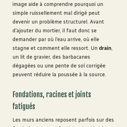
image aide à comprendre pourquoi un
simple ruissellement mal dirigé peut
devenir un problème structurel. Avant
d’ajouter du mortier, il faut donc se
demander par où l’eau arrive, où elle
stagne et comment elle ressort. Un
drain
,
un lit de gravier, des barbacanes
dégagées ou une pente de sol corrigée
peuvent réduire la poussée à la source.
Fondations, racines et joints
fatigués
Les murs anciens reposent parfois sur des