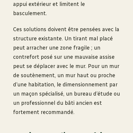
appui extérieur et limitent le
basculement.
Ces solutions doivent être pensées avec la
structure existante. Un tirant mal placé
peut arracher une zone fragile ; un
contrefort posé sur une mauvaise assise
peut se déplacer avec le mur. Pour un mur
de soutènement, un mur haut ou proche
d’une habitation, le dimensionnement par
un maçon spécialisé, un bureau d’étude ou
un professionnel du bâti ancien est
fortement recommandé.