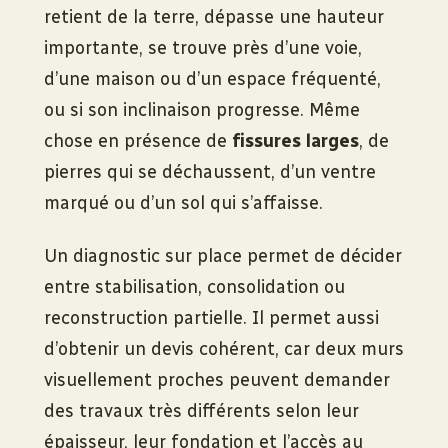
retient de la terre, dépasse une hauteur
importante, se trouve près d’une voie,
d’une maison ou d’un espace fréquenté,
ou si son inclinaison progresse. Même
chose en présence de
fissures larges
, de
pierres qui se déchaussent, d’un ventre
marqué ou d’un sol qui s’affaisse.
Un diagnostic sur place permet de décider
entre stabilisation, consolidation ou
reconstruction partielle. Il permet aussi
d’obtenir un devis cohérent, car deux murs
visuellement proches peuvent demander
des travaux très différents selon leur
épaisseur, leur fondation et l’accès au