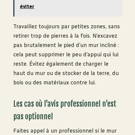
éviter
Travaillez toujours par petites zones, sans
retirer trop de pierres à la fois. N’excavez
pas brutalement le pied d’un mur incliné :
cela peut supprimer le peu d’appui qui lui
reste. Évitez également de charger le
haut du mur ou de stocker de la terre, du
bois ou des matériaux contre lui.
Les cas où l’avis professionnel n’est
pas optionnel
Faites appel à un professionnel si le mur