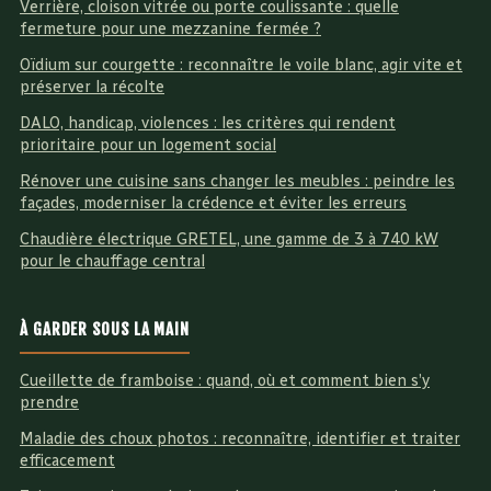
Verrière, cloison vitrée ou porte coulissante : quelle
fermeture pour une mezzanine fermée ?
Oïdium sur courgette : reconnaître le voile blanc, agir vite et
préserver la récolte
DALO, handicap, violences : les critères qui rendent
prioritaire pour un logement social
Rénover une cuisine sans changer les meubles : peindre les
façades, moderniser la crédence et éviter les erreurs
Chaudière électrique GRETEL, une gamme de 3 à 740 kW
pour le chauffage central
À GARDER SOUS LA MAIN
Cueillette de framboise : quand, où et comment bien s’y
prendre
Maladie des choux photos : reconnaître, identifier et traiter
efficacement