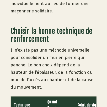
individuellement au lieu de former une
maçonnerie solidaire.
Choisir la bonne technique de
renforcement
Il n’existe pas une méthode universelle
pour consolider un mur en pierre qui
penche. Le bon choix dépend de la
hauteur, de l’épaisseur, de la fonction du
mur, de l’accès au chantier et de la cause
du mouvement.
Quand
Technique
Point de vigilance