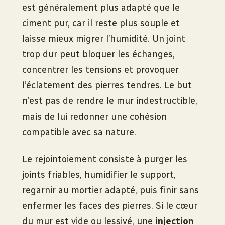
est généralement plus adapté que le
ciment pur, car il reste plus souple et
laisse mieux migrer l’humidité. Un joint
trop dur peut bloquer les échanges,
concentrer les tensions et provoquer
l’éclatement des pierres tendres. Le but
n’est pas de rendre le mur indestructible,
mais de lui redonner une cohésion
compatible avec sa nature.
Le rejointoiement consiste à purger les
joints friables, humidifier le support,
regarnir au mortier adapté, puis finir sans
enfermer les faces des pierres. Si le cœur
du mur est vide ou lessivé, une
injection