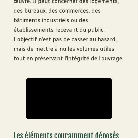
œuvre. Il peut concerner des logements,
des bureaux, des commerces, des
bâtiments industriels ou des
établissements recevant du public.
L’objectif n’est pas de casser au hasard,
mais de mettre à nu les volumes utiles
tout en préservant l’intégrité de l’ouvrage.
Les éléments couramment déposés