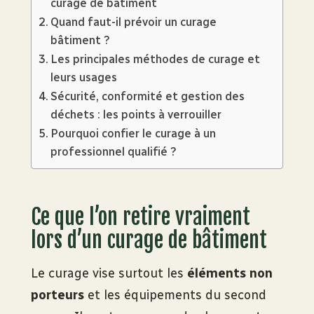
curage de bâtiment
Quand faut-il prévoir un curage
bâtiment ?
Les principales méthodes de curage et
leurs usages
Sécurité, conformité et gestion des
déchets : les points à verrouiller
Pourquoi confier le curage à un
professionnel qualifié ?
Ce que l’on retire vraiment
lors d’un curage de bâtiment
Le curage vise surtout les
éléments non
porteurs
et les équipements du second