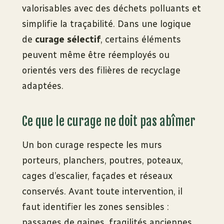
valorisables avec des déchets polluants et
simplifie la traçabilité. Dans une logique
de
curage sélectif
, certains éléments
peuvent même être réemployés ou
orientés vers des filières de recyclage
adaptées.
Ce que le curage ne doit pas abîmer
Un bon curage respecte les murs
porteurs, planchers, poutres, poteaux,
cages d’escalier, façades et réseaux
conservés. Avant toute intervention, il
faut identifier les zones sensibles :
passages de gaines, fragilités anciennes,