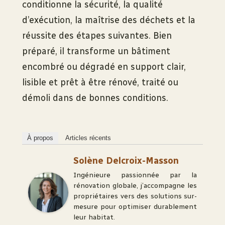
conditionne la sécurité, la qualité
d’exécution, la maîtrise des déchets et la
réussite des étapes suivantes. Bien
préparé, il transforme un bâtiment
encombré ou dégradé en support clair,
lisible et prêt à être rénové, traité ou
démoli dans de bonnes conditions.
À propos
Articles récents
Solène Delcroix-Masson
Ingénieure passionnée par la
rénovation globale, j’accompagne les
propriétaires vers des solutions sur-
mesure pour optimiser durablement
leur habitat.