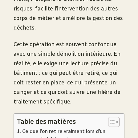
risques, facilite l’intervention des autres
corps de métier et améliore la gestion des
déchets.
Cette opération est souvent confondue
avec une simple démolition intérieure. En
réalité, elle exige une lecture précise du
bâtiment : ce qui peut être retiré, ce qui
doit rester en place, ce qui présente un
danger et ce qui doit suivre une filière de
traitement spécifique.
Table des matières
Ce que l’on retire vraiment lors d’un