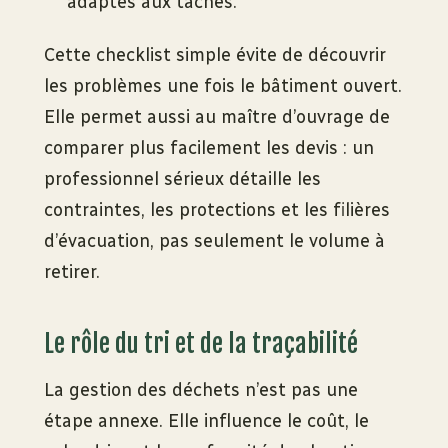
adaptés aux tâches.
Cette checklist simple évite de découvrir
les problèmes une fois le bâtiment ouvert.
Elle permet aussi au maître d’ouvrage de
comparer plus facilement les devis : un
professionnel sérieux détaille les
contraintes, les protections et les filières
d’évacuation, pas seulement le volume à
retirer.
Le rôle du tri et de la traçabilité
La gestion des déchets n’est pas une
étape annexe. Elle influence le coût, le