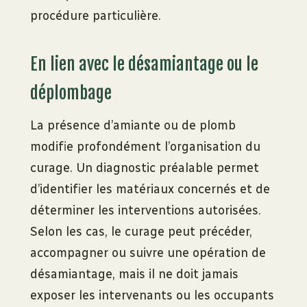
procédure particulière.
En lien avec le désamiantage ou le
déplombage
La présence d’amiante ou de plomb
modifie profondément l’organisation du
curage. Un diagnostic préalable permet
d’identifier les matériaux concernés et de
déterminer les interventions autorisées.
Selon les cas, le curage peut précéder,
accompagner ou suivre une opération de
désamiantage, mais il ne doit jamais
exposer les intervenants ou les occupants