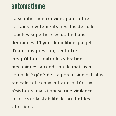
automatisme
La scarification convient pour retirer
certains revêtements, résidus de colle,
couches superficielles ou finitions
dégradées. L’hydrodémolition, par jet
d’eau sous pression, peut être utile
lorsqu’il faut limiter les vibrations
mécaniques, à condition de maîtriser
l’humidité générée. La percussion est plus
radicale : elle convient aux matériaux
résistants, mais impose une vigilance
accrue sur la stabilité, le bruit et les
vibrations.