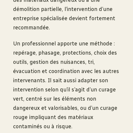
des matériaux dangereux ou à une
démolition partielle, l’intervention d’une
entreprise spécialisée devient fortement
recommandée.
Un professionnel apporte une méthode :
repérage, phasage, protections, choix des
outils, gestion des nuisances, tri,
évacuation et coordination avec les autres
intervenants. Il sait aussi adapter son
intervention selon qu’il s’agit d’un curage
vert, centré sur les éléments non
dangereux et valorisables, ou d’un curage
rouge impliquant des matériaux
contaminés ou à risque.