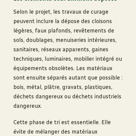
Selon le projet, les travaux de curage
peuvent inclure la dépose des cloisons
légères, faux plafonds, revêtements de
sols, doublages, menuiseries intérieures,
sanitaires, réseaux apparents, gaines
techniques, luminaires, mobilier intégré ou
équipements obsolètes. Les matériaux
sont ensuite séparés autant que possible :
bois, métal, plâtre, gravats, plastiques,
déchets dangereux ou déchets industriels
dangereux.
Cette phase de tri est essentielle. Elle
évite de mélanger des matériaux