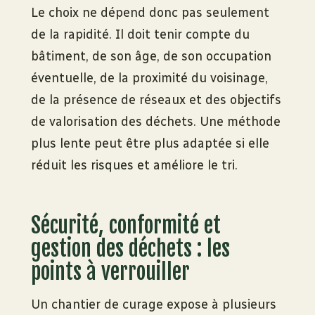
Le choix ne dépend donc pas seulement
de la rapidité. Il doit tenir compte du
bâtiment, de son âge, de son occupation
éventuelle, de la proximité du voisinage,
de la présence de réseaux et des objectifs
de valorisation des déchets. Une méthode
plus lente peut être plus adaptée si elle
réduit les risques et améliore le tri.
Sécurité, conformité et
gestion des déchets : les
points à verrouiller
Un chantier de curage expose à plusieurs