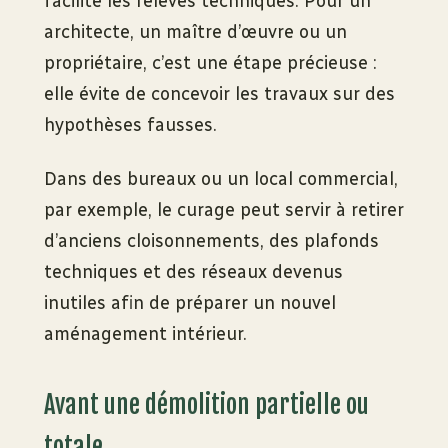
facilite les relevés techniques. Pour un
architecte, un maître d’œuvre ou un
propriétaire, c’est une étape précieuse :
elle évite de concevoir les travaux sur des
hypothèses fausses.
Dans des bureaux ou un local commercial,
par exemple, le curage peut servir à retirer
d’anciens cloisonnements, des plafonds
techniques et des réseaux devenus
inutiles afin de préparer un nouvel
aménagement intérieur.
Avant une démolition partielle ou
totale