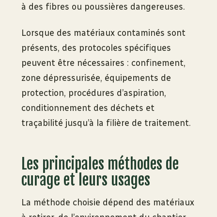
à des fibres ou poussières dangereuses.
Lorsque des matériaux contaminés sont
présents, des protocoles spécifiques
peuvent être nécessaires : confinement,
zone dépressurisée, équipements de
protection, procédures d’aspiration,
conditionnement des déchets et
traçabilité jusqu’à la filière de traitement.
Les principales méthodes de
curage et leurs usages
La méthode choisie dépend des matériaux