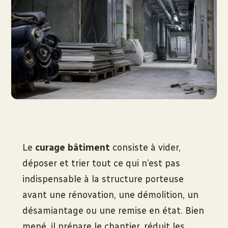
Le
curage bâtiment
consiste à vider,
déposer et trier tout ce qui n’est pas
indispensable à la structure porteuse
avant une rénovation, une démolition, un
désamiantage ou une remise en état. Bien
mené, il prépare le chantier, réduit les