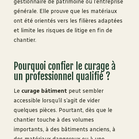
gestionnaire de patrimoine ou l’entreprise
générale. Elle prouve que les matériaux
ont été orientés vers les filières adaptées
et limite les risques de litige en fin de
chantier.
Pourquoi confier le curage à
un professionnel qualifié ?
Le
curage bâtiment
peut sembler
accessible lorsqu’il s’agit de vider
quelques pièces. Pourtant, dès que le
chantier touche à des volumes
importants, à des bâtiments anciens, à