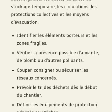
stockage temporaire, les circulations, les
protections collectives et les moyens
d’évacuation.
Identifier les éléments porteurs et les
zones fragiles.
Vérifier la présence possible d’amiante,
de plomb ou d’autres polluants.
Couper, consigner ou sécuriser les
réseaux concernés.
Prévoir le tri des déchets dès le début
du chantier.
Définir les équipements de protection