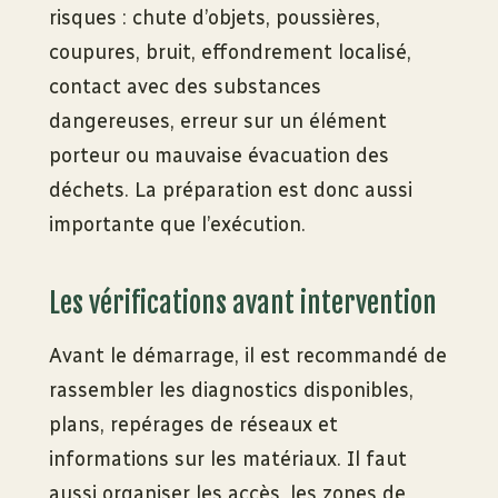
risques : chute d’objets, poussières,
coupures, bruit, effondrement localisé,
contact avec des substances
dangereuses, erreur sur un élément
porteur ou mauvaise évacuation des
déchets. La préparation est donc aussi
importante que l’exécution.
Les vérifications avant intervention
Avant le démarrage, il est recommandé de
rassembler les diagnostics disponibles,
plans, repérages de réseaux et
informations sur les matériaux. Il faut
aussi organiser les accès, les zones de