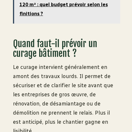
120 m² : quel budget prévoir selon les
finitions ?
Quand faut-il prévoir un
curage bâtiment ?
Le curage intervient généralement en
amont des travaux lourds. Il permet de
sécuriser et de clarifier le site avant que
les entreprises de gros œuvre, de
rénovation, de désamiantage ou de
démolition ne prennent le relais. Plus il
est anticipé, plus le chantier gagne en
lisibilité.