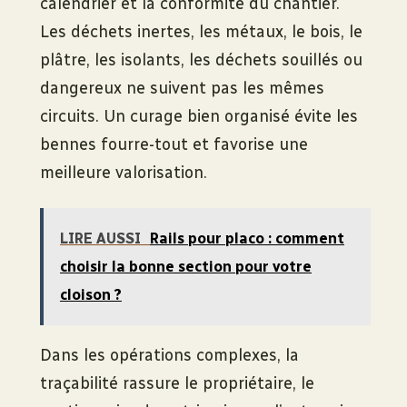
calendrier et la conformité du chantier.
Les déchets inertes, les métaux, le bois, le
plâtre, les isolants, les déchets souillés ou
dangereux ne suivent pas les mêmes
circuits. Un curage bien organisé évite les
bennes fourre-tout et favorise une
meilleure valorisation.
LIRE AUSSI
Rails pour placo : comment
choisir la bonne section pour votre
cloison ?
Dans les opérations complexes, la
traçabilité rassure le propriétaire, le