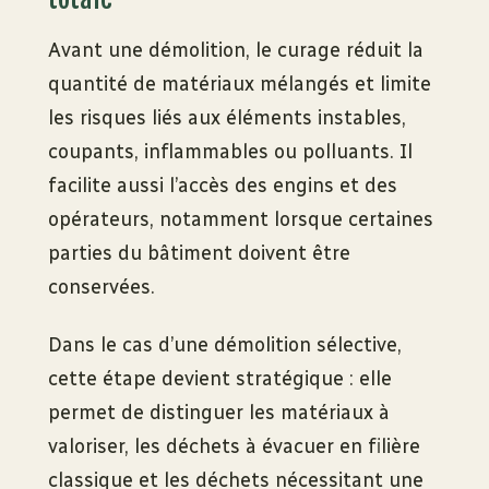
Avant une démolition, le curage réduit la
quantité de matériaux mélangés et limite
les risques liés aux éléments instables,
coupants, inflammables ou polluants. Il
facilite aussi l’accès des engins et des
opérateurs, notamment lorsque certaines
parties du bâtiment doivent être
conservées.
Dans le cas d’une démolition sélective,
cette étape devient stratégique : elle
permet de distinguer les matériaux à
valoriser, les déchets à évacuer en filière
classique et les déchets nécessitant une