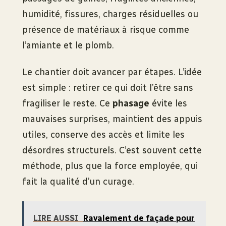
humidité, fissures, charges résiduelles ou
présence de matériaux à risque comme
l’amiante et le plomb.
Le chantier doit avancer par étapes. L’idée
est simple : retirer ce qui doit l’être sans
fragiliser le reste. Ce
phasage
évite les
mauvaises surprises, maintient des appuis
utiles, conserve des accès et limite les
désordres structurels. C’est souvent cette
méthode, plus que la force employée, qui
fait la qualité d’un curage.
LIRE AUSSI
Ravalement de façade pour