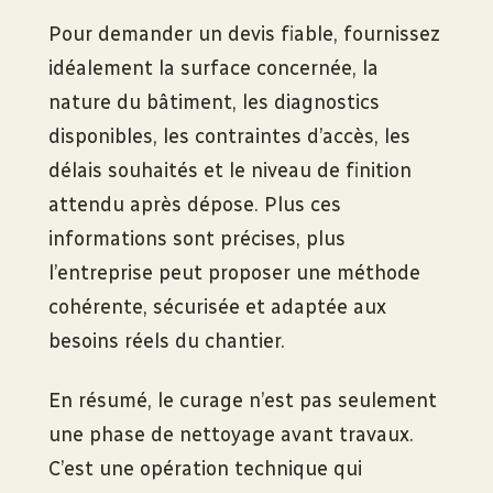
Pour demander un devis fiable, fournissez
idéalement la surface concernée, la
nature du bâtiment, les diagnostics
disponibles, les contraintes d’accès, les
délais souhaités et le niveau de finition
attendu après dépose. Plus ces
informations sont précises, plus
l’entreprise peut proposer une méthode
cohérente, sécurisée et adaptée aux
besoins réels du chantier.
En résumé, le curage n’est pas seulement
une phase de nettoyage avant travaux.
C’est une opération technique qui