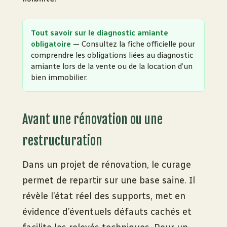
Tout savoir sur le diagnostic amiante
obligatoire
— Consultez la fiche officielle pour
comprendre les obligations liées au diagnostic
amiante lors de la vente ou de la location d’un
bien immobilier.
Avant une rénovation ou une
restructuration
Dans un projet de rénovation, le curage
permet de repartir sur une base saine. Il
révèle l’état réel des supports, met en
évidence d’éventuels défauts cachés et