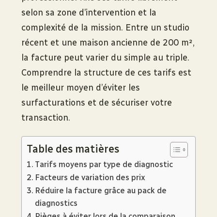
selon sa zone d’intervention et la
complexité de la mission. Entre un studio
récent et une maison ancienne de 200 m²,
la facture peut varier du simple au triple.
Comprendre la structure de ces tarifs est
le meilleur moyen d’éviter les
surfacturations et de sécuriser votre
transaction.
Table des matières
Tarifs moyens par type de diagnostic
Facteurs de variation des prix
Réduire la facture grâce au pack de
diagnostics
Pièges à éviter lors de la comparaison