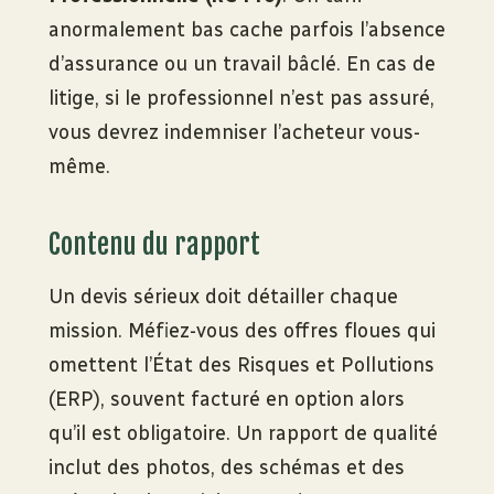
anormalement bas cache parfois l’absence
d’assurance ou un travail bâclé. En cas de
litige, si le professionnel n’est pas assuré,
vous devrez indemniser l’acheteur vous-
même.
Contenu du rapport
Un devis sérieux doit détailler chaque
mission. Méfiez-vous des offres floues qui
omettent l’État des Risques et Pollutions
(ERP), souvent facturé en option alors
qu’il est obligatoire. Un rapport de qualité
inclut des photos, des schémas et des