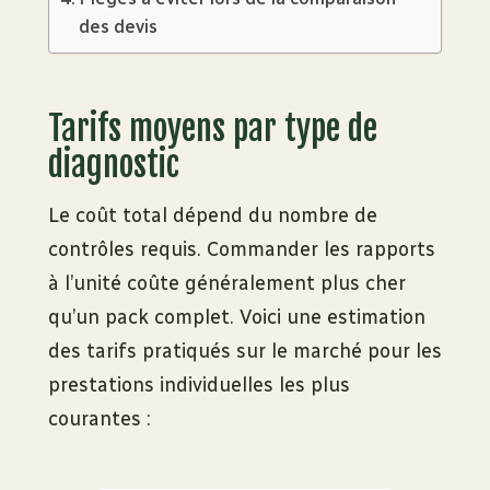
des devis
Tarifs moyens par type de
diagnostic
Le coût total dépend du nombre de
contrôles requis. Commander les rapports
à l’unité coûte généralement plus cher
qu’un pack complet. Voici une estimation
des tarifs pratiqués sur le marché pour les
prestations individuelles les plus
courantes :