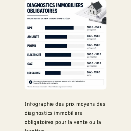
Infographie des prix moyens des
diagnostics immobiliers
obligatoires pour la vente ou la