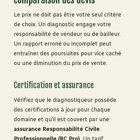
Le prix ne doit pas être votre seul critère
de choix. Un diagnostic engage votre
responsabilité de vendeur ou de bailleur.
Un rapport erroné ou incomplet peut
entraîner des poursuites pour vice caché
ou une diminution du prix de vente.
Certification et assurance
Vérifiez que le diagnostiqueur possède
des certifications à jour pour chaque
domaine et qu’il est couvert par une
assurance Responsabilité Civile
Professionnelle (RC Pro)
. Un tarif