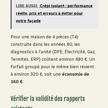
LIRE AUSSI
Crépi isolant : performance
réelle, prix et erreurs à éviter pour
votre façade
Pour une maison de 4 pièces (T4)
construite dans les années 80, les
diagnostics à l’unité (DPE, Électricité, Gaz,
Termites, ERP) coûtent environ 480 €. Un
forfait groupé pour le même bien revient
à environ 320 €, soit une
économie de
160 €
.
Vérifier la validité des rapports