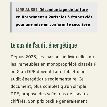
LIRE AUSSI
Désamiantage de toiture
en fibrociment à Paris : les 3 étapes clés
pour une mise en conformité sécurisée
Le cas de l’audit énergétique
Depuis 2023, les maisons individuelles ou
les immeubles en monopropriété classés F
ou G au DPE doivent faire l’objet d’un
audit énergétique réglementaire. Ce
document, plus complet qu’un simple
DPE, propose des scénarios de travaux
chiffrés. Son prix oscille généralement