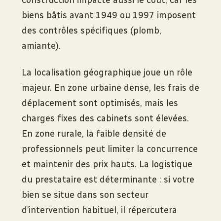
construction impacte aussi le coût, car les
biens bâtis avant 1949 ou 1997 imposent
des contrôles spécifiques (plomb,
amiante).
La localisation géographique joue un rôle
majeur. En zone urbaine dense, les frais de
déplacement sont optimisés, mais les
charges fixes des cabinets sont élevées.
En zone rurale, la faible densité de
professionnels peut limiter la concurrence
et maintenir des prix hauts. La logistique
du prestataire est déterminante : si votre
bien se situe dans son secteur
d’intervention habituel, il répercutera