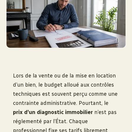
Lors de la vente ou de la mise en location
d’un bien, le budget alloué aux contrôles
techniques est souvent perçu comme une
contrainte administrative. Pourtant, le
prix d’un diagnostic immobilier
n’est pas
réglementé par l’État. Chaque
professionnel fixe ses tarifs librement