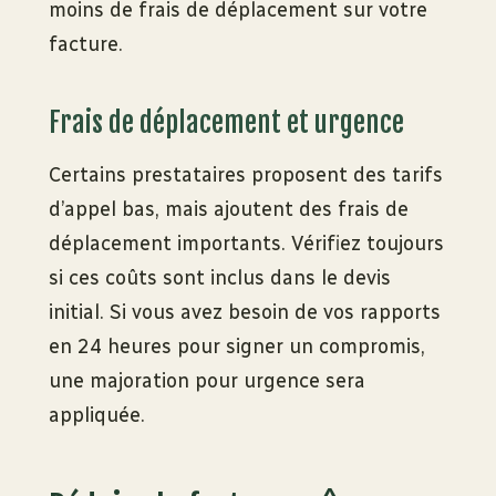
moins de frais de déplacement sur votre
facture.
Frais de déplacement et urgence
Certains prestataires proposent des tarifs
d’appel bas, mais ajoutent des frais de
déplacement importants. Vérifiez toujours
si ces coûts sont inclus dans le devis
initial. Si vous avez besoin de vos rapports
en 24 heures pour signer un compromis,
une majoration pour urgence sera
appliquée.