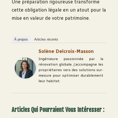
Une préparation rigoureuse transforme
cette obligation légale en un atout pour la
mise en valeur de votre patrimoine.
À propos
Articles récents
Solène Delcroix-Masson
Ingénieure passionnée par la
rénovation globale, j’accompagne les
propriétaires vers des solutions sur-
mesure pour optimiser durablement
leur habitat.
Articles Qui Pourraient Vous Intéresser :