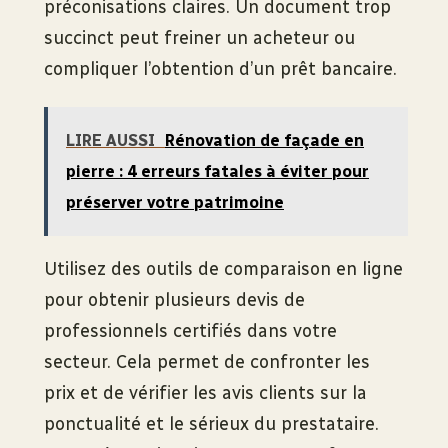
préconisations claires. Un document trop
succinct peut freiner un acheteur ou
compliquer l’obtention d’un prêt bancaire.
LIRE AUSSI
Rénovation de façade en
pierre : 4 erreurs fatales à éviter pour
préserver votre patrimoine
Utilisez des outils de comparaison en ligne
pour obtenir plusieurs devis de
professionnels certifiés dans votre
secteur. Cela permet de confronter les
prix et de vérifier les avis clients sur la
ponctualité et le sérieux du prestataire.