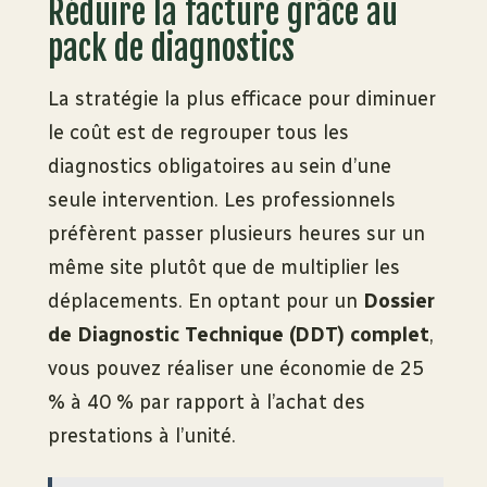
Réduire la facture grâce au
pack de diagnostics
La stratégie la plus efficace pour diminuer
le coût est de regrouper tous les
diagnostics obligatoires au sein d’une
seule intervention. Les professionnels
préfèrent passer plusieurs heures sur un
même site plutôt que de multiplier les
déplacements. En optant pour un
Dossier
de Diagnostic Technique (DDT) complet
,
vous pouvez réaliser une économie de 25
% à 40 % par rapport à l’achat des
prestations à l’unité.