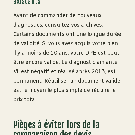
existants
Avant de commander de nouveaux
diagnostics, consultez vos archives.
Certains documents ont une longue durée
de validité. Si vous avez acquis votre bien
il y a moins de 10 ans, votre DPE est peut-
être encore valide. Le diagnostic amiante,
s’il est négatif et réalisé après 2013, est
permanent. Réutiliser un document valide
est le moyen le plus simple de réduire le
prix total.
Pièges à éviter lors de la
comparaison des devis