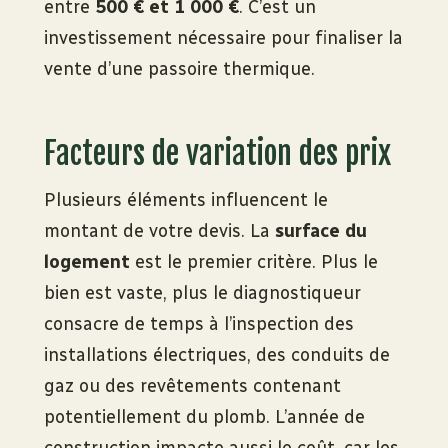
entre
500 € et 1 000 €
. C’est un
investissement nécessaire pour finaliser la
vente d’une passoire thermique.
Facteurs de variation des prix
Plusieurs éléments influencent le
montant de votre devis. La
surface du
logement
est le premier critère. Plus le
bien est vaste, plus le diagnostiqueur
consacre de temps à l’inspection des
installations électriques, des conduits de
gaz ou des revêtements contenant
potentiellement du plomb. L’année de