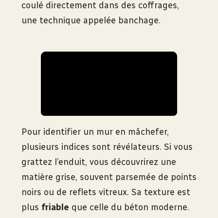
coulé directement dans des coffrages,
une technique appelée banchage.
Pour identifier un mur en mâchefer,
plusieurs indices sont révélateurs. Si vous
grattez l’enduit, vous découvrirez une
matière grise, souvent parsemée de points
noirs ou de reflets vitreux. Sa texture est
plus
friable
que celle du béton moderne.