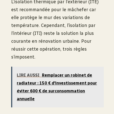
L’isolation thermique par l’extérieur (ITE)
est recommandée pour le mâchefer car
elle protège le mur des variations de
température. Cependant, l’isolation par
l’intérieur (ITI) reste la solution la plus
courante en rénovation urbaine. Pour
réussir cette opération, trois règles
s’imposent.
LIRE AUSSI
Remplacer un robinet de
radiateur : 150 € d'investissement pour
éviter 600 € de surconsommation
annuelle