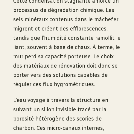
Cette condensation stagnante amorce un
processus de dégradation chimique. Les
sels minéraux contenus dans le mâchefer
migrent et créent des efflorescences,
tandis que l’humidité constante ramollit le
liant, souvent à base de chaux. À terme, le
mur perd sa capacité porteuse. Le choix
des matériaux de rénovation doit donc se
porter vers des solutions capables de
réguler ces flux hygrométriques.
L’eau voyage à travers la structure en
suivant un sillon invisible tracé par la
porosité hétérogène des scories de
charbon. Ces micro-canaux internes,