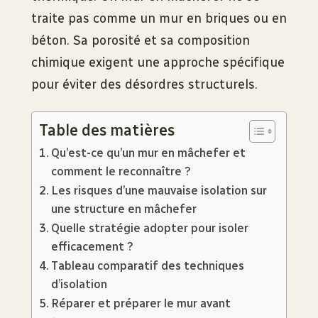
traite pas comme un mur en briques ou en
béton. Sa porosité et sa composition
chimique exigent une approche spécifique
pour éviter des désordres structurels.
Table des matières
Qu’est-ce qu’un mur en mâchefer et
comment le reconnaître ?
Les risques d’une mauvaise isolation sur
une structure en mâchefer
Quelle stratégie adopter pour isoler
efficacement ?
Tableau comparatif des techniques
d’isolation
Réparer et préparer le mur avant