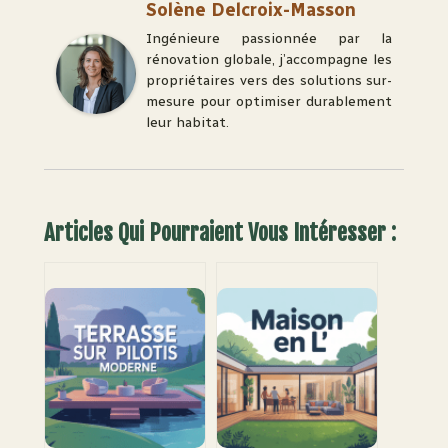
Solène Delcroix-Masson
Ingénieure passionnée par la
rénovation globale, j’accompagne les
propriétaires vers des solutions sur-
mesure pour optimiser durablement
leur habitat.
Articles Qui Pourraient Vous Intéresser :