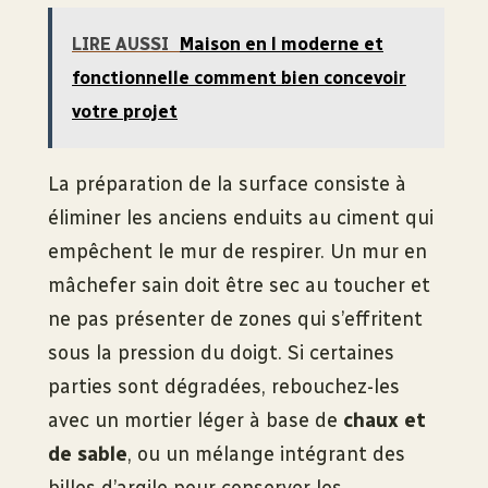
LIRE AUSSI
Maison en l moderne et
fonctionnelle comment bien concevoir
votre projet
La préparation de la surface consiste à
éliminer les anciens enduits au ciment qui
empêchent le mur de respirer. Un mur en
mâchefer sain doit être sec au toucher et
ne pas présenter de zones qui s’effritent
sous la pression du doigt. Si certaines
parties sont dégradées, rebouchez-les
avec un mortier léger à base de
chaux et
de sable
, ou un mélange intégrant des