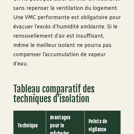
sans repenser la ventilation du logement.
Une VMC performante est obligatoire pour
évacuer l’excès d’humidité ambiante. Si le
renouvellement d’air est insuffisant,
même le meilleur isolant ne pourra pas
compenser l’accumulation de vapeur
d’eau.
Tableau comparatif des
techniques d’isolation
Avantages
Points de
Technique
pour le
vigilance
mâchefer