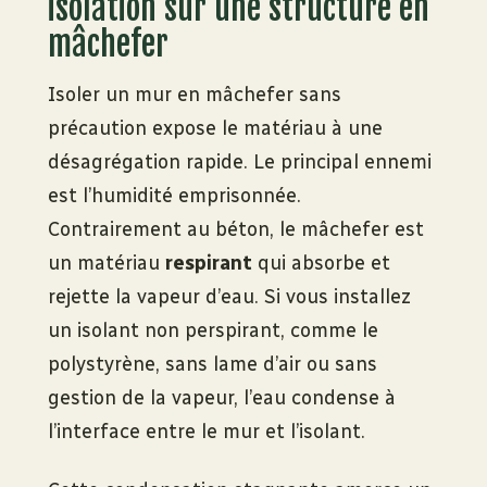
isolation sur une structure en
mâchefer
Isoler un mur en mâchefer sans
précaution expose le matériau à une
désagrégation rapide. Le principal ennemi
est l’humidité emprisonnée.
Contrairement au béton, le mâchefer est
un matériau
respirant
qui absorbe et
rejette la vapeur d’eau. Si vous installez
un isolant non perspirant, comme le
polystyrène, sans lame d’air ou sans
gestion de la vapeur, l’eau condense à
l’interface entre le mur et l’isolant.