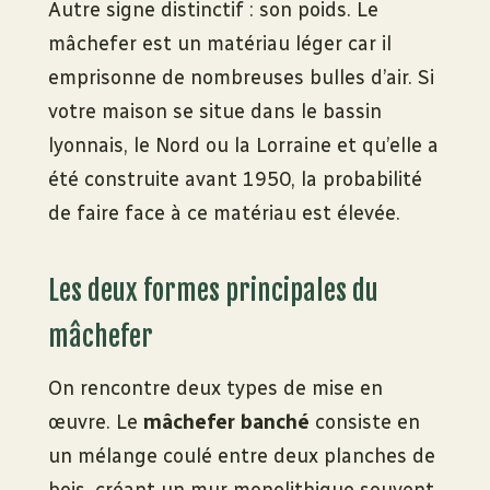
Autre signe distinctif : son poids. Le
mâchefer est un matériau léger car il
emprisonne de nombreuses bulles d’air. Si
votre maison se situe dans le bassin
lyonnais, le Nord ou la Lorraine et qu’elle a
été construite avant 1950, la probabilité
de faire face à ce matériau est élevée.
Les deux formes principales du
mâchefer
On rencontre deux types de mise en
œuvre. Le
mâchefer banché
consiste en
un mélange coulé entre deux planches de