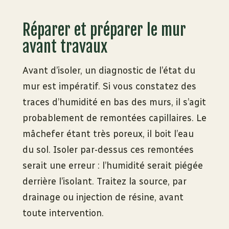
Réparer et préparer le mur
avant travaux
Avant d’isoler, un diagnostic de l’état du
mur est impératif. Si vous constatez des
traces d’humidité en bas des murs, il s’agit
probablement de remontées capillaires. Le
mâchefer étant très poreux, il boit l’eau
du sol. Isoler par-dessus ces remontées
serait une erreur : l’humidité serait piégée
derrière l’isolant. Traitez la source, par
drainage ou injection de résine, avant
toute intervention.