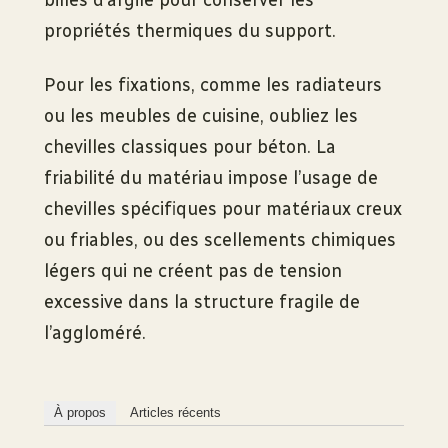
billes d’argile pour conserver les
propriétés thermiques du support.
Pour les fixations, comme les radiateurs
ou les meubles de cuisine, oubliez les
chevilles classiques pour béton. La
friabilité du matériau impose l’usage de
chevilles spécifiques pour matériaux creux
ou friables, ou des scellements chimiques
légers qui ne créent pas de tension
excessive dans la structure fragile de
l’aggloméré.
À propos
Articles récents