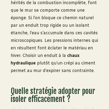
hérités de la combustion incomplète, font
que le mur se comporte comme une
éponge. Si l’on bloque ce chemin naturel
par un enduit trop rigide ou un isolant
étanche, l’eau s’accumule dans ces cavités
microscopiques. Les pressions internes qui
en résultent font éclater le matériau en
hiver. Choisir un enduit à la
chaux
hydraulique
plutôt qu’un crépi au ciment
permet au mur d’expirer sans contrainte.
Quelle stratégie adopter pour
isoler efficacement ?