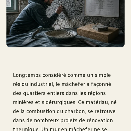
Longtemps considéré comme un simple
résidu industriel, le mâchefer a façonné
des quartiers entiers dans les régions
minières et sidérurgiques. Ce matériau, né
de la combustion du charbon, se retrouve
dans de nombreux projets de rénovation
thermique. Un mur en mâchefer ne se