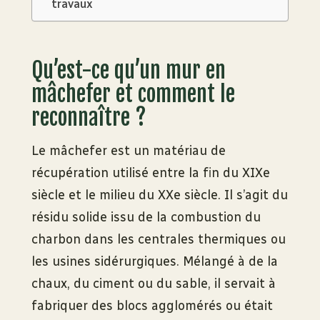
travaux
Qu’est-ce qu’un mur en
mâchefer et comment le
reconnaître ?
Le mâchefer est un matériau de
récupération utilisé entre la fin du XIXe
siècle et le milieu du XXe siècle. Il s’agit du
résidu solide issu de la combustion du
charbon dans les centrales thermiques ou
les usines sidérurgiques. Mélangé à de la
chaux, du ciment ou du sable, il servait à
fabriquer des blocs agglomérés ou était