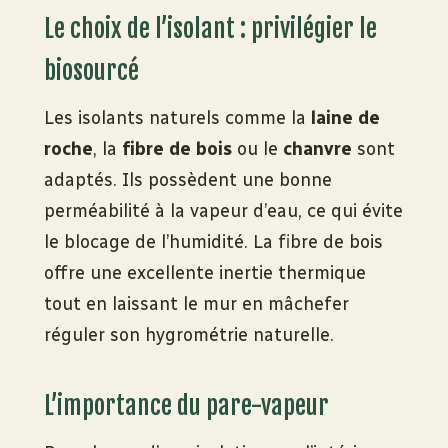
Le choix de l’isolant : privilégier le
biosourcé
Les isolants naturels comme la
laine de
roche
, la
fibre de bois
ou le
chanvre
sont
adaptés. Ils possèdent une bonne
perméabilité à la vapeur d’eau, ce qui évite
le blocage de l’humidité. La fibre de bois
offre une excellente inertie thermique
tout en laissant le mur en mâchefer
réguler son hygrométrie naturelle.
L’importance du pare-vapeur