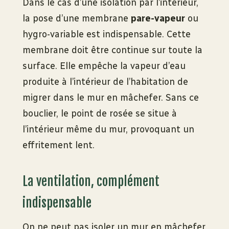
Dans le cas d’une isolation par l’intérieur,
la pose d’une membrane
pare-vapeur
ou
hygro-variable est indispensable. Cette
membrane doit être continue sur toute la
surface. Elle empêche la vapeur d’eau
produite à l’intérieur de l’habitation de
migrer dans le mur en mâchefer. Sans ce
bouclier, le point de rosée se situe à
l’intérieur même du mur, provoquant un
effritement lent.
La ventilation, complément
indispensable
On ne peut pas isoler un mur en mâchefer